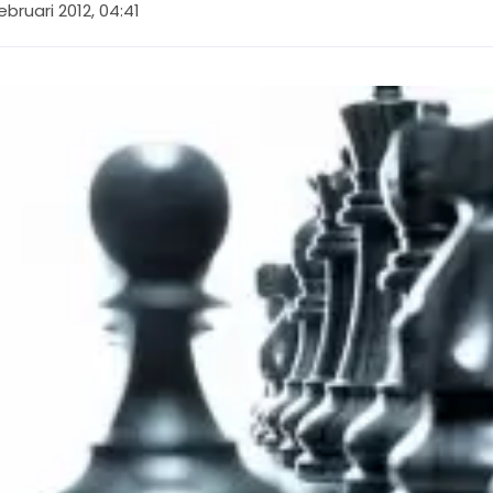
ebruari 2012, 04:41