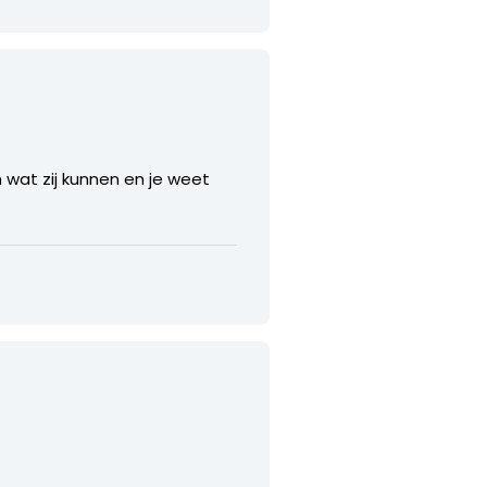
n wat zij kunnen en je weet