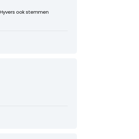
e Hyvers ook stemmen