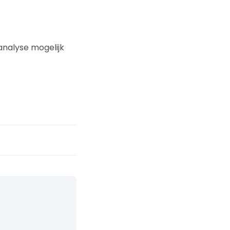
analyse mogelijk