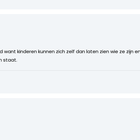
ed want kinderen kunnen zich zelf dan laten zien wie ze zijn e
n staat.