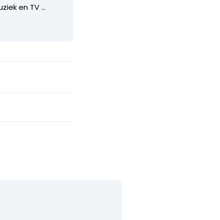
iek en TV ...