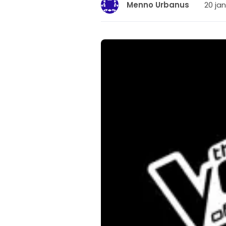
20 jan
Menno Urbanus