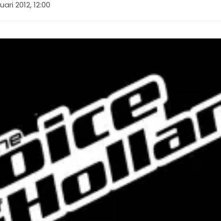
uari 2012, 12:00