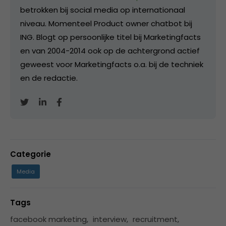
betrokken bij social media op internationaal
niveau. Momenteel Product owner chatbot bij
ING. Blogt op persoonlijke titel bij Marketingfacts
en van 2004-2014 ook op de achtergrond actief
geweest voor Marketingfacts o.a. bij de techniek
en de redactie.
Categorie
Media
Tags
facebook marketing
,
interview
,
recruitment
,