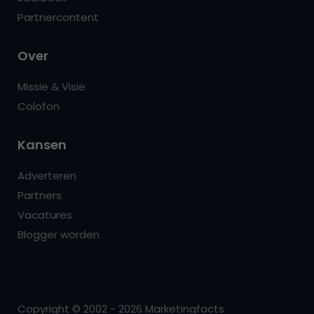
Partnercontent
Over
Missie & Visie
Colofon
Kansen
Adverteren
Partners
Vacatures
Blogger worden
Copyright © 2002 - 2026 Marketingfacts