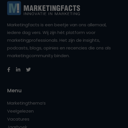
Marketingfacts is een beetje van ons allemaal,
iedere dag vers. Wij zijn hét platform voor
marketingprofessionals. Het zijn de insights,
podcasts, blogs, opinies en recencies die ons als
marketingcommunity binden.
Menu
Marketingthema’s
Veelgelezen
Vacatures
Jaarboek