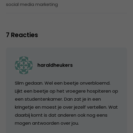
social media marketing
7 Reacties
haraldheukers
Slim gedaan. Wel een beetje onverbloemd.
Lijkt een beetje op het vroegere hospiteren op
een studentenkamer. Dan zat je in een
kringetje en moest je over jezelf vertellen. Wat
daarbij komt is dat anderen ook nog eens
mogen antwoorden over jou.