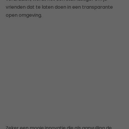
vrienden dat te laten doen in een transparante
open omgeving.
Zeker een mooie innovatie die als aanvulling de