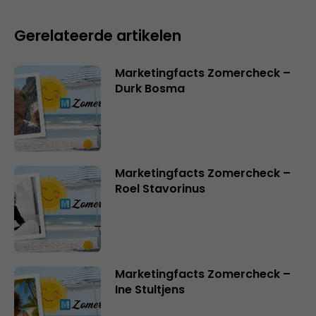
Gerelateerde artikelen
Marketingfacts Zomercheck –
Durk Bosma
Marketingfacts Zomercheck –
Roel Stavorinus
Marketingfacts Zomercheck –
Ine Stultjens