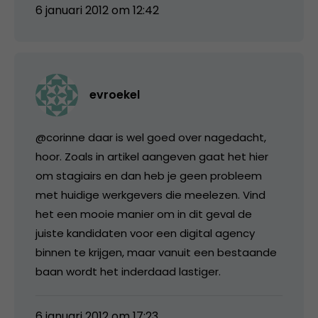
6 januari 2012 om 12:42
evroekel
@corinne daar is wel goed over nagedacht,
hoor. Zoals in artikel aangeven gaat het hier
om stagiairs en dan heb je geen probleem
met huidige werkgevers die meelezen. Vind
het een mooie manier om in dit geval de
juiste kandidaten voor een digital agency
binnen te krijgen, maar vanuit een bestaande
baan wordt het inderdaad lastiger.
6 januari 2012 om 17:23