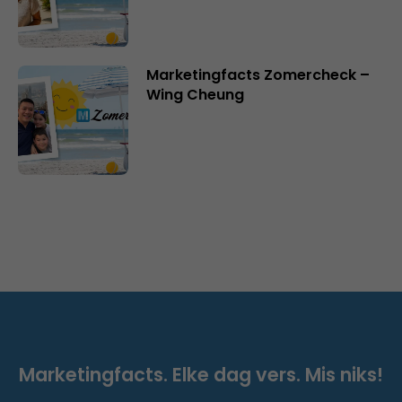
Marketingfacts Zomercheck –
Wing Cheung
Marketingfacts. Elke dag vers. Mis niks!