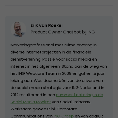
Erik van Roekel
Product Owner Chatbot bij ING
Marketingprofessional met ruime ervaring in
diverse internetprojecten in de financiële
dienstverlening. Passie voor social media en
internet in het algemeen. Stond aan de wieg van
het ING Webcare Team in 2009 en gaf er 1,5 jaar
leiding aan. Was daarna één van de drivers van
de social media strategie voor ING Nederland in
2012 resulterend in een
nummer 1 notering in de
Social Media Monitor
van Social Embassy.
Werkzaam geweest bij Corporate
Communications van
ING Groep
en van daaruit