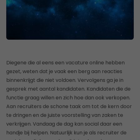
Diegene die al eens een vacature online hebben
gezet, weten dat je vaak een berg aan reacties
binnenkrijgt die niet voldoen. Vervolgens ga je in
gesprek met aantal kandidaten. Kandidaten die de
functie graag willen en zich hoe dan ook verkopen.
Aan recruiters de schone taak om tot de kern door
te dringen en de juiste voorstelling van zaken te
verkrijgen. Vandaag de dag kan social daar een
handje bij helpen. Natuurlijk kun je als recruiter de