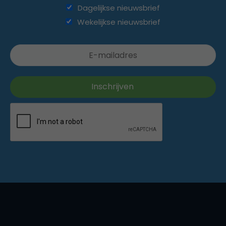
Dagelijkse nieuwsbrief
Wekelijkse nieuwsbrief