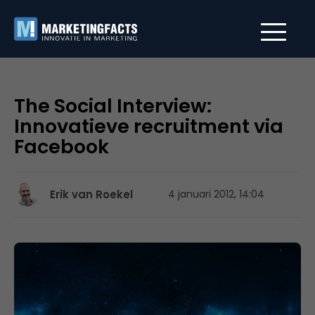
The Social Interview:
Innovatieve recruitment via
Facebook
Erik van Roekel
4 januari 2012, 14:04