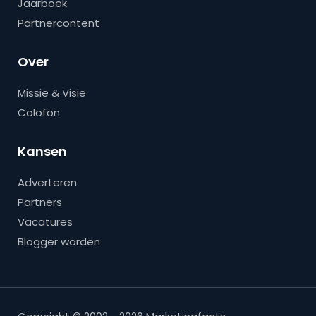
Jaarboek
Partnercontent
Over
Missie & Visie
Colofon
Kansen
Adverteren
Partners
Vacatures
Blogger worden