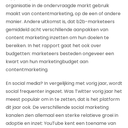
organisatie in de ondervraagde markt gebruik
maakt van contentmarketing, op de een of andere
manier. Andere uitkomst is, dat b2b-marketeers
gemiddeld acht verschillende aanpakken van
content marketing inzetten om hun doelen te
bereiken. In het rapport gaat het ook over
budgetten: marketeers besteden ongeveer een
kwart van hun marketingbudget aan
contentmarketing.
En social media? In vergelijking met vorig jaar, wordt
social frequenter ingezet. Was Twitter vorig jaar het
meest populair om in te zetten, dat is het platform
dit jaar ook. De verschillende social marketing
kanalen zien allemaal een sterke relatieve groei in
adoptie en inzet: YouTube kent een toename van