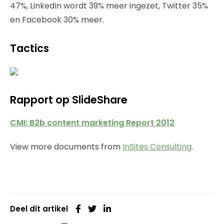
47%, LinkedIn wordt 39% meer ingezet, Twitter 35%
en Facebook 30% meer.
Tactics
Rapport op SlideShare
CMI: B2b content marketing Report 2012
View more documents from
InSites Consulting
.
Deel dit artikel