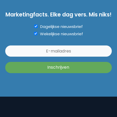
Marketingfacts. Elke dag vers. Mis niks!
Dagelijkse nieuwsbrief
Wekelijkse nieuwsbrief