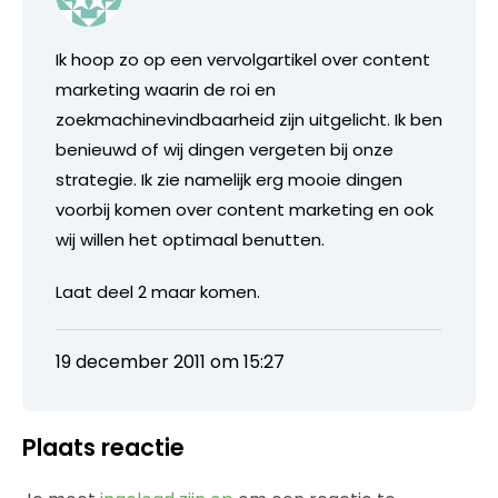
Ik hoop zo op een vervolgartikel over content
marketing waarin de roi en
zoekmachinevindbaarheid zijn uitgelicht. Ik ben
benieuwd of wij dingen vergeten bij onze
strategie. Ik zie namelijk erg mooie dingen
voorbij komen over content marketing en ook
wij willen het optimaal benutten.
Laat deel 2 maar komen.
19 december 2011 om 15:27
Plaats reactie