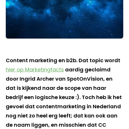
Content marketing en b2b. Dat topic wordt
hier op Marketingfacts
aardig geclaimd
door Ingrid Archer van SpotOnVision, en
dat is kijkend naar de scope van haar
bedrijf een logische keuze :). Toch heb ik het
gevoel dat contentmarketing in Nederland
nog niet zo heel erg leeft; dat kan ook aan
de naam liggen, en misschien dat CC