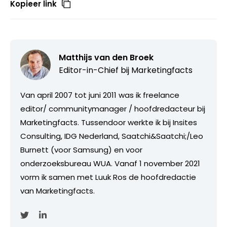
Kopieer link
Matthijs van den Broek
Editor-in-Chief bij
Marketingfacts
Van april 2007 tot juni 2011 was ik freelance
editor/ communitymanager / hoofdredacteur bij
Marketingfacts. Tussendoor werkte ik bij Insites
Consulting, IDG Nederland, Saatchi&Saatchi;/Leo
Burnett (voor Samsung) en voor
onderzoeksbureau WUA. Vanaf 1 november 2021
vorm ik samen met Luuk Ros de hoofdredactie
van Marketingfacts.