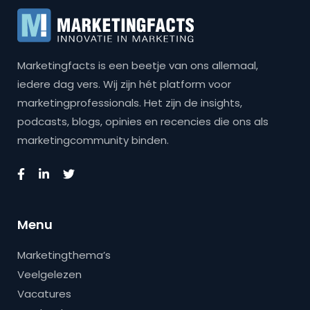
Marketingfacts is een beetje van ons allemaal,
iedere dag vers. Wij zijn hét platform voor
marketingprofessionals. Het zijn de insights,
podcasts, blogs, opinies en recencies die ons als
marketingcommunity binden.
Menu
Marketingthema’s
Veelgelezen
Vacatures