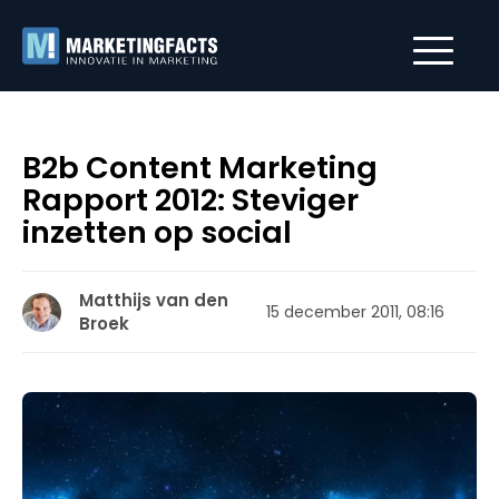
B2b Content Marketing
Rapport 2012: Steviger
inzetten op social
Matthijs van den
15 december 2011, 08:16
Broek