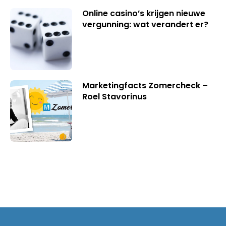
Online casino’s krijgen nieuwe
vergunning: wat verandert er?
Marketingfacts Zomercheck –
Roel Stavorinus