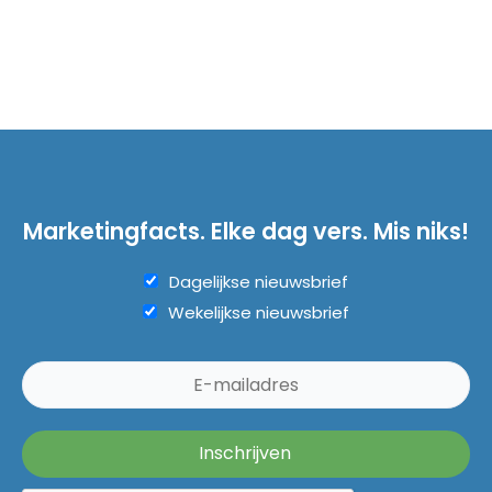
Marketingfacts. Elke dag vers. Mis niks!
Dagelijkse nieuwsbrief
Wekelijkse nieuwsbrief