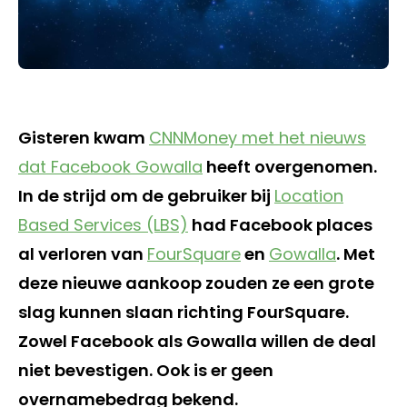
Gisteren kwam
CNNMoney met het nieuws
dat Facebook Gowalla
heeft overgenomen.
In de strijd om de gebruiker bij
Location
Based Services (LBS)
had Facebook places
al verloren van
FourSquare
en
Gowalla
. Met
deze nieuwe aankoop zouden ze een grote
slag kunnen slaan richting FourSquare.
Zowel Facebook als Gowalla willen de deal
niet bevestigen. Ook is er geen
overnamebedrag bekend.