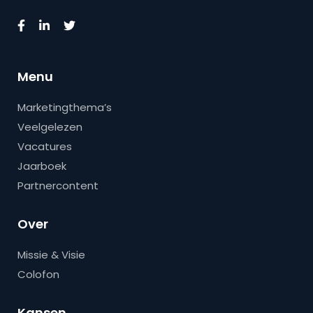
Menu
Marketingthema’s
Veelgelezen
Vacatures
Jaarboek
Partnercontent
Over
Missie & Visie
Colofon
Kansen