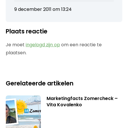
9 december 2011 om 13:24
Plaats reactie
Je moet
ingelogd zijn op
om een reactie te
plaatsen.
Gerelateerde artikelen
Marketingfacts Zomercheck –
Vita Kovalenko