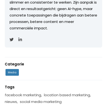
slimmer en consistenter te werken. Zijn aanpak is
direct en resultaatgericht: geen AI-hype, maar
concrete toepassingen die bijdragen aan betere
processen, betere content en meer
commerciële impact.
Categorie
Media
Tags
facebook marketing
,
location based marketing
,
nieuws
,
social media marketing