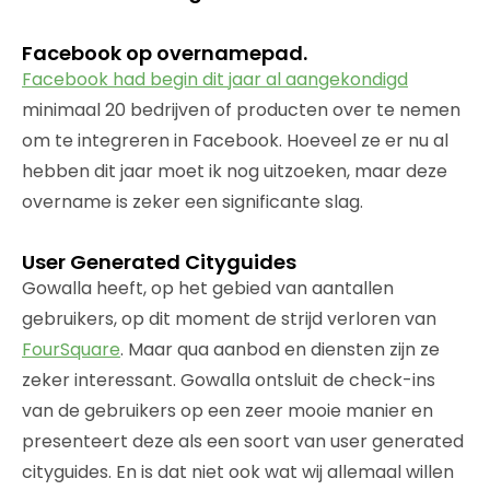
Facebook op overnamepad.
Facebook had begin dit jaar al aangekondigd
minimaal 20 bedrijven of producten over te nemen
om te integreren in Facebook. Hoeveel ze er nu al
hebben dit jaar moet ik nog uitzoeken, maar deze
overname is zeker een significante slag.
User Generated Cityguides
Gowalla heeft, op het gebied van aantallen
gebruikers, op dit moment de strijd verloren van
FourSquare
. Maar qua aanbod en diensten zijn ze
zeker interessant. Gowalla ontsluit de check-ins
van de gebruikers op een zeer mooie manier en
presenteert deze als een soort van user generated
cityguides. En is dat niet ook wat wij allemaal willen