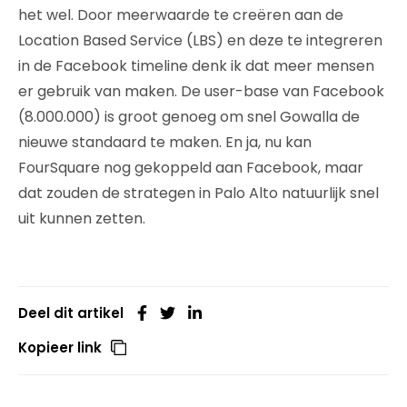
het wel. Door meerwaarde te creëren aan de
Location Based Service (LBS) en deze te integreren
in de Facebook timeline denk ik dat meer mensen
er gebruik van maken. De user-base van Facebook
(8.000.000) is groot genoeg om snel Gowalla de
nieuwe standaard te maken. En ja, nu kan
FourSquare nog gekoppeld aan Facebook, maar
dat zouden de strategen in Palo Alto natuurlijk snel
uit kunnen zetten.
Deel dit artikel
Kopieer link