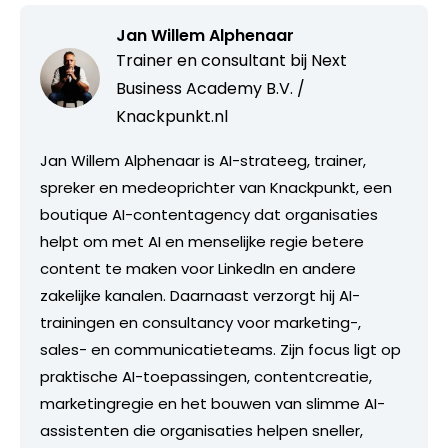
Jan Willem Alphenaar
Trainer en consultant bij
Next
Business Academy B.V. /
Knackpunkt.nl
Jan Willem Alphenaar is AI-strateeg, trainer,
spreker en medeoprichter van Knackpunkt, een
boutique AI-contentagency dat organisaties
helpt om met AI en menselijke regie betere
content te maken voor LinkedIn en andere
zakelijke kanalen. Daarnaast verzorgt hij AI-
trainingen en consultancy voor marketing-,
sales- en communicatieteams. Zijn focus ligt op
praktische AI-toepassingen, contentcreatie,
marketingregie en het bouwen van slimme AI-
assistenten die organisaties helpen sneller,