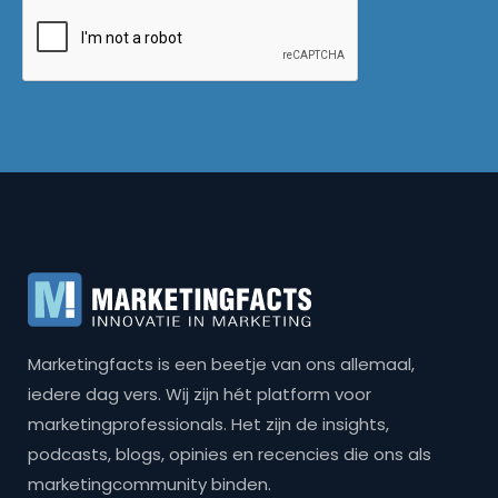
Marketingfacts is een beetje van ons allemaal,
iedere dag vers. Wij zijn hét platform voor
marketingprofessionals. Het zijn de insights,
podcasts, blogs, opinies en recencies die ons als
marketingcommunity binden.