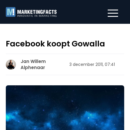
Facebook koopt Gowalla
Jan Willem
3 december 2011, 07:41
Alphenaar