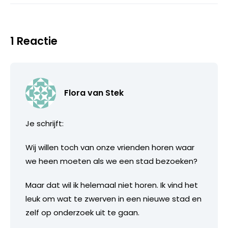
1 Reactie
Flora van Stek
Je schrijft:
Wij willen toch van onze vrienden horen waar
we heen moeten als we een stad bezoeken?
Maar dat wil ik helemaal niet horen. Ik vind het
leuk om wat te zwerven in een nieuwe stad en
zelf op onderzoek uit te gaan.