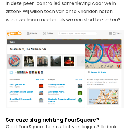
in deze peer-controlled samenleving waar we in
zitten? Wij willen toch van onze vrienden horen
waar we heen moeten als we een stad bezoeken?
Serieuze slag richting FourSquare?
Gaat FourSquare hier nu last van krijgen? Ik denk