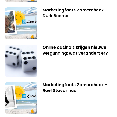
Marketingfacts Zomercheck –
Durk Bosma
Online casino’s krijgen nieuwe
vergunning: wat verandert er?
Marketingfacts Zomercheck –
Roel Stavorinus