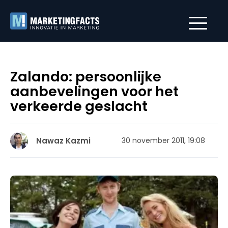
Zalando: persoonlijke
aanbevelingen voor het
verkeerde geslacht
Nawaz Kazmi
30 november 2011, 19:08