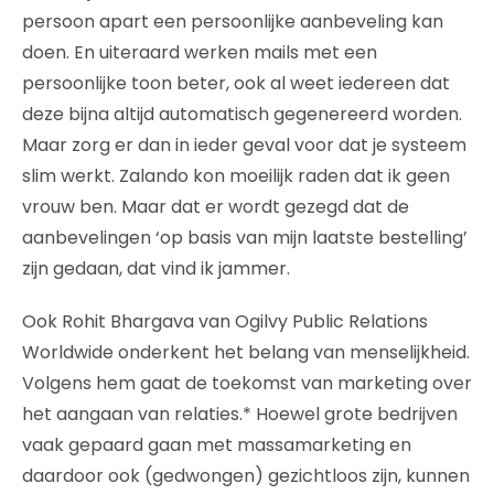
persoon apart een persoonlijke aanbeveling kan
doen. En uiteraard werken mails met een
persoonlijke toon beter, ook al weet iedereen dat
deze bijna altijd automatisch gegenereerd worden.
Maar zorg er dan in ieder geval voor dat je systeem
slim werkt. Zalando kon moeilijk raden dat ik geen
vrouw ben. Maar dat er wordt gezegd dat de
aanbevelingen ‘op basis van mijn laatste bestelling’
zijn gedaan, dat vind ik jammer.
Ook Rohit Bhargava van Ogilvy Public Relations
Worldwide onderkent het belang van menselijkheid.
Volgens hem gaat de toekomst van marketing over
het aangaan van relaties.* Hoewel grote bedrijven
vaak gepaard gaan met massamarketing en
daardoor ook (gedwongen) gezichtloos zijn, kunnen