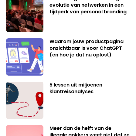
evolutie van netwerken in een
tijdperk van personal branding
Waarom jouw productpagina
onzichtbaar is voor ChatGPT
(en hoe je dat nu oplost)
5 lessen uit miljoenen
klantreisanalyses
Meer dan de helft van de
illegale gokkers weet niet dat ze