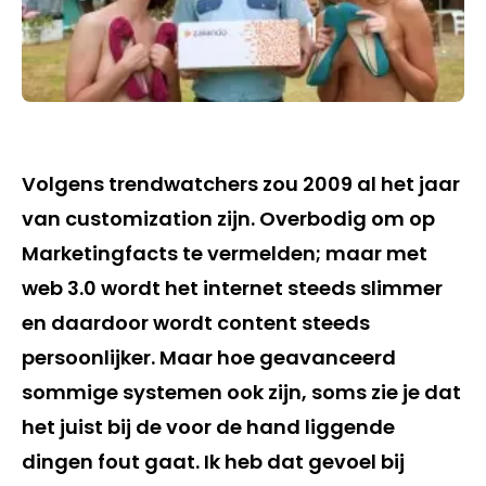
Volgens trendwatchers zou 2009 al het jaar
van customization zijn. Overbodig om op
Marketingfacts te vermelden; maar met
web 3.0 wordt het internet steeds slimmer
en daardoor wordt content steeds
persoonlijker. Maar hoe geavanceerd
sommige systemen ook zijn, soms zie je dat
het juist bij de voor de hand liggende
dingen fout gaat. Ik heb dat gevoel bij