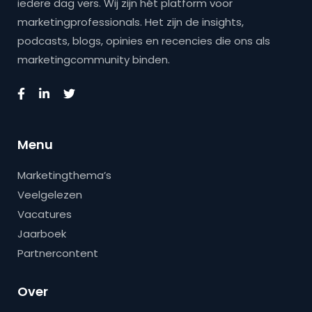
iedere dag vers. Wij zijn hét platform voor
marketingprofessionals. Het zijn de insights,
podcasts, blogs, opinies en recencies die ons als
marketingcommunity binden.
Menu
Marketingthema’s
Veelgelezen
Vacatures
Jaarboek
Partnercontent
Over