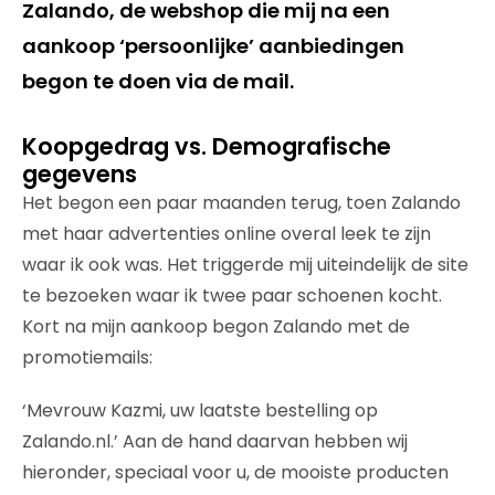
Zalando, de webshop die mij na een
aankoop ‘persoonlijke’ aanbiedingen
begon te doen via de mail.
Koopgedrag vs. Demografische
gegevens
Het begon een paar maanden terug, toen Zalando
met haar advertenties online overal leek te zijn
waar ik ook was. Het triggerde mij uiteindelijk de site
te bezoeken waar ik twee paar schoenen kocht.
Kort na mijn aankoop begon Zalando met de
promotiemails:
‘Mevrouw Kazmi, uw laatste bestelling op
Zalando.nl.’ Aan de hand daarvan hebben wij
hieronder, speciaal voor u, de mooiste producten