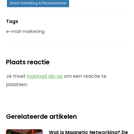
Direct marketing & Personalisatie
Tags
e-mail marketing
Plaats reactie
Je moet
ingelogd zijn op
om een reactie te
plaatsen.
Gerelateerde artikelen
Wat is Magnetic Networking? De