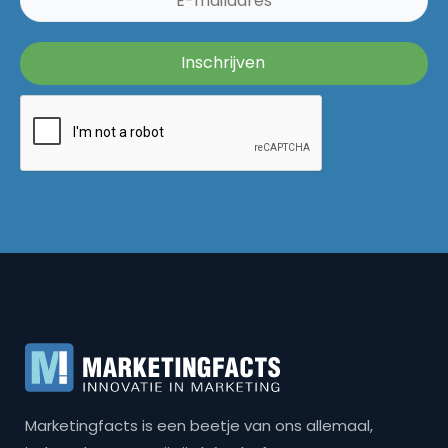
Marketingfacts is een beetje van ons allemaal,