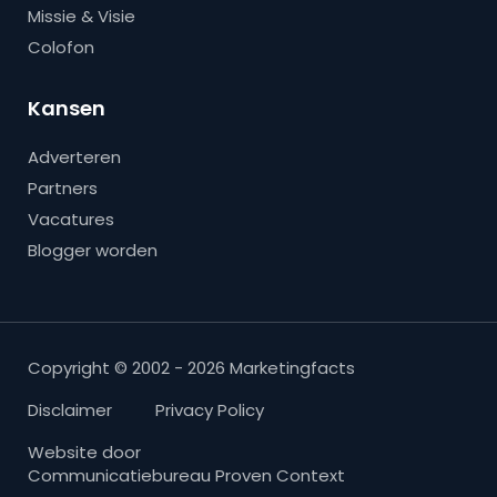
Missie & Visie
Colofon
Kansen
Adverteren
Partners
Vacatures
Blogger worden
Copyright © 2002 - 2026 Marketingfacts
Disclaimer
Privacy Policy
Website door
Communicatiebureau Proven Context