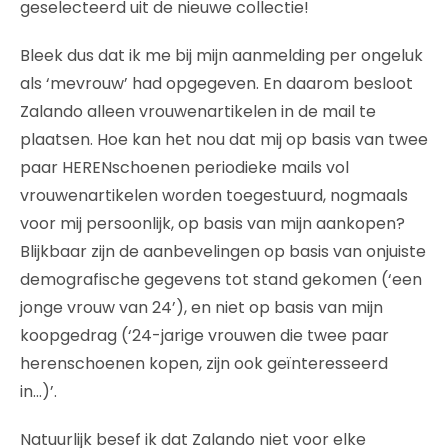
geselecteerd uit de nieuwe collectie!
Bleek dus dat ik me bij mijn aanmelding per ongeluk
als ‘mevrouw’ had opgegeven. En daarom besloot
Zalando alleen vrouwenartikelen in de mail te
plaatsen. Hoe kan het nou dat mij op basis van twee
paar HERENschoenen periodieke mails vol
vrouwenartikelen worden toegestuurd, nogmaals
voor mij persoonlijk, op basis van mijn aankopen?
Blijkbaar zijn de aanbevelingen op basis van onjuiste
demografische gegevens tot stand gekomen (‘een
jonge vrouw van 24’), en niet op basis van mijn
koopgedrag (‘24-jarige vrouwen die twee paar
herenschoenen kopen, zijn ook geïnteresseerd
in…)’.
Natuurlijk besef ik dat Zalando niet voor elke