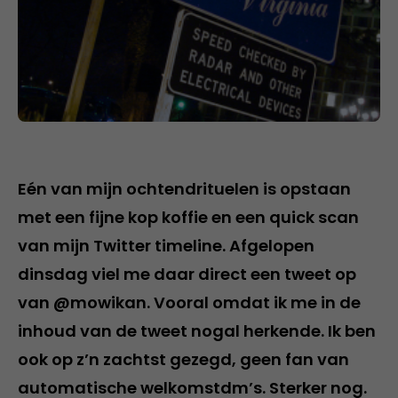
Eén van mijn ochtendrituelen is opstaan
met een fijne kop koffie en een quick scan
van mijn Twitter timeline. Afgelopen
dinsdag viel me daar direct een tweet op
van @mowikan. Vooral omdat ik me in de
inhoud van de tweet nogal herkende. Ik ben
ook op z’n zachtst gezegd, geen fan van
automatische welkomstdm’s. Sterker nog.