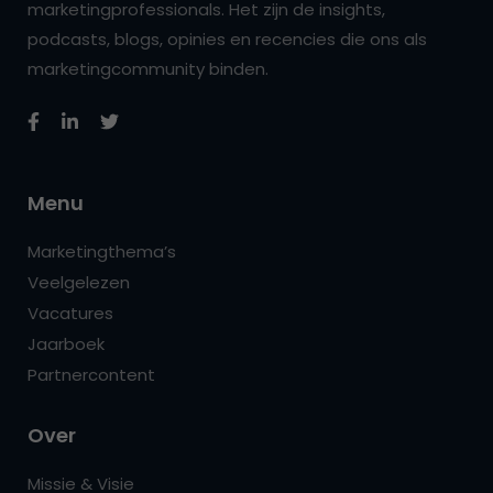
marketingprofessionals. Het zijn de insights,
podcasts, blogs, opinies en recencies die ons als
marketingcommunity binden.
Menu
Marketingthema’s
Veelgelezen
Vacatures
Jaarboek
Partnercontent
Over
Missie & Visie