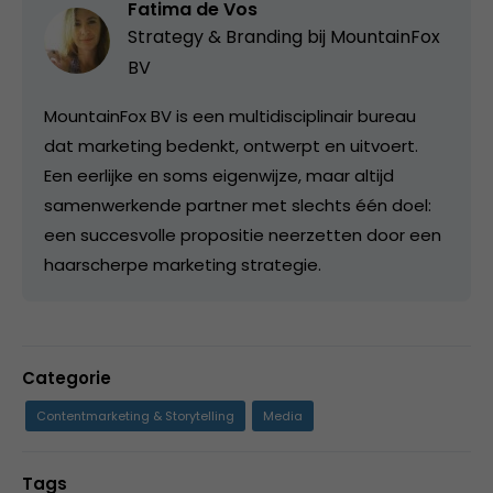
Fatima de Vos
Strategy & Branding bij
MountainFox
BV
MountainFox BV is een multidisciplinair bureau
dat marketing bedenkt, ontwerpt en uitvoert.
Een eerlijke en soms eigenwijze, maar altijd
samenwerkende partner met slechts één doel:
een succesvolle propositie neerzetten door een
haarscherpe marketing strategie.
Categorie
Contentmarketing & Storytelling
Media
Tags