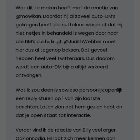
Wat dit te maken heeft met de reactie van
@mowikan. Doordat hij al zoveel auto-DM’s
gekregen heeft die nutteloos waren of dat hij
niet netjes in behandeld is wegen door naar
alle DM’s die hij krijgt. @JudithWebber moet
hier dus al tegenop boksen. Dat gevoel
hebben heel veel Twitteraars. Dus daarom
wordt een auto-DM bijna altijd verkeerd
ontvangen.
Wat ik zou doen is sowieso persoonlijk openlijk
een reply sturen op 1 van zijn laatste
berichten. Laten zien dat hem gezien hebt en
dat je open staat tot interactie.
Verder vind ik de reactie van Billy veel erger.
Ook onnodig. Hij laat zich meer kennen dan