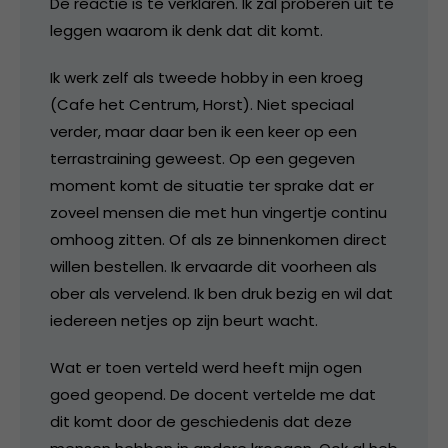
De reactie is te verklaren. Ik zal proberen uit te
leggen waarom ik denk dat dit komt.
Ik werk zelf als tweede hobby in een kroeg
(Cafe het Centrum, Horst). Niet speciaal
verder, maar daar ben ik een keer op een
terrastraining geweest. Op een gegeven
moment komt de situatie ter sprake dat er
zoveel mensen die met hun vingertje continu
omhoog zitten. Of als ze binnenkomen direct
willen bestellen. Ik ervaarde dit voorheen als
ober als vervelend. Ik ben druk bezig en wil dat
iedereen netjes op zijn beurt wacht.
Wat er toen verteld werd heeft mijn ogen
goed geopend. De docent vertelde me dat
dit komt door de geschiedenis dat deze