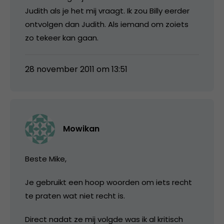
Judith als je het mij vraagt. Ik zou Billy eerder
ontvolgen dan Judith. Als iemand om zoiets
zo tekeer kan gaan.
28 november 2011 om 13:51
Mowikan
Beste Mike,
Je gebruikt een hoop woorden om iets recht
te praten wat niet recht is.
Direct nadat ze mij volgde was ik al kritisch