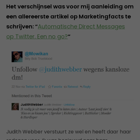
Het verschijnsel was voor mij aanleiding om
een allereerste artikel op Marketingfacts te
schrijven: “
Automatische Direct Messages
op Twitter. Een no go?
”
Judith Webber verstuurt ze wel en heeft daar haar