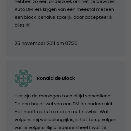
hebben zo een onderzoek om het te bewijzen.
Auto DM-ers krijgen van een meestal meteen
een block, behalve zakelijk, daar accepteer ik
alles 🙂
25 november 2011 om 07:36
Ronald de Block
Hier zijn de meningen toch altijd verschillend.
De ene houdt wel van een DM de andere niet.
Het heeft niets te maken met newbie. Wat
volgens mij wel belangrijk is, is het terug volgen
van je volgers. Bijna iedereen heeft wat te