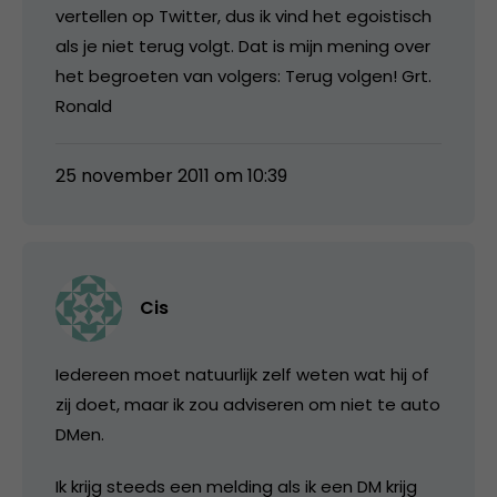
vertellen op Twitter, dus ik vind het egoistisch
als je niet terug volgt. Dat is mijn mening over
het begroeten van volgers: Terug volgen! Grt.
Ronald
25 november 2011 om 10:39
Cis
Iedereen moet natuurlijk zelf weten wat hij of
zij doet, maar ik zou adviseren om niet te auto
DMen.
Ik krijg steeds een melding als ik een DM krijg