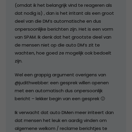
(omdat ik het belangrijk vind te reageren als
dat nodig is) , dan is het irritant als een groot
deel van die DM’s automatische en dus
onpersoonlijke berichten zijn. Het is een vorm
van SPAM. Ik denk dat het grootste deel van
de mensen niet op die auto DM’s zit te
wachten, hoe goed ze mogelijk ook bedoelt
zijn.
Wel een grappig argument overigens van
@judithwebber: een gesprek willen openen
met een automatisch dus onpersoonlijk
bericht – lekker begin van een gesprek 🙂
Ik verwacht dat auto DMen meer irriteert dan
dat mensen het leuk en aardig vinden om
algemene welkom / reclame berichtjes te