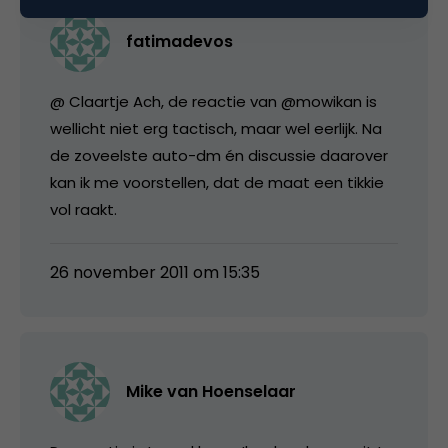
fatimadevos
@ Claartje Ach, de reactie van @mowikan is
wellicht niet erg tactisch, maar wel eerlijk. Na
de zoveelste auto-dm én discussie daarover
kan ik me voorstellen, dat de maat een tikkie
vol raakt.
26 november 2011 om 15:35
Mike van Hoenselaar