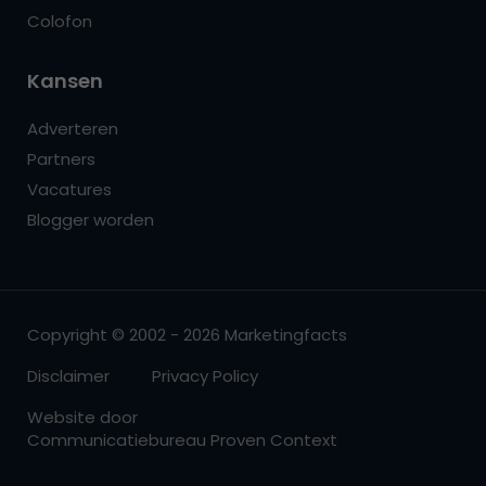
Colofon
Kansen
Adverteren
Partners
Vacatures
Blogger worden
Copyright © 2002 - 2026 Marketingfacts
Disclaimer
Privacy Policy
Website door
Communicatiebureau Proven Context