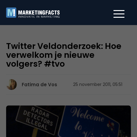
Twitter Veldonderzoek: Hoe
verwelkom je nieuwe
volgers? #tvo
Fatima de Vos
25 november 2011, 05:51