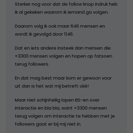
Sterker nog voor dat de follow knop indruk heb
ik al gekeken waarom ik iemand ga volgen.
Daarom volg ik ook maar 646 mensen en
wordt ik gevolgd door 1146.
Dat en iets andere insteek dan mensen die
+3300 mensen volgen en hopen op fatsoen
terug followers.
En dat mag best maar kom er gewoon voor
uit dan is het wat mij betreft oké!
Maar niet schijnheilig lopen BS-en over
interactie en bla bla, want +3300 mensen
terug volgen om interactie te hebben met je
followers gaat er bij mij niet in.