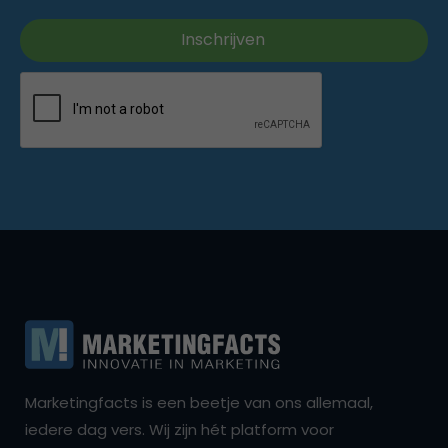
Marketingfacts is een beetje van ons allemaal,
iedere dag vers. Wij zijn hét platform voor