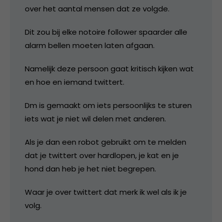
over het aantal mensen dat ze volgde.
Dit zou bij elke notoire follower spaarder alle
alarm bellen moeten laten afgaan.
Namelijk deze persoon gaat kritisch kijken wat
en hoe en iemand twittert.
Dm is gemaakt om iets persoonlijks te sturen
iets wat je niet wil delen met anderen.
Als je dan een robot gebruikt om te melden
dat je twittert over hardlopen, je kat en je
hond dan heb je het niet begrepen.
Waar je over twittert dat merk ik wel als ik je
volg.