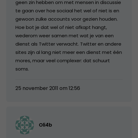
geen zin hebben om met mensen in discussie
te gaan over hoe sociaal het wel of niet is en
gewoon zulke accounts voor gezien houden.
Hoe bot je dat wel of niet afkapt hangt,
wederom weer samen met wat je van een
dienst als Twitter verwacht. Twitter en andere
sites zijn al lang niet meer een dienst met één
mores, maar veel complexer: dat schuurt
soms.
25 november 2011 om 12:56
Oli4b