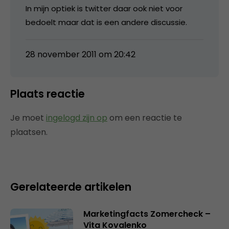
In mijn optiek is twitter daar ook niet voor
bedoelt maar dat is een andere discussie.
28 november 2011 om 20:42
Plaats reactie
Je moet
ingelogd zijn op
om een reactie te
plaatsen.
Gerelateerde artikelen
Marketingfacts Zomercheck –
Vita Kovalenko