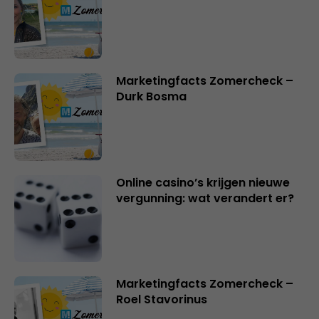
Marketingfacts Zomercheck –
Durk Bosma
Online casino’s krijgen nieuwe
vergunning: wat verandert er?
Marketingfacts Zomercheck –
Roel Stavorinus