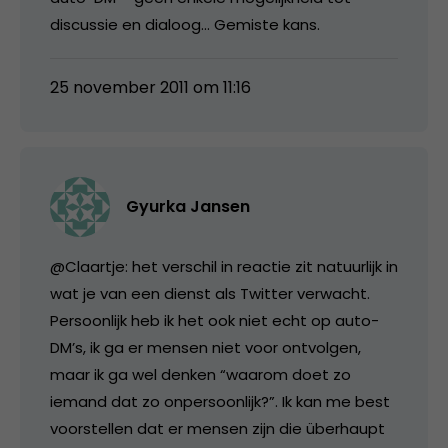
discussie en dialoog… Gemiste kans.
25 november 2011 om 11:16
Gyurka Jansen
@Claartje: het verschil in reactie zit natuurlijk in
wat je van een dienst als Twitter verwacht.
Persoonlijk heb ik het ook niet echt op auto-
DM’s, ik ga er mensen niet voor ontvolgen,
maar ik ga wel denken “waarom doet zo
iemand dat zo onpersoonlijk?”. Ik kan me best
voorstellen dat er mensen zijn die überhaupt