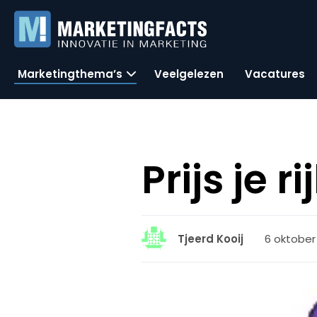
Marketingthema’s
Veelgelezen
Vacatures
Prijs je ri
6 oktober 
Tjeerd Kooij