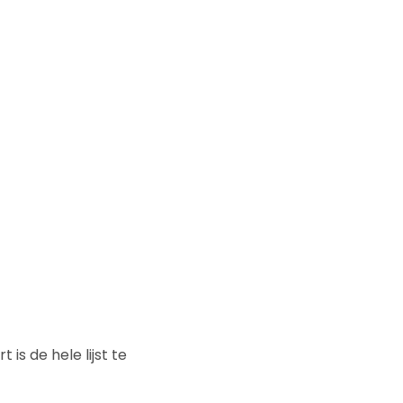
s de hele lijst te