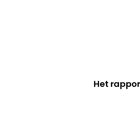
Het rappor