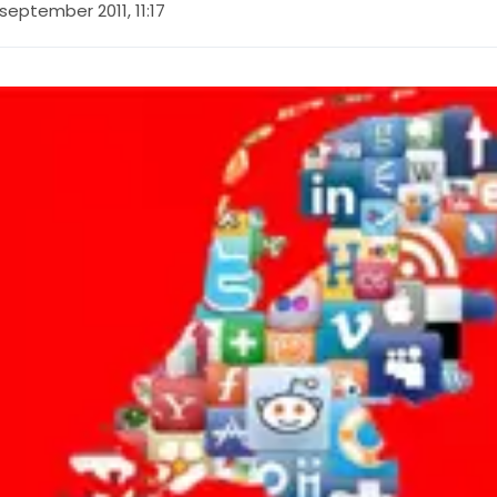
september 2011, 11:17