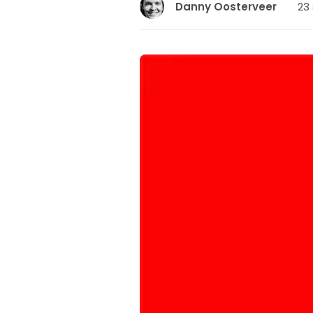
23 
Danny Oosterveer