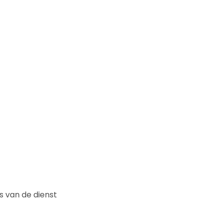
 van de dienst