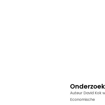
Onderzoe
Auteur David Kok w
Economische