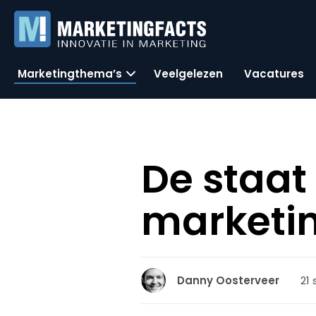
Marketingthema’s
Veelgelezen
Vacatures
De staat
marketin
21
Danny Oosterveer