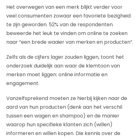
Het overwegen van een merk blijkt verder voor
veel consumenten zowaar een favoriete bezigheid
te zijn geworden. 52% van de respondenten
beweerde het leuk te vinden om online te zoeken
naar “een brede waaier van merken en producten”.
Zelfs als de cijfers lager zouden liggen, toont het
onderzoek duidelijk aan waar de klemtoon van
merken moet liggen: online informatie en
engagement.
Vanzelfsprekend moeten ze hierbij kijken naar de
aard van hun producten (denk aan het verschil
tussen een wagen en shampoo) en de manier
waarop hun specifieke klanten zich (willen)
informeren en willen kopen. Die kennis over de