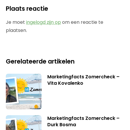
Plaats reactie
Je moet
ingelogd zijn op
om een reactie te
plaatsen.
Gerelateerde artikelen
Marketingfacts Zomercheck –
Vita Kovalenko
Marketingfacts Zomercheck –
Durk Bosma