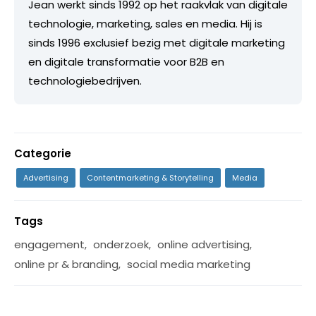
Jean werkt sinds 1992 op het raakvlak van digitale
technologie, marketing, sales en media. Hij is
sinds 1996 exclusief bezig met digitale marketing
en digitale transformatie voor B2B en
technologiebedrijven.
Categorie
Advertising
Contentmarketing & Storytelling
Media
Tags
engagement
,
onderzoek
,
online advertising
,
online pr & branding
,
social media marketing