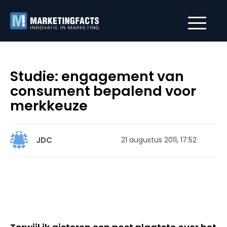
Studie: engagement van
consument bepalend voor
merkkeuze
JDC
21 augustus 2011, 17:52