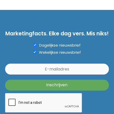
Marketingfacts. Elke dag vers. Mis niks!
Dagelijkse nieuwsbrief
Wekelijkse nieuwsbrief