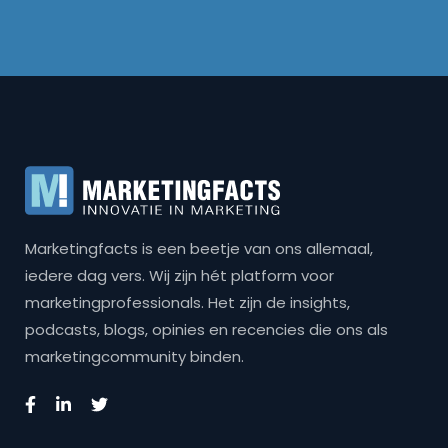
Marketingfacts is een beetje van ons allemaal,
iedere dag vers. Wij zijn hét platform voor
marketingprofessionals. Het zijn de insights,
podcasts, blogs, opinies en recencies die ons als
marketingcommunity binden.