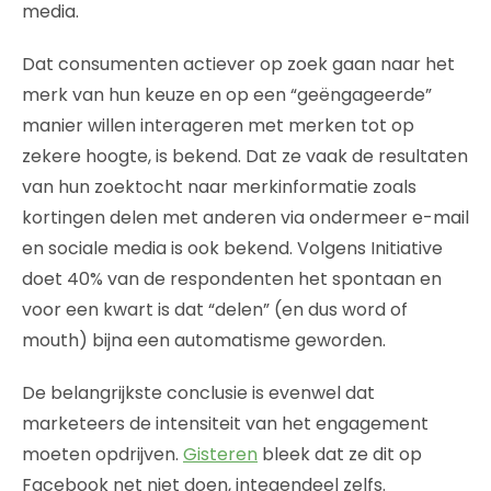
media.
Dat consumenten actiever op zoek gaan naar het
merk van hun keuze en op een “geëngageerde”
manier willen interageren met merken tot op
zekere hoogte, is bekend. Dat ze vaak de resultaten
van hun zoektocht naar merkinformatie zoals
kortingen delen met anderen via ondermeer e-mail
en sociale media is ook bekend. Volgens Initiative
doet 40% van de respondenten het spontaan en
voor een kwart is dat “delen” (en dus word of
mouth) bijna een automatisme geworden.
De belangrijkste conclusie is evenwel dat
marketeers de intensiteit van het engagement
moeten opdrijven.
Gisteren
bleek dat ze dit op
Facebook net niet doen, integendeel zelfs.