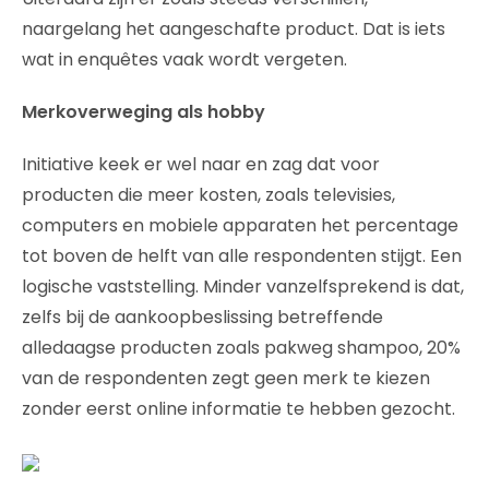
naargelang het aangeschafte product. Dat is iets
wat in enquêtes vaak wordt vergeten.
Merkoverweging als hobby
Initiative keek er wel naar en zag dat voor
producten die meer kosten, zoals televisies,
computers en mobiele apparaten het percentage
tot boven de helft van alle respondenten stijgt. Een
logische vaststelling. Minder vanzelfsprekend is dat,
zelfs bij de aankoopbeslissing betreffende
alledaagse producten zoals pakweg shampoo, 20%
van de respondenten zegt geen merk te kiezen
zonder eerst online informatie te hebben gezocht.