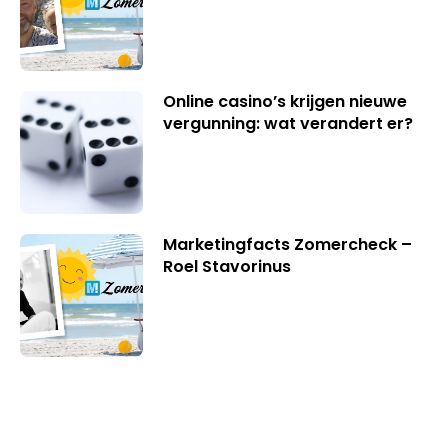
Online casino’s krijgen nieuwe
vergunning: wat verandert er?
Marketingfacts Zomercheck –
Roel Stavorinus