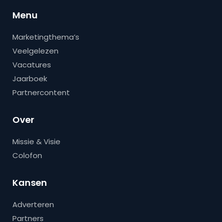
Menu
Marketingthema’s
Veelgelezen
Vacatures
Jaarboek
Partnercontent
Over
Missie & Visie
Colofon
Kansen
Adverteren
Partners