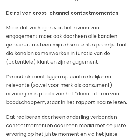
De rol van cross-channel contactmomenten
Maar dat verhogen van het niveau van
engagement moet ook doorheen alle kanalen
gebeuren, meteen mijn absolute stokpaardje. Laat
die kanalen samenwerken in functie van de
(potentiële) klant en zijn engagement.
De nadruk moet liggen op aantrekkelijke en
relevante (zowel voor merk als consument)
ervaringen in plaats van het “doen roteren van
boodschappen”, staat in het rapport nog te lezen.
Dat realiseren doorheen onderling verbonden
contactmomenten doorheen media met de juiste
ervaring op het juiste moment en via het juiste