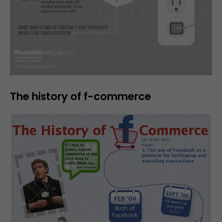
The history of f-commerce