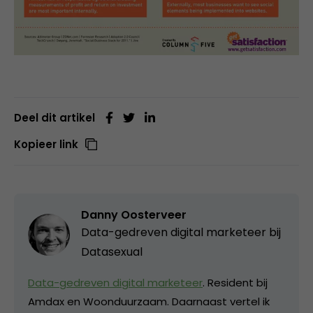
Deel dit artikel
Kopieer link
Danny Oosterveer
Data-gedreven digital marketeer bij
Datasexual
Data-gedreven digital marketeer
. Resident bij
Amdax en Woonduurzaam. Daarnaast vertel ik