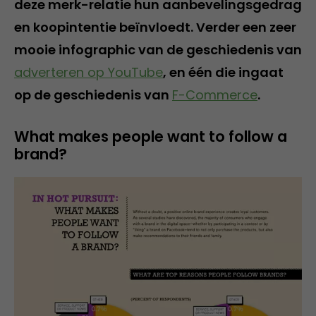
deze merk-relatie hun aanbevelingsgedrag
en koopintentie beïnvloedt. Verder een zeer
mooie infographic van de geschiedenis van
adverteren op YouTube
, en één die ingaat
op de geschiedenis van
F-Commerce
.
What makes people want to follow a
brand?