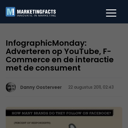
InfographicMonday:
Adverteren op YouTube, F-
Commerce en de interactie
met de consument
Danny Oosterveer
22 augustus 2011, 02:43