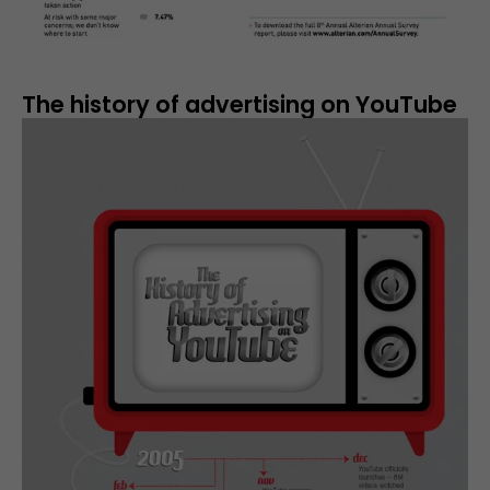
The history of advertising on YouTube