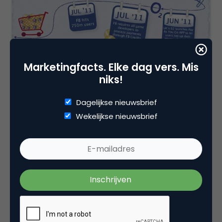
Marketingfacts. Elke dag vers. Mis
niks!
Dagelijkse nieuwsbrief
Wekelijkse nieuwsbrief