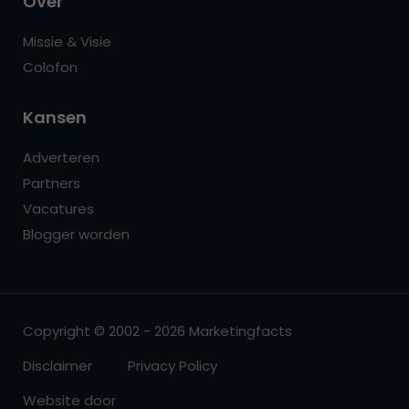
Over
Missie & Visie
Colofon
Kansen
Adverteren
Partners
Vacatures
Blogger worden
Copyright © 2002 - 2026 Marketingfacts
Disclaimer
Privacy Policy
Website door