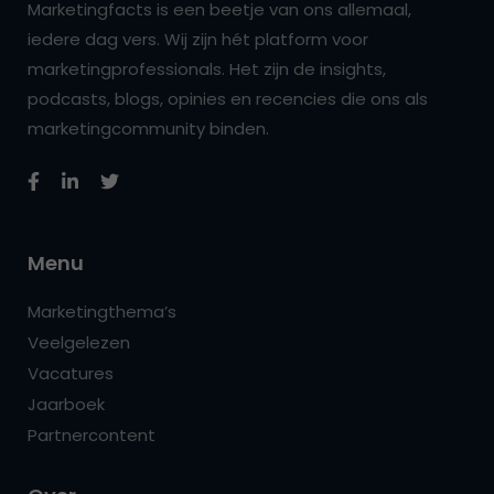
Marketingfacts is een beetje van ons allemaal,
iedere dag vers. Wij zijn hét platform voor
marketingprofessionals. Het zijn de insights,
podcasts, blogs, opinies en recencies die ons als
marketingcommunity binden.
Menu
Marketingthema’s
Veelgelezen
Vacatures
Jaarboek
Partnercontent