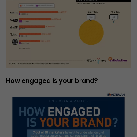
How engaged is your brand?