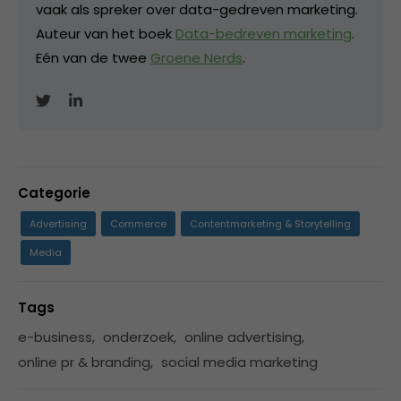
vaak als spreker over data-gedreven marketing.
Auteur van het boek
Data-bedreven marketing
.
Eén van de twee
Groene Nerds
.
Categorie
Advertising
Commerce
Contentmarketing & Storytelling
Media
Tags
e-business
,
onderzoek
,
online advertising
,
online pr & branding
,
social media marketing