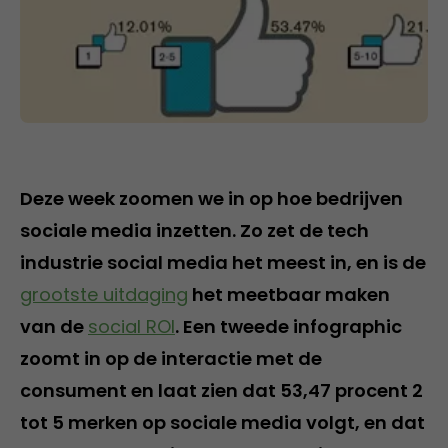
Deze week zoomen we in op hoe bedrijven
sociale media inzetten. Zo zet de tech
industrie social media het meest in, en is de
grootste uitdaging
het meetbaar maken
van de
social ROI
. Een tweede infographic
zoomt in op de interactie met de
consument en laat zien dat 53,47 procent 2
tot 5 merken op sociale media volgt, en dat