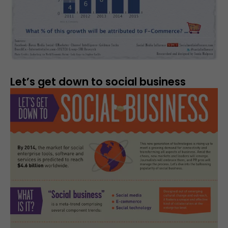
Let’s get down to social business