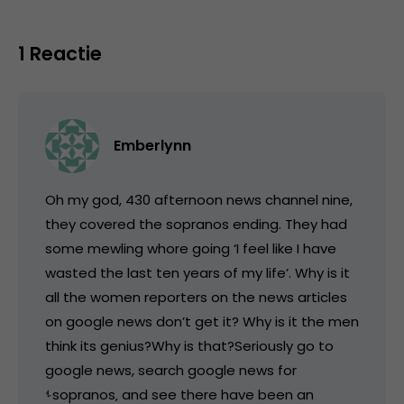
1 Reactie
Emberlynn
Oh my god, 430 afternoon news channel nine,
they covered the sopranos ending. They had
some mewling whore going ‘I feel like I have
wasted the last ten years of my life’. Why is it
all the women reporters on the news articles
on google news don’t get it? Why is it the men
think its genius?Why is that?Seriously go to
google news, search google news for
ࢀsopranos‚ and see there have been an