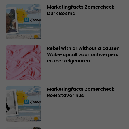
Marketingfacts Zomercheck –
Durk Bosma
Rebel with or without a cause?
Wake-upcall voor ontwerpers
en merkeigenaren
Marketingfacts Zomercheck –
Roel Stavorinus