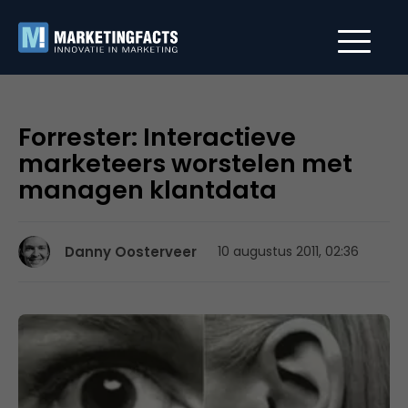
Forrester: Interactieve
marketeers worstelen met
managen klantdata
Danny Oosterveer
10 augustus 2011, 02:36