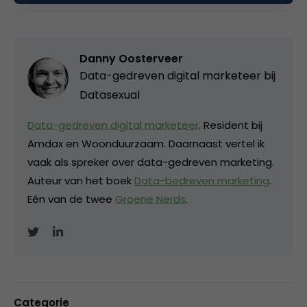
Danny Oosterveer
Data-gedreven digital marketeer bij
Datasexual
Data-gedreven digital marketeer
. Resident bij
Amdax en Woonduurzaam. Daarnaast vertel ik
vaak als spreker over data-gedreven marketing.
Auteur van het boek
Data-bedreven marketing
.
Eén van de twee
Groene Nerds
.
Categorie