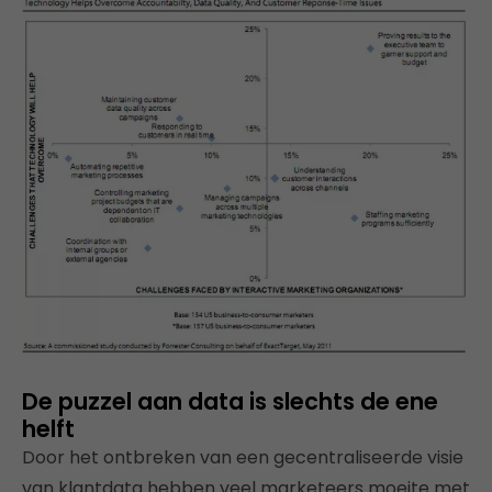
De puzzel aan data is slechts de ene
helft
Door het ontbreken van een gecentraliseerde visie
van klantdata hebben veel marketeers moeite met