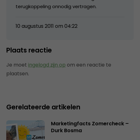
terugkoppeling onnodig vertragen.
10 augustus 2011 om 04:22
Plaats reactie
Je moet
ingelogd zijn op
om een reactie te
plaatsen.
Gerelateerde artikelen
Marketingfacts Zomercheck –
Durk Bosma