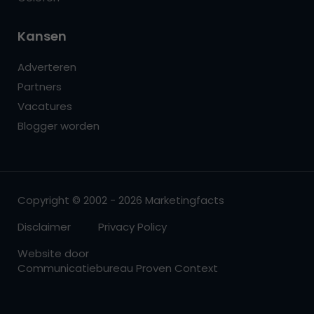
Kansen
Adverteren
Partners
Vacatures
Blogger worden
Copyright © 2002 - 2026 Marketingfacts
Disclaimer
Privacy Policy
Website door
Communicatiebureau Proven Context