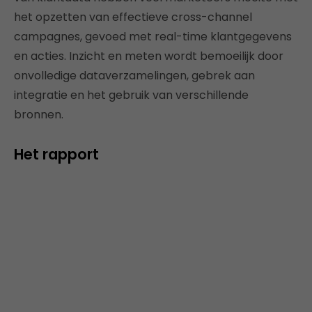
het opzetten van effectieve cross-channel
campagnes, gevoed met real-time klantgegevens
en acties. Inzicht en meten wordt bemoeilijk door
onvolledige dataverzamelingen, gebrek aan
integratie en het gebruik van verschillende
bronnen.
Het rapport