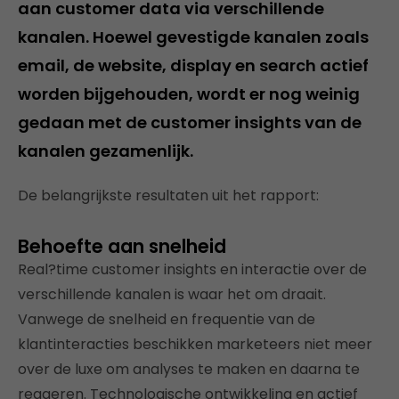
aan customer data via verschillende
kanalen. Hoewel gevestigde kanalen zoals
email, de website, display en search actief
worden bijgehouden, wordt er nog weinig
gedaan met de customer insights van de
kanalen gezamenlijk.
De belangrijkste resultaten uit het rapport:
Behoefte aan snelheid
Real?time customer insights en interactie over de
verschillende kanalen is waar het om draait.
Vanwege de snelheid en frequentie van de
klantinteracties beschikken marketeers niet meer
over de luxe om analyses te maken en daarna te
reageren. Technologische ontwikkeling en actief