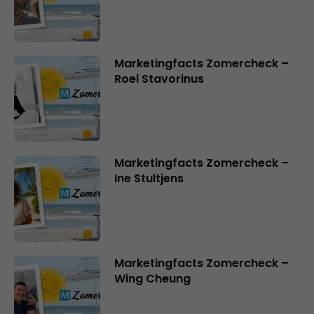
Marketingfacts Zomercheck –
Roel Stavorinus
Marketingfacts Zomercheck –
Ine Stultjens
Marketingfacts Zomercheck –
Wing Cheung