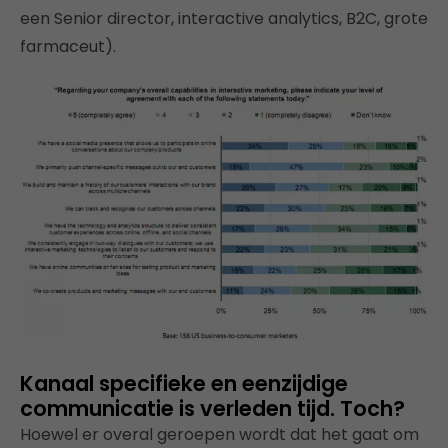
een Senior director, interactive analytics, B2C, grote
farmaceut).
Kanaal specifieke en eenzijdige
communicatie is verleden tijd. Toch?
Hoewel er overal geroepen wordt dat het gaat om