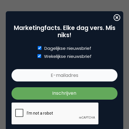
Marketingfacts. Elke dag vers. Mis
niks!
Dagelijkse nieuwsbrief
Wekelijkse nieuwsbrief
Deel dit artikel
Kopieer link