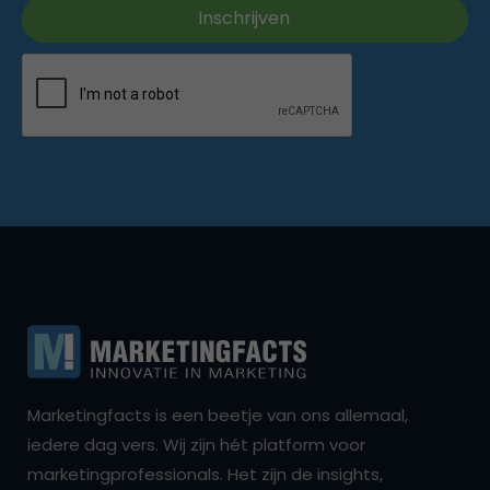
Marketingfacts is een beetje van ons allemaal,
iedere dag vers. Wij zijn hét platform voor
marketingprofessionals. Het zijn de insights,