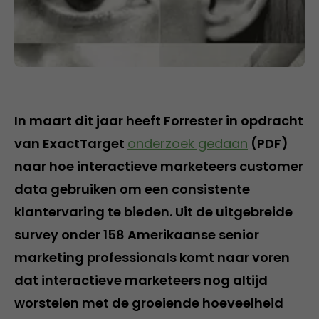
In maart dit jaar heeft Forrester in opdracht
van ExactTarget
onderzoek gedaan
(PDF)
naar hoe interactieve marketeers customer
data gebruiken om een consistente
klantervaring te bieden. Uit de uitgebreide
survey onder 158 Amerikaanse senior
marketing professionals komt naar voren
dat interactieve marketeers nog altijd
worstelen met de groeiende hoeveelheid