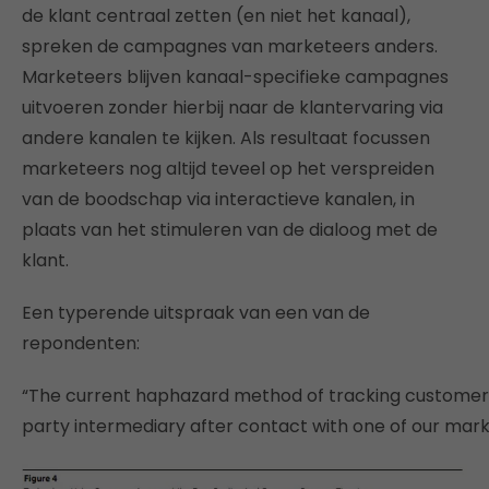
de klant centraal zetten (en niet het kanaal),
spreken de campagnes van marketeers anders.
Marketeers blijven kanaal-specifieke campagnes
uitvoeren zonder hierbij naar de klantervaring via
andere kanalen te kijken. Als resultaat focussen
marketeers nog altijd teveel op het verspreiden
van de boodschap via interactieve kanalen, in
plaats van het stimuleren van de dialoog met de
klant.
Een typerende uitspraak van een van de
repondenten:
“The current haphazard method of tracking customer sat
party intermediary after contact with one of our mar