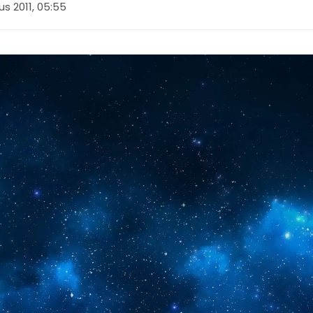
s 2011, 05:55