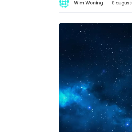
8 augustu
Wim Woning