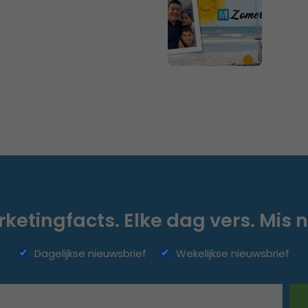
ketingfacts. Elke dag vers. Mis n
Dagelijkse nieuwsbrief
Wekelijkse nieuwsbrief