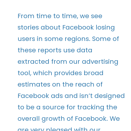
From time to time, we see
stories about Facebook losing
users in some regions. Some of
these reports use data
extracted from our advertising
tool, which provides broad
estimates on the reach of
Facebook ads and isn’t designed
to be a source for tracking the
overall growth of Facebook. We
are very pleased with our