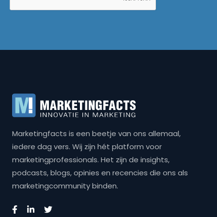
Marketingfacts is een beetje van ons allemaal,
iedere dag vers. Wij zijn hét platform voor
marketingprofessionals. Het zijn de insights,
podcasts, blogs, opinies en recencies die ons als
marketingcommunity binden.