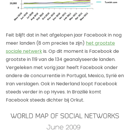
Feit blijft dat in het afgelopen jaar Facebook in nog
meer landen (8 om precies te zijn)
het grootste
sociale netwerk
is. Op dit moment is Facebook de
grootste in 119 van de 134 geanalyseerde landen.
Vergeleken met vorig jaar heeft Facebook onder
andere de concurrentie in Portugal, Mexico, Syrië en
Iran verslagen. Ook in Nederland loopt Facebook
steeds verder in op Hyves. In Brazilië komt
Facebook steeds dichter bij Orkut.