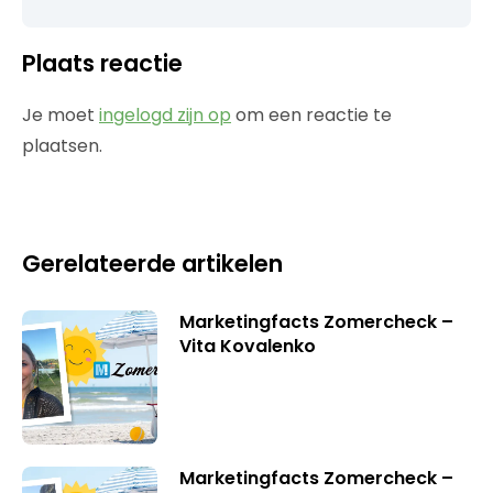
Plaats reactie
Je moet
ingelogd zijn op
om een reactie te
plaatsen.
Gerelateerde artikelen
Marketingfacts Zomercheck –
Vita Kovalenko
Marketingfacts Zomercheck –