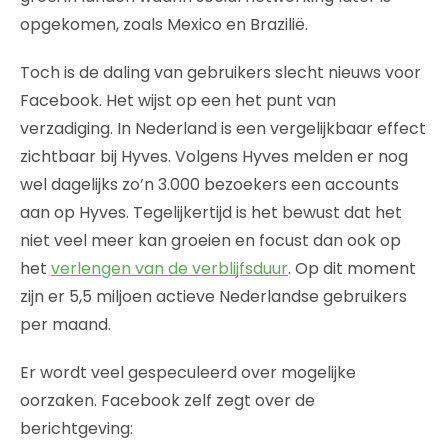
opgekomen, zoals Mexico en Brazilië.
Toch is de daling van gebruikers slecht nieuws voor
Facebook. Het wijst op een het punt van
verzadiging. In Nederland is een vergelijkbaar effect
zichtbaar bij Hyves. Volgens Hyves melden er nog
wel dagelijks zo’n 3.000 bezoekers een accounts
aan op Hyves. Tegelijkertijd is het bewust dat het
niet veel meer kan groeien en focust dan ook op
het
verlengen van de verblijfsduur
. Op dit moment
zijn er 5,5 miljoen actieve Nederlandse gebruikers
per maand.
Er wordt veel gespeculeerd over mogelijke
oorzaken. Facebook zelf zegt over de
berichtgeving: