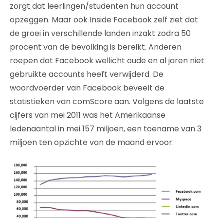
zorgt dat leerlingen/studenten hun account
opzeggen. Maar ook Inside Facebook zelf ziet dat
de groei in verschillende landen inzakt zodra 50
procent van de bevolking is bereikt. Anderen
roepen dat Facebook wellicht oude en al jaren niet
gebruikte accounts heeft verwijderd. De
woordvoerder van Facebook beveelt de
statistieken van comScore aan. Volgens de laatste
cijfers van mei 2011 was het Amerikaanse
ledenaantal in mei 157 miljoen, een toename van 3
miljoen ten opzichte van de maand ervoor.