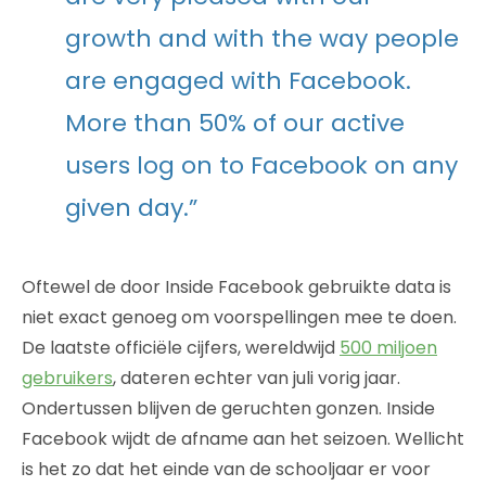
growth and with the way people
are engaged with Facebook.
More than 50% of our active
users log on to Facebook on any
given day.”
Oftewel de door Inside Facebook gebruikte data is
niet exact genoeg om voorspellingen mee te doen.
De laatste officiële cijfers, wereldwijd
500 miljoen
gebruikers
, dateren echter van juli vorig jaar.
Ondertussen blijven de geruchten gonzen. Inside
Facebook wijdt de afname aan het seizoen. Wellicht
is het zo dat het einde van de schooljaar er voor