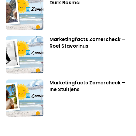
Durk Bosma
Marketingfacts Zomercheck –
Roel Stavorinus
Marketingfacts Zomercheck –
Ine Stultjens