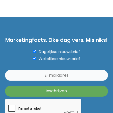
Marketingfacts. Elke dag vers. Mis niks!
Dagelijkse nieuwsbrief
Wekelijkse nieuwsbrief