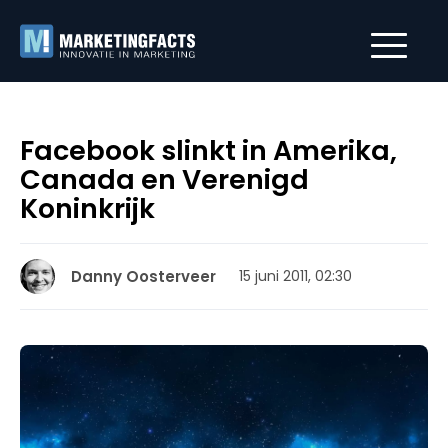
Facebook slinkt in Amerika,
Canada en Verenigd
Koninkrijk
Danny Oosterveer
15 juni 2011, 02:30