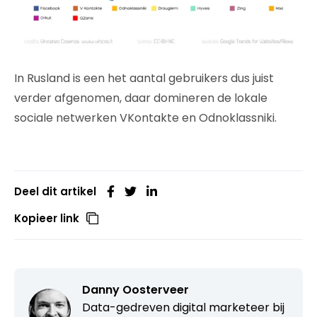
In Rusland is een het aantal gebruikers dus juist
verder afgenomen, daar domineren de lokale
sociale netwerken VKontakte en Odnoklassniki.
Deel dit artikel
Kopieer link
Danny Oosterveer
Data-gedreven digital marketeer bij