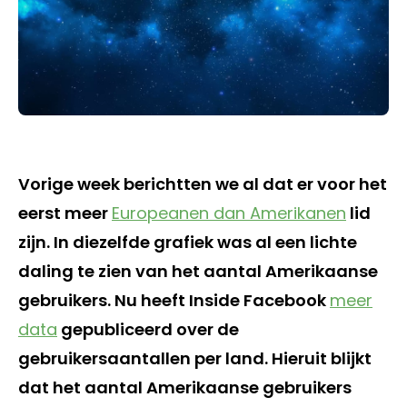
Vorige week berichtten we al dat er voor het
eerst meer
Europeanen dan Amerikanen
lid
zijn. In diezelfde grafiek was al een lichte
daling te zien van het aantal Amerikaanse
gebruikers. Nu heeft Inside Facebook
meer
data
gepubliceerd over de
gebruikersaantallen per land. Hieruit blijkt
dat het aantal Amerikaanse gebruikers