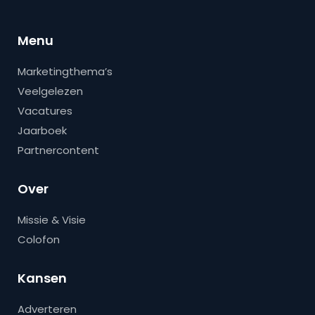
Menu
Marketingthema’s
Veelgelezen
Vacatures
Jaarboek
Partnercontent
Over
Missie & Visie
Colofon
Kansen
Adverteren