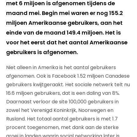
met 6 miljoen is afgenomen tijdens de
maand mei. Begin mei waren er nog 155.2
miljoen Amerikaanse gebruikers, aan het
einde van de maand 149.4 miljoen. Het is
voor het eerst dat het aantal Amerikaanse
gebruikers is afgenomen.
Niet alleen in Amerika is het aantal gebruikers
afgenomen. Ook is Facebook 1.52 miljoen Canadese
gebruikers kwijtgeraakt. Het sociale netwerk telt nu
16.6 miljoen gebruikers, dat is een daling van 8%.
Daarnaast verloor de site 100,000 gebruikers in
zowel het Verenigd Koninkrijk, Noorwegen en
Rusland. Het totaal aantal gebruikers is met 1.7
procent toegenomen, met dank aan de sterke
groei in landen waarin social networking later is