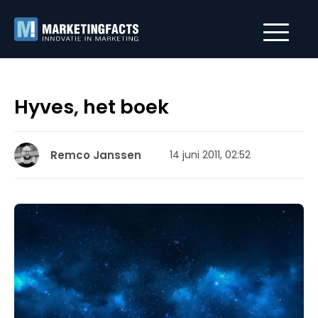
Hyves, het boek
Remco Janssen
14 juni 2011, 02:52