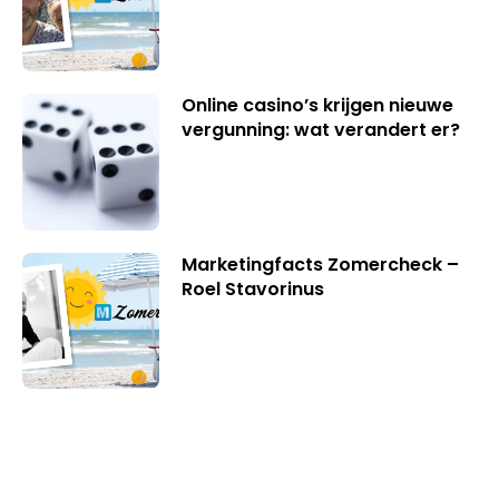
Online casino’s krijgen nieuwe
vergunning: wat verandert er?
Marketingfacts Zomercheck –
Roel Stavorinus