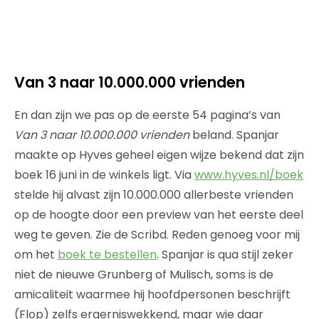
Van 3 naar 10.000.000 vrienden
En dan zijn we pas op de eerste 54 pagina’s van
Van 3 naar 10.000.000 vrienden
beland. Spanjar
maakte op Hyves geheel eigen wijze bekend dat zijn
boek 16 juni in de winkels ligt. Via
www.hyves.nl/boek
stelde hij alvast zijn 10.000.000 allerbeste vrienden
op de hoogte door een preview van het eerste deel
weg te geven. Zie de Scribd. Reden genoeg voor mij
om het
boek te bestellen
. Spanjar is qua stijl zeker
niet de nieuwe Grunberg of Mulisch, soms is de
amicaliteit waarmee hij hoofdpersonen beschrijft
(Flop) zelfs ergerniswekkend, maar wie daar