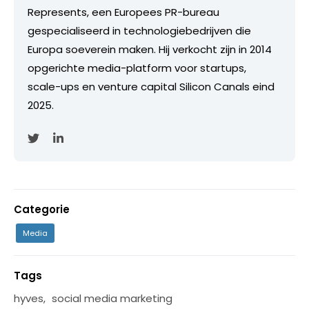
Represents, een Europees PR-bureau
gespecialiseerd in technologiebedrijven die
Europa soeverein maken. Hij verkocht zijn in 2014
opgerichte media-platform voor startups,
scale-ups en venture capital Silicon Canals eind
2025.
Categorie
Media
Tags
hyves
,
social media marketing