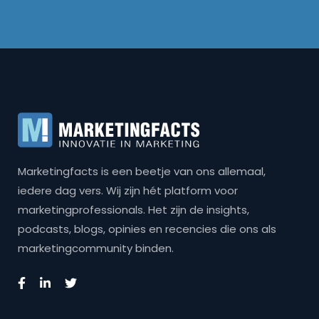
Marketingfacts is een beetje van ons allemaal,
iedere dag vers. Wij zijn hét platform voor
marketingprofessionals. Het zijn de insights,
podcasts, blogs, opinies en recencies die ons als
marketingcommunity binden.