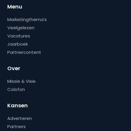
Menu
Marketingthema’s
Veelgelezen
Vacatures
Jaarboek
Partnercontent
Over
Missie & Visie
Colofon
Kansen
Adverteren
Partners