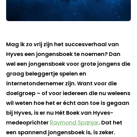
Mag ik zo vrij zijn het succesverhaal van
Hyves een jongensboek te noemen? Dan
wel een jongensboek voor grote jongens die
graag beleggertje spelen en
internetondernemer zijn. Want voor die
doelgroep – of voor iedereen die nu weleens
wil weten hoe het er écht aan toe is gegaan
bij Hyves, is er nu Hét Boek van Hyves-
medeoprichter
Raymond Spanjar
. Dat het
een spannend jongensboek is, is zeker.