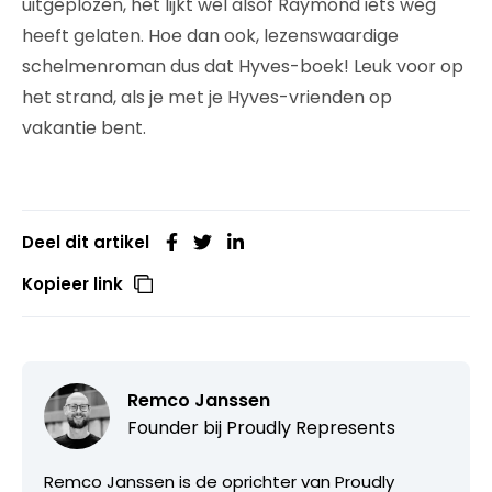
uitgeplozen, het lijkt wel alsof Raymond iets weg
heeft gelaten. Hoe dan ook, lezenswaardige
schelmenroman dus dat Hyves-boek! Leuk voor op
het strand, als je met je Hyves-vrienden op
vakantie bent.
Deel dit artikel
Kopieer link
Remco Janssen
Founder bij
Proudly Represents
Remco Janssen is de oprichter van Proudly