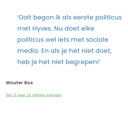
‘Ooit begon ik als eerste politicus
met Hyves. Nu doet elke
politicus wel iets met sociale
media. En als je het niet doet,
heb je het niet begrepen!’
Wouter Bos
Van 3 naar 10 miljoen vrienden