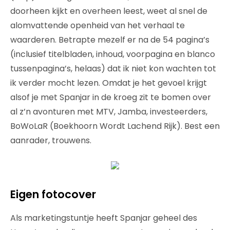
doorheen kijkt en overheen leest, weet al snel de
alomvattende openheid van het verhaal te
waarderen. Betrapte mezelf er na de 54 pagina’s
(inclusief titelbladen, inhoud, voorpagina en blanco
tussenpagina’s, helaas) dat ik niet kon wachten tot
ik verder mocht lezen. Omdat je het gevoel krijgt
alsof je met Spanjar in de kroeg zit te bomen over
al z’n avonturen met MTV, Jamba, investeerders,
BoWoLaR (Boekhoorn Wordt Lachend Rijk). Best een
aanrader, trouwens.
Eigen fotocover
Als marketingstuntje heeft Spanjar geheel des