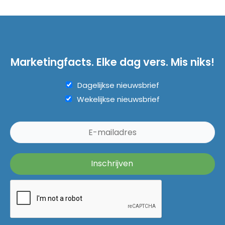
Marketingfacts. Elke dag vers. Mis niks!
Dagelijkse nieuwsbrief
Wekelijkse nieuwsbrief