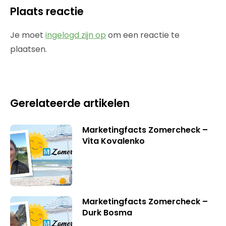
Plaats reactie
Je moet
ingelogd zijn op
om een reactie te
plaatsen.
Gerelateerde artikelen
Marketingfacts Zomercheck –
Vita Kovalenko
Marketingfacts Zomercheck –
Durk Bosma