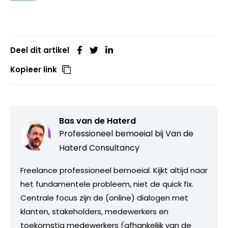
Deel dit artikel
Kopieer link
Bas van de Haterd
Professioneel bemoeial bij
Van de
Haterd Consultancy
Freelance professioneel bemoeial. Kijkt altijd naar
het fundamentele probleem, niet de quick fix.
Centrale focus zijn de (online) dialogen met
klanten, stakeholders, medewerkers en
toekomstig medewerkers (afhankelijk van de