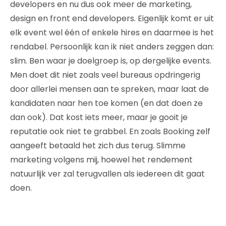
developers en nu dus ook meer de marketing,
design en front end developers. Eigenlijk komt er uit
elk event wel één of enkele hires en daarmee is het
rendabel. Persoonlijk kan ik niet anders zeggen dan:
slim. Ben waar je doelgroep is, op dergelijke events.
Men doet dit niet zoals veel bureaus opdringerig
door allerlei mensen aan te spreken, maar laat de
kandidaten naar hen toe komen (en dat doen ze
dan ook). Dat kost iets meer, maar je gooit je
reputatie ook niet te grabbel. En zoals Booking zelf
aangeeft betaald het zich dus terug. Slimme
marketing volgens mij, hoewel het rendement
natuurlijk ver zal terugvallen als iedereen dit gaat
doen.