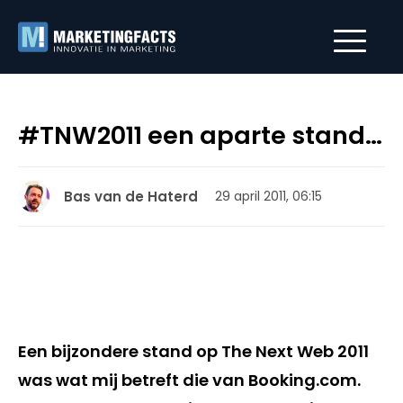
#TNW2011 een aparte stand…
Bas van de Haterd
29 april 2011, 06:15
Een bijzondere stand op The Next Web 2011
was wat mij betreft die van Booking.com.