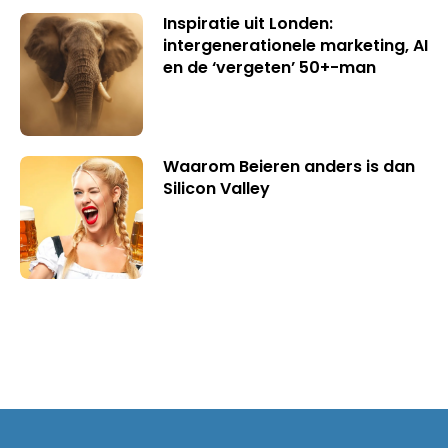
Inspiratie uit Londen:
intergenerationele marketing, AI
en de ‘vergeten’ 50+-man
Waarom Beieren anders is dan
Silicon Valley