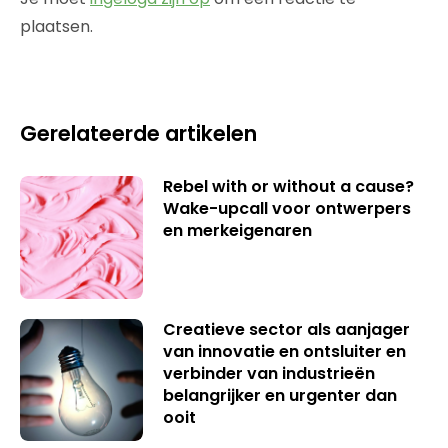
plaatsen.
Gerelateerde artikelen
Rebel with or without a cause?
Wake-upcall voor ontwerpers
en merkeigenaren
Creatieve sector als aanjager
van innovatie en ontsluiter en
verbinder van industrieën
belangrijker en urgenter dan
ooit