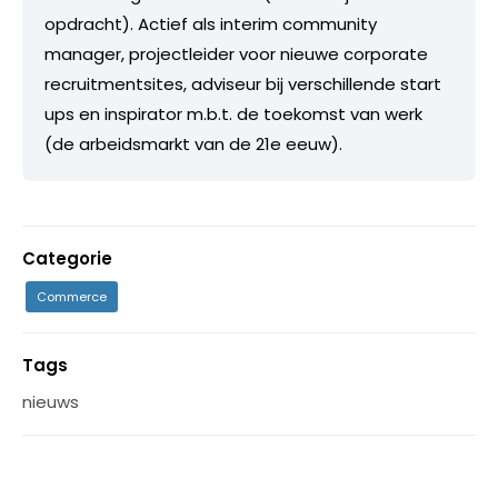
opdracht). Actief als interim community
manager, projectleider voor nieuwe corporate
recruitmentsites, adviseur bij verschillende start
ups en inspirator m.b.t. de toekomst van werk
(de arbeidsmarkt van de 21e eeuw).
Categorie
Commerce
Tags
nieuws