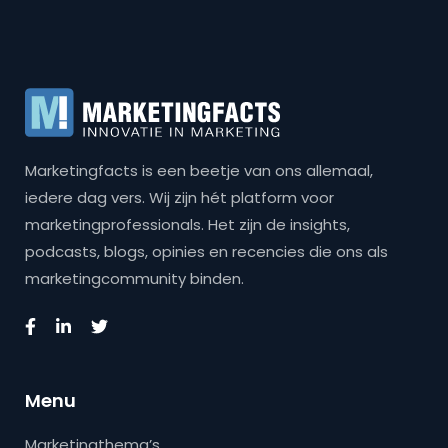
Marketingfacts is een beetje van ons allemaal,
iedere dag vers. Wij zijn hét platform voor
marketingprofessionals. Het zijn de insights,
podcasts, blogs, opinies en recencies die ons als
marketingcommunity binden.
Menu
Marketingthema’s