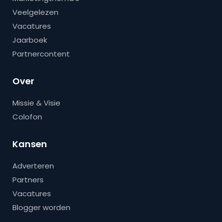
Veelgelezen
Vacatures
Jaarboek
Partnercontent
Over
Missie & Visie
Colofon
Kansen
Adverteren
Partners
Vacatures
Blogger worden