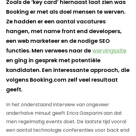
Zoals de ‘key card’ hiernaast laat zien was
Booking er met als doel mensen te werven.
Ze hadden er een aantal vacatures
hangen, met name front end developers,
een web marketeer en de nodige SEO
functies. Men verwees naar de
wervingssite
en ging in gesprek met potentiële
kandidaten. Een interessante approach, die
volgens Booking.com zelf veel resultaat
geeft.
In het onderstaand interview van ongeveer
anderhalve minuut geeft Erica Gasparini aan dat
men regelmatig events doet. De laatste tijd vooral
een aantal technologie conferenties voor back end