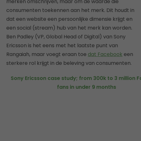
merken omschrijven, maar om de waarde die
consumenten toekennen aan het merk. Dit houdt in
dat een website een persoonlijke dimensie krijgt en
een social (stream) hub van het merk kan worden.
Ben Padley (VP, Global Head of Digital) van Sony
Ericsson is het eens met het laatste punt van
Rangaiah, maar voegt eraan toe
dat Facebook
een
sterkere rol krijgt in de beleving van consumenten.
Sony Ericsson case study; from 300k to 3 million
fans in under 9 months