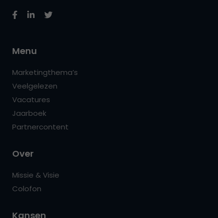
Menu
Marketingthema’s
Veelgelezen
Vacatures
Jaarboek
Partnercontent
Over
Missie & Visie
Colofon
Kansen