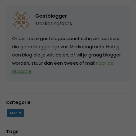
Gastblogger
Marketingfacts
Onder deze gastblogaccount schrijven auteurs
die geen blogger zijn van Marketingfacts. Heb jij
een blog die je wilt delen, of wil je graag blogger
worden, stuur dan een tweet of mail
naar de
redactie
.
Categorie
Media
Tags