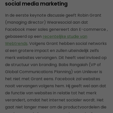
social media marketing
In de eerste keynote discussie geeft Robin Grant
(managing director) Wearesocial aan dat
Facebook meer sales genereert dan E-commerce ,
gebaseerd op een
recentelijke studie van
Webtrends
. Volgens Grant hebben social networks
al een grotere impact en zullen uiteindelijk zelfs
merk websites vervangen. Dit heeft veel invloed op
de structuur van branding. Babs Rangaiah (VP of
Global Communications Planning) van Unilever is
het niet met Grant eens. Facebook zal websites
nooit vervangen volgens hem. Hij geeft wel aan dat
de functie van websites in relatie tot het merk
verandert, omdat het internet socialer wordt. Het
gaat niet langer meer om de productvoordelen die