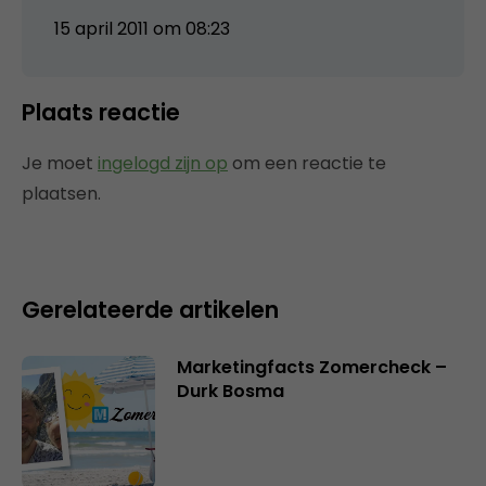
15 april 2011 om 08:23
Plaats reactie
Je moet
ingelogd zijn op
om een reactie te
plaatsen.
Gerelateerde artikelen
Marketingfacts Zomercheck –
Durk Bosma