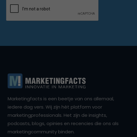
Marketingfacts is een beetje van ons allemaal,
iedere dag vers. Wij zijn hét platform voor
marketingprofessionals. Het zijn de insights,
podcasts, blogs, opinies en recencies die ons als
marketingcommunity binden.