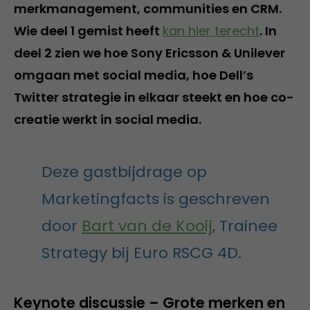
merkmanagement, communities en CRM.
Wie deel 1 gemist heeft
kan hier terecht
. In
deel 2 zien we hoe Sony Ericsson & Unilever
omgaan met social media, hoe Dell’s
Twitter strategie in elkaar steekt en hoe co-
creatie werkt in social media.
Deze gastbijdrage op
Marketingfacts is geschreven
door
Bart van de Kooij
, Trainee
Strategy bij Euro RSCG 4D.
Keynote discussie – Grote merken en