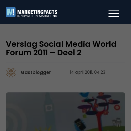
Verslag Social Media World
Forum 2011 – Deel 2
Gastblogger
14 april 2011, 04:23