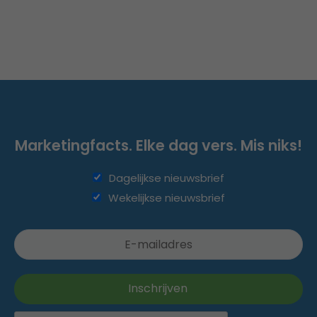
Marketingfacts. Elke dag vers. Mis niks!
Dagelijkse nieuwsbrief
Wekelijkse nieuwsbrief