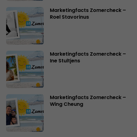
Marketingfacts Zomercheck –
Roel Stavorinus
Marketingfacts Zomercheck –
Ine Stultjens
Marketingfacts Zomercheck –
Wing Cheung