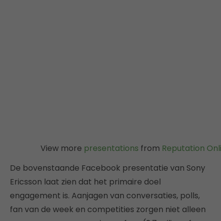
View more
presentations
from
Reputation Onl
De bovenstaande Facebook presentatie van Sony
Ericsson laat zien dat het primaire doel
engagement is. Aanjagen van conversaties, polls,
fan van de week en competities zorgen niet alleen