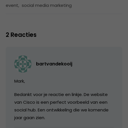
event
,
social media marketing
2 Reacties
bartvandekooij
Mark,
Bedankt voor je reactie en linkje. De website
van Cisco is een perfect voorbeeld van een
social hub. Een ontwikkeling die we komende
jaar gaan zien.