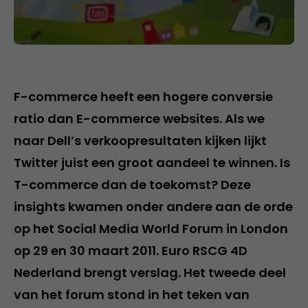
F-commerce heeft een hogere conversie
ratio dan E-commerce websites. Als we
naar Dell’s verkoopresultaten kijken lijkt
Twitter juist een groot aandeel te winnen. Is
T-commerce dan de toekomst? Deze
insights kwamen onder andere aan de orde
op het Social Media World Forum in London
op 29 en 30 maart 2011. Euro RSCG 4D
Nederland brengt verslag. Het tweede deel
van het forum stond in het teken van