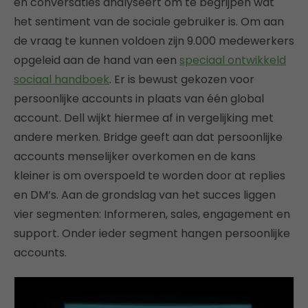
en conversaties analyseert om te begrijpen wat
het sentiment van de sociale gebruiker is. Om aan
de vraag te kunnen voldoen zijn 9.000 medewerkers
opgeleid aan de hand van een
speciaal ontwikkeld
sociaal handboek
. Er is bewust gekozen voor
persoonlijke accounts in plaats van één global
account. Dell wijkt hiermee af in vergelijking met
andere merken. Bridge geeft aan dat persoonlijke
accounts menselijker overkomen en de kans
kleiner is om overspoeld te worden door at replies
en DM’s. Aan de grondslag van het succes liggen
vier segmenten: Informeren, sales, engagement en
support. Onder ieder segment hangen persoonlijke
accounts.