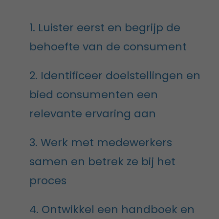
1. Luister eerst en begrijp de
behoefte van de consument
2. Identificeer doelstellingen en
bied consumenten een
relevante ervaring aan
3. Werk met medewerkers
samen en betrek ze bij het
proces
4. Ontwikkel een handboek en