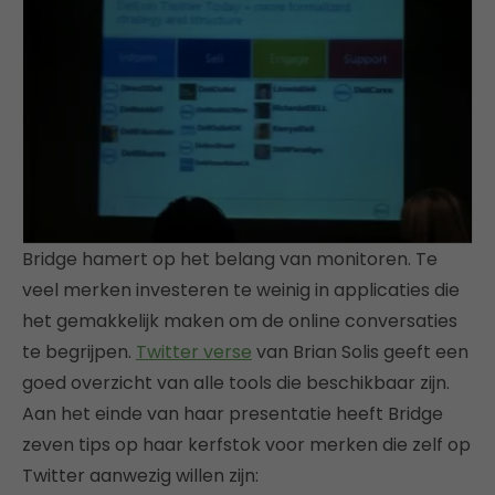
Bridge hamert op het belang van monitoren. Te
veel merken investeren te weinig in applicaties die
het gemakkelijk maken om de online conversaties
te begrijpen.
Twitter verse
van Brian Solis geeft een
goed overzicht van alle tools die beschikbaar zijn.
Aan het einde van haar presentatie heeft Bridge
zeven tips op haar kerfstok voor merken die zelf op
Twitter aanwezig willen zijn: