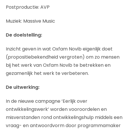
Postproductie: AVP
Muziek: Massive Music
De doelstelling:
Inzicht geven in wat Oxfam Novib eigenlijk doet
(propositiebekendheid vergroten) om zo mensen
bij het werk van Oxfam Novib te betrekken en
gezamenlijk het werk te verbeteren.
De uitwerking:
In de nieuwe campagne ‘Eerlijk over
ontwikkelingswerk’ worden vooroordelen en
misverstanden rond ontwikkelingshulp middels een
vraag- en antwoordvorm door programmamaker