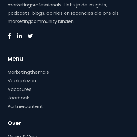
marketingprofessionals. Het zijn de insights,
podcasts, blogs, opinies en recencies die ons als
marketingcommunity binden.
Menu
Marketingthema’s
Veelgelezen
Vacatures
Jaarboek
Partnercontent
Over
Missie & Visie