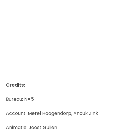
Credits:
Bureau: N=5
Account: Merel Hoogendorp, Anouk Zink
Animatie: Joost Gulien