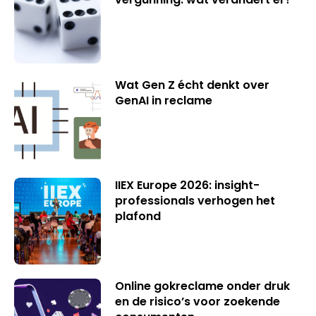
Wat Gen Z écht denkt over
GenAI in reclame
IIEX Europe 2026: insight-
professionals verhogen het
plafond
Online gokreclame onder druk
en de risico’s voor zoekende