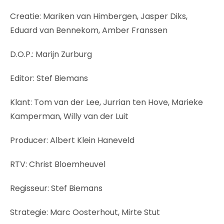
Creatie: Mariken van Himbergen, Jasper Diks,
Eduard van Bennekom, Amber Franssen
D.O.P.: Marijn Zurburg
Editor: Stef Biemans
Klant: Tom van der Lee, Jurrian ten Hove, Marieke
Kamperman, Willy van der Luit
Producer: Albert Klein Haneveld
RTV: Christ Bloemheuvel
Regisseur: Stef Biemans
Strategie: Marc Oosterhout, Mirte Stut