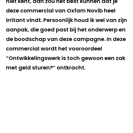
niet kent, dan zou het best kunnen dat je
deze commercial van Oxfam Novib heel
irritant vindt. Persoonlijk houd ik wel van zijn
aanpak, die goed past bij het onderwerp en
de boodschap van deze campagne. In deze
commercial wordt het vooroordeel
“Ontwikkelingswerk is toch gewoon een zak
met geld sturen?” ontkracht.