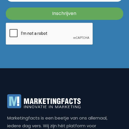
Marketingfacts is een beetje van ons allemaal,
iedere dag vers. Wij zijn hét platform voor