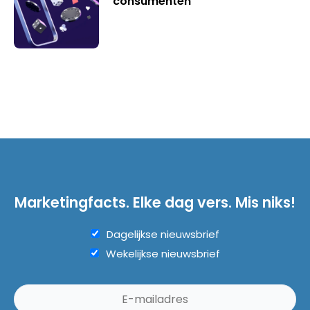
consumenten
Marketingfacts. Elke dag vers. Mis niks!
Dagelijkse nieuwsbrief
Wekelijkse nieuwsbrief