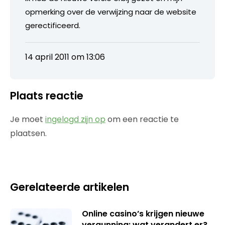
opmerking over de verwijzing naar de website
gerectificeerd.
14 april 2011 om 13:06
Plaats reactie
Je moet
ingelogd zijn op
om een reactie te
plaatsen.
Gerelateerde artikelen
Online casino’s krijgen nieuwe
vergunning: wat verandert er?