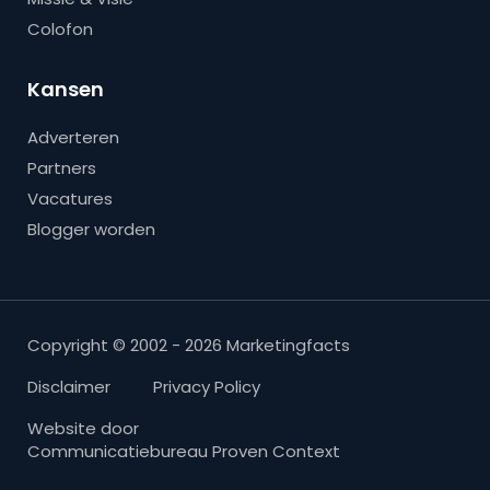
Colofon
Kansen
Adverteren
Partners
Vacatures
Blogger worden
Copyright © 2002 - 2026 Marketingfacts
Disclaimer
Privacy Policy
Website door
Communicatiebureau Proven Context