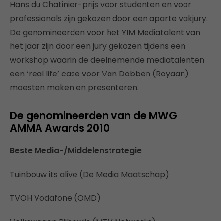
Hans du Chatinier-prijs voor studenten en voor
professionals zijn gekozen door een aparte vakjury.
De genomineerden voor het YIM Mediatalent van
het jaar zijn door een jury gekozen tijdens een
workshop waarin de deelnemende mediatalenten
een ‘real life’ case voor Van Dobben (Royaan)
moesten maken en presenteren.
De genomineerden van de MWG
AMMA Awards 2010
Beste Media-/Middelenstrategie
Tuinbouw its alive (De Media Maatschap)
TVOH Vodafone (OMD)