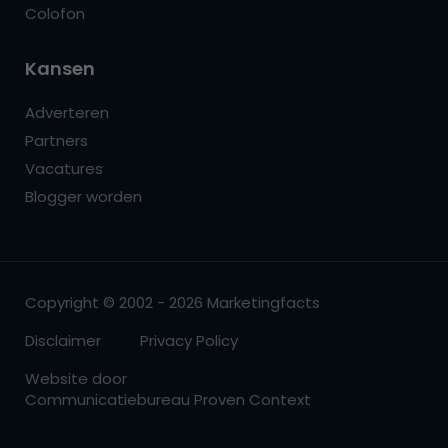
Colofon
Kansen
Adverteren
Partners
Vacatures
Blogger worden
Copyright © 2002 - 2026 Marketingfacts
Disclaimer
Privacy Policy
Website door
Communicatiebureau Proven Context