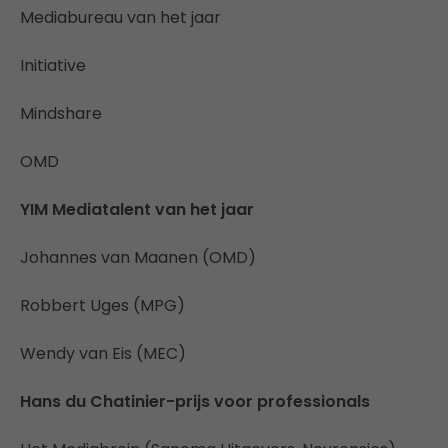
Mediabureau van het jaar
Initiative
Mindshare
OMD
YIM Mediatalent van het jaar
Johannes van Maanen (OMD)
Robbert Uges (MPG)
Wendy van Eis (MEC)
Hans du Chatinier-prijs voor professionals