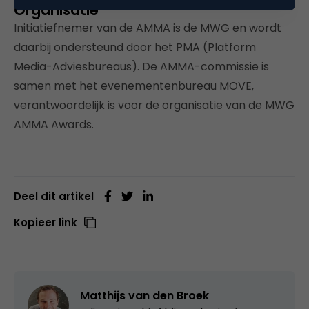
Organisatie
Initiatiefnemer van de AMMA is de MWG en wordt
daarbij ondersteund door het PMA (Platform
Media-Adviesbureaus). De AMMA-commissie is
samen met het evenementenbureau MOVE,
verantwoordelijk is voor de organisatie van de MWG
AMMA Awards.
Deel dit artikel
Kopieer link
Matthijs van den Broek