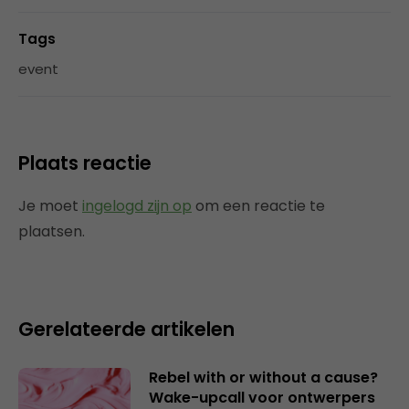
Tags
event
Plaats reactie
Je moet
ingelogd zijn op
om een reactie te
plaatsen.
Gerelateerde artikelen
Rebel with or without a cause?
Wake-upcall voor ontwerpers