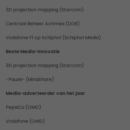
3D projection mapping (Starcom)
Centraal Beheer Achmea (DDB)
Vodafone F1 op Schiphol (Schiphol Media)
Beste Media-innovatie
3D projection mapping (Starcom)
-Pauze- (Mindshare)
Media-adverteerder van het jaar
PepsiCo (OMD)
Vodafone (OMD)