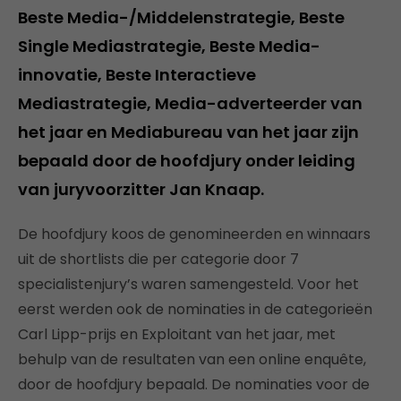
Beste Media-/Middelenstrategie, Beste
Single Mediastrategie, Beste Media-
innovatie, Beste Interactieve
Mediastrategie, Media-adverteerder van
het jaar en Mediabureau van het jaar zijn
bepaald door de hoofdjury onder leiding
van juryvoorzitter Jan Knaap.
De hoofdjury koos de genomineerden en winnaars
uit de shortlists die per categorie door 7
specialistenjury’s waren samengesteld. Voor het
eerst werden ook de nominaties in de categorieën
Carl Lipp-prijs en Exploitant van het jaar, met
behulp van de resultaten van een online enquête,
door de hoofdjury bepaald. De nominaties voor de