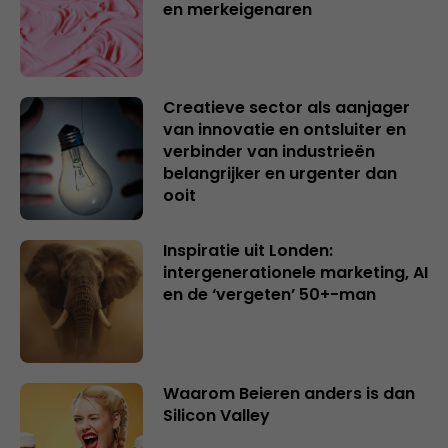
en merkeigenaren
Creatieve sector als aanjager
van innovatie en ontsluiter en
verbinder van industrieën
belangrijker en urgenter dan
ooit
Inspiratie uit Londen:
intergenerationele marketing, AI
en de ‘vergeten’ 50+-man
Waarom Beieren anders is dan
Silicon Valley