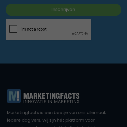
Marketingfacts is een beetje van ons allemaal,
iedere dag vers. Wij zijn hét platform voor