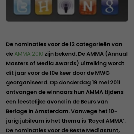
De nominaties voor de 12 categorieën van
de
AMMA 2010
zijn bekend. De AMMA (Annual
Masters of Media Awards) uitreiking wordt
dit jaar voor de 10e keer door de MWG
georganiseerd. Op donderdag 19 mei 2011
ontvangen de winnaars hun AMMA tijdens
een feestelijke avond in de Beurs van
Berlage in Amsterdam. Vanwege het 10-
jarig jubileum is het thema is ‘Royal AMMA’.
De nominaties voor de Beste Mediastunt,