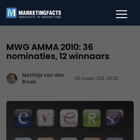
MWG AMMA 2010: 36
nominaties, 12 winnaars
Matthijs van den
30 maart 2011, 06:23
Broek