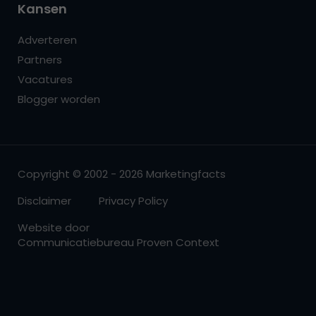
Kansen
Adverteren
Partners
Vacatures
Blogger worden
Copyright © 2002 - 2026 Marketingfacts
Disclaimer
Privacy Policy
Website door
Communicatiebureau Proven Context