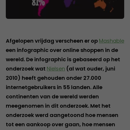
Afgelopen vrijdag verscheen er op
Mashable
een infographic over online shoppen in de
wereld. De infographic is gebaseerd op het
onderzoek wat
Nielsen
(al wat ouder, juni
2010) heeft gehouden onder 27.000
internetgebruikers in 55 landen. Alle
continenten van de wereld werden
meegenomen in dit onderzoek. Met het
onderzoek werd aangetoond hoe mensen
tot een aankoop over gaan, hoe mensen