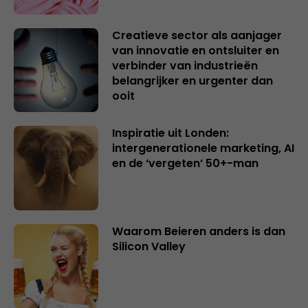
Creatieve sector als aanjager
van innovatie en ontsluiter en
verbinder van industrieën
belangrijker en urgenter dan
ooit
Inspiratie uit Londen:
intergenerationele marketing, AI
en de ‘vergeten’ 50+-man
Waarom Beieren anders is dan
Silicon Valley