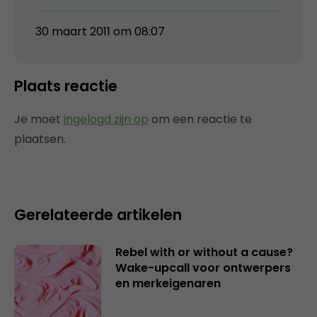
30 maart 2011 om 08:07
Plaats reactie
Je moet
ingelogd zijn op
om een reactie te
plaatsen.
Gerelateerde artikelen
Rebel with or without a cause?
Wake-upcall voor ontwerpers
en merkeigenaren