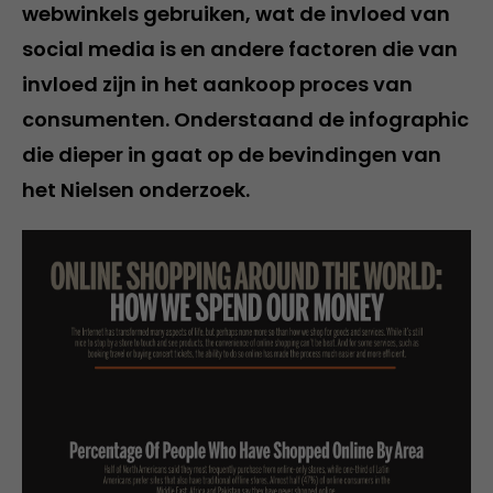
webwinkels gebruiken, wat de invloed van
social media is en andere factoren die van
invloed zijn in het aankoop proces van
consumenten. Onderstaand de infographic
die dieper in gaat op de bevindingen van
het Nielsen onderzoek.