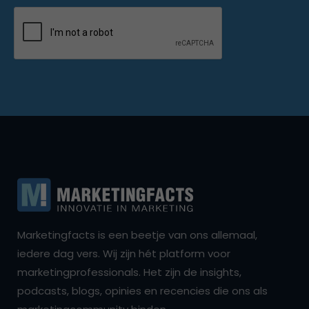
Marketingfacts is een beetje van ons allemaal,
iedere dag vers. Wij zijn hét platform voor
marketingprofessionals. Het zijn de insights,
podcasts, blogs, opinies en recencies die ons als