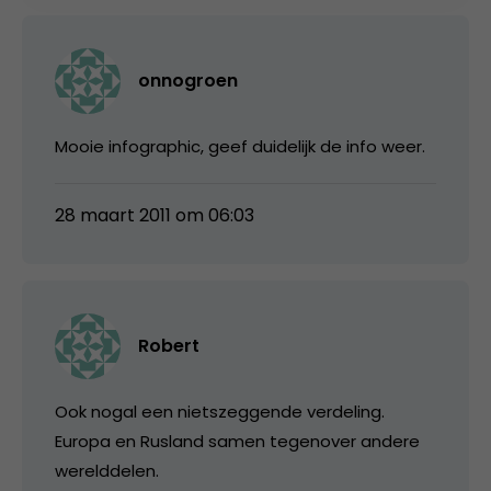
onnogroen
Mooie infographic, geef duidelijk de info weer.
28 maart 2011 om 06:03
Robert
Ook nogal een nietszeggende verdeling.
Europa en Rusland samen tegenover andere
werelddelen.