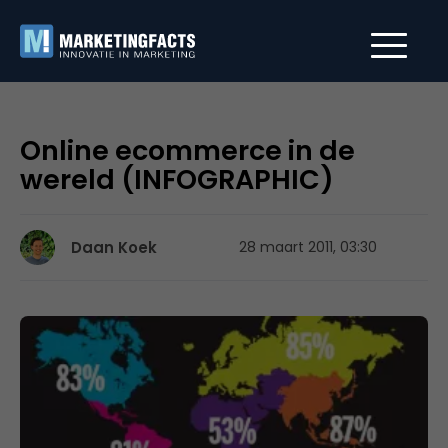
Online ecommerce in de
wereld (INFOGRAPHIC)
Daan Koek
28 maart 2011, 03:30