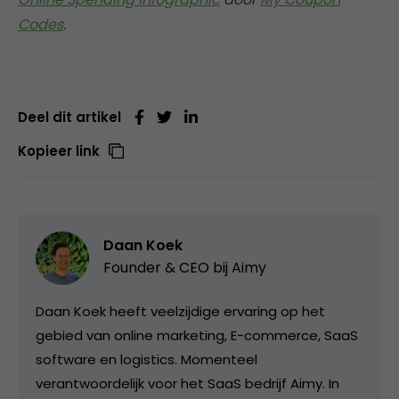
Codes
.
Deel dit artikel
Kopieer link
Daan Koek
Founder & CEO bij
Aimy
Daan Koek heeft veelzijdige ervaring op het
gebied van online marketing, E-commerce, SaaS
software en logistics. Momenteel
verantwoordelijk voor het SaaS bedrijf Aimy. In