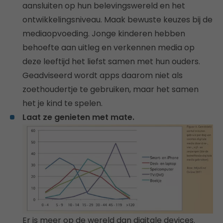
aansluiten op hun belevingswereld en het
ontwikkelingsniveau. Maak bewuste keuzes bij de
mediaopvoeding. Jonge kinderen hebben
behoefte aan uitleg en verkennen media op
deze leeftijd het liefst samen met hun ouders.
Geadviseerd wordt apps daarom niet als
zoethoudertje te gebruiken, maar het samen
het je kind te spelen.
Laat ze genieten met mate.
Er is meer op de wereld dan digitale devices.