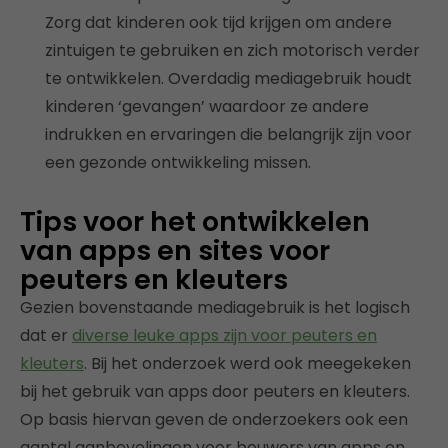
Zorg dat kinderen ook tijd krijgen om andere
zintuigen te gebruiken en zich motorisch verder
te ontwikkelen. Overdadig mediagebruik houdt
kinderen ‘gevangen’ waardoor ze andere
indrukken en ervaringen die belangrijk zijn voor
een gezonde ontwikkeling missen.
Tips voor het ontwikkelen
van apps en sites voor
peuters en kleuters
Gezien bovenstaande mediagebruik is het logisch
dat er
diverse leuke apps zijn voor peuters en
kleuters
. Bij het onderzoek werd ook meegekeken
bij het gebruik van apps door peuters en kleuters.
Op basis hiervan geven de onderzoekers ook een
aantal aanbevelingen voor bouwers van apps en