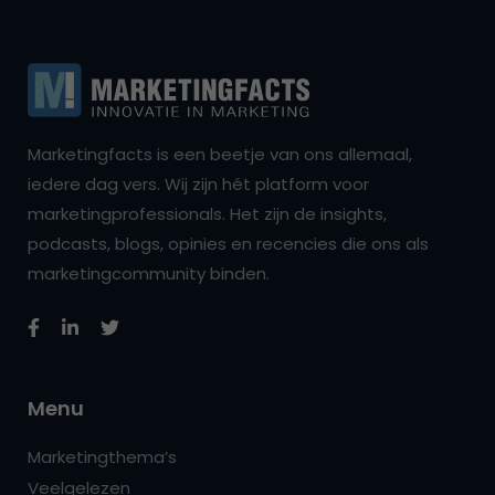
Marketingfacts is een beetje van ons allemaal,
iedere dag vers. Wij zijn hét platform voor
marketingprofessionals. Het zijn de insights,
podcasts, blogs, opinies en recencies die ons als
marketingcommunity binden.
Menu
Marketingthema’s
Veelgelezen