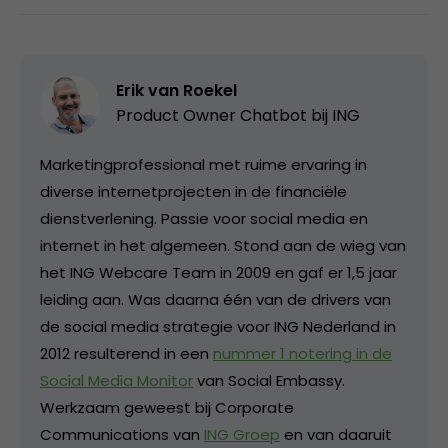
Erik van Roekel
Product Owner Chatbot bij ING
Marketingprofessional met ruime ervaring in
diverse internetprojecten in de financiële
dienstverlening. Passie voor social media en
internet in het algemeen. Stond aan de wieg van
het ING Webcare Team in 2009 en gaf er 1,5 jaar
leiding aan. Was daarna één van de drivers van
de social media strategie voor ING Nederland in
2012 resulterend in een
nummer 1 notering in de
Social Media Monitor
van Social Embassy.
Werkzaam geweest bij Corporate
Communications van
ING Groep
en van daaruit