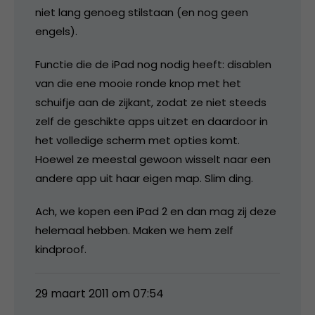
niet lang genoeg stilstaan (en nog geen
engels).
Functie die de iPad nog nodig heeft: disablen
van die ene mooie ronde knop met het
schuifje aan de zijkant, zodat ze niet steeds
zelf de geschikte apps uitzet en daardoor in
het volledige scherm met opties komt.
Hoewel ze meestal gewoon wisselt naar een
andere app uit haar eigen map. Slim ding.
Ach, we kopen een iPad 2 en dan mag zij deze
helemaal hebben. Maken we hem zelf
kindproof.
29 maart 2011 om 07:54