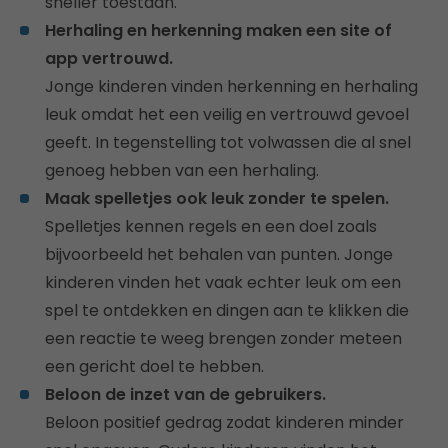
sneller toestaan.
Herhaling en herkenning maken een site of
app vertrouwd.
Jonge kinderen vinden herkenning en herhaling
leuk omdat het een veilig en vertrouwd gevoel
geeft. In tegenstelling tot volwassen die al snel
genoeg hebben van een herhaling.
Maak spelletjes ook leuk zonder te spelen.
Spelletjes kennen regels en een doel zoals
bijvoorbeeld het behalen van punten. Jonge
kinderen vinden het vaak echter leuk om een
spel te ontdekken en dingen aan te klikken die
een reactie te weeg brengen zonder meteen
een gericht doel te hebben.
Beloon de inzet van de gebruikers.
Beloon positief gedrag zodat kinderen minder