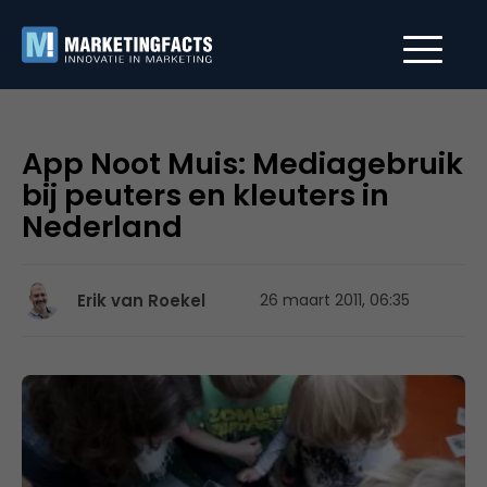
App Noot Muis: Mediagebruik
bij peuters en kleuters in
Nederland
Erik van Roekel
26 maart 2011, 06:35