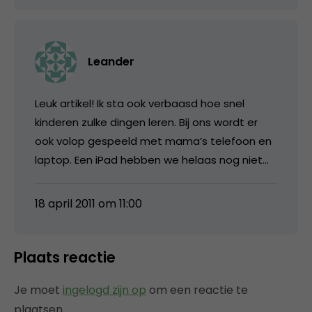
Leander
Leuk artikel! Ik sta ook verbaasd hoe snel
kinderen zulke dingen leren. Bij ons wordt er
ook volop gespeeld met mama’s telefoon en
laptop. Een iPad hebben we helaas nog niet…
18 april 2011 om 11:00
Plaats reactie
Je moet
ingelogd zijn op
om een reactie te
plaatsen.