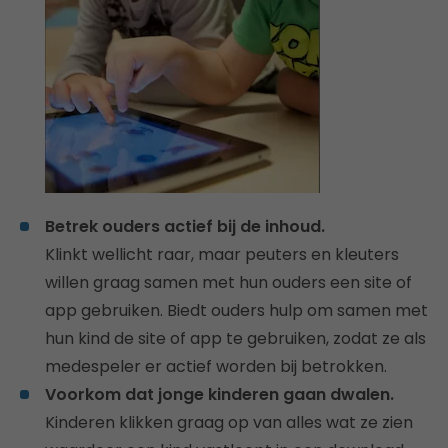
Betrek ouders actief bij de inhoud.
Klinkt wellicht raar, maar peuters en kleuters
willen graag samen met hun ouders een site of
app gebruiken. Biedt ouders hulp om samen met
hun kind de site of app te gebruiken, zodat ze als
medespeler er actief worden bij betrokken.
Voorkom dat jonge kinderen gaan dwalen.
Kinderen klikken graag op van alles wat ze zien