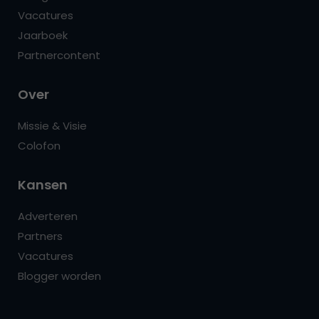
Vacatures
Jaarboek
Partnercontent
Over
Missie & Visie
Colofon
Kansen
Adverteren
Partners
Vacatures
Blogger worden