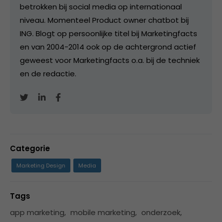
betrokken bij social media op internationaal
niveau. Momenteel Product owner chatbot bij
ING. Blogt op persoonlijke titel bij Marketingfacts
en van 2004-2014 ook op de achtergrond actief
geweest voor Marketingfacts o.a. bij de techniek
en de redactie.
Categorie
Marketing Design
Media
Tags
app marketing
,
mobile marketing
,
onderzoek
,