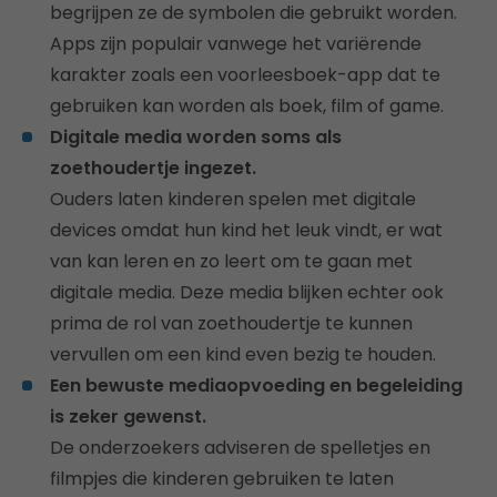
begrijpen ze de symbolen die gebruikt worden.
Apps zijn populair vanwege het variërende
karakter zoals een voorleesboek-app dat te
gebruiken kan worden als boek, film of game.
Digitale media worden soms als
zoethoudertje ingezet.
Ouders laten kinderen spelen met digitale
devices omdat hun kind het leuk vindt, er wat
van kan leren en zo leert om te gaan met
digitale media. Deze media blijken echter ook
prima de rol van zoethoudertje te kunnen
vervullen om een kind even bezig te houden.
Een bewuste mediaopvoeding en begeleiding
is zeker gewenst.
De onderzoekers adviseren de spelletjes en
filmpjes die kinderen gebruiken te laten