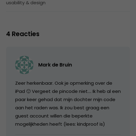
usability & design
4 Reacties
Mark de Bruin
Zeer herkenbaar. Ook je opmerking over de
iPad 🙂 Vergeet de pincode niet…. Ik heb al een
paar keer gehad dat mijn dochter mijn code
aan het raden was. Ik zou best graag een
guest account willen die beperkte
mogelijkheden heeft (lees: kindproof is)