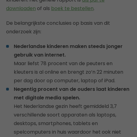
downloaden
of als
boek te bestellen
.
De belangrijkste conclusies op basis van dit
onderzoek zijn:
Nederlandse kinderen maken steeds jonger
gebruik van internet.
Maar liefst 78 procent van de peuters en
kleuters is al online en brengt zo’n 22 minuten
per dag door op computer, laptop of iPad.
Negentig procent van de ouders laat kinderen
met digitale media spelen.
Het Nederlandse gezin heeft gemiddeld 3,7
verschillende soort apparaten als laptops,
desktops, smartphones, tablets en
spelcomputers in huis waardoor het ook niet