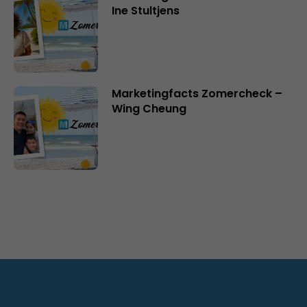
Ine Stultjens
Marketingfacts Zomercheck –
Wing Cheung