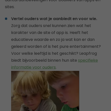
sites.
Vertel ouders wat je aanbiedt en voor wie.
Zorg dat ouders snel kunnen zien wat het
karakter van de site of app is. Heeft het
educatieve waarde en zo ja wat kan er dan
geleerd worden of is het pure entertainment?
Voor welke leeftijd is het geschikt? Leapfrog
biedt bijvoorbeeld binnen hun site
specifieke
informatie voor ouders
.