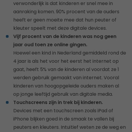
verwonderlijk is dat kinderen er snel mee in
aanraking komen. 90% procent van de ouders
heeft er geen moeite mee dat hun peuter of
kleuter speelt met deze digitale devices.
Vijf procent van de kinderen was nog geen
jaar oud toen ze online gingen.
Hoewel een kind in Nederland gemiddeld rond de
4 jaar is als het voor het eerst het internet op
gaat, heeft 5% van de kinderen al voordat ze 1
werden gebruik gemaakt van internet. Vooral
kinderen van hoogopgeleide ouders maken al
op jonge leeftijd gebruik van digitale media.
Touchscreens zijn in trek bij kinderen.
Devices met een touchscreen zoals iPad of
iPhone blijken goed in de smaak te vallen bij
peuters en kleuters. Intuïtief weten ze de weg en