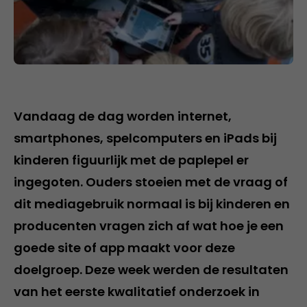
Vandaag de dag worden internet,
smartphones, spelcomputers en iPads bij
kinderen figuurlijk met de paplepel er
ingegoten. Ouders stoeien met de vraag of
dit mediagebruik normaal is bij kinderen en
producenten vragen zich af wat hoe je een
goede site of app maakt voor deze
doelgroep. Deze week werden de resultaten
van het eerste kwalitatief onderzoek in