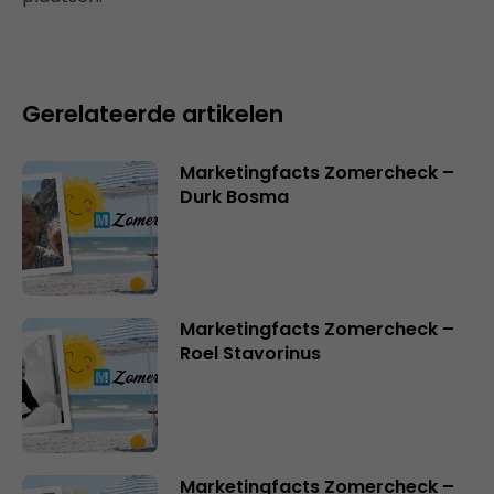
Gerelateerde artikelen
Marketingfacts Zomercheck –
Durk Bosma
Marketingfacts Zomercheck –
Roel Stavorinus
Marketingfacts Zomercheck –