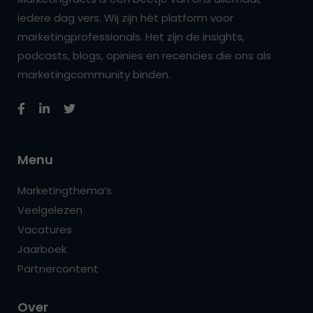
iedere dag vers. Wij zijn hét platform voor
marketingprofessionals. Het zijn de insights,
podcasts, blogs, opinies en recencies die ons als
marketingcommunity binden.
Menu
Marketingthema’s
Veelgelezen
Vacatures
Jaarboek
Partnercontent
Over