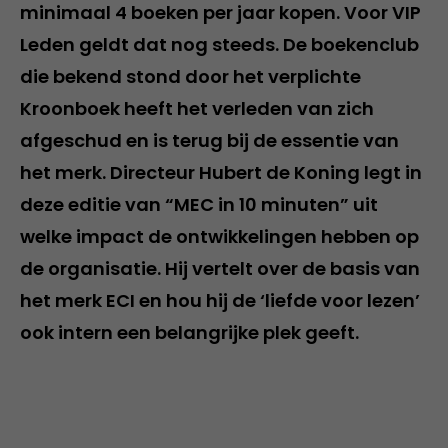
minimaal 4 boeken per jaar kopen. Voor VIP
Leden geldt dat nog steeds. De boekenclub
die bekend stond door het verplichte
Kroonboek heeft het verleden van zich
afgeschud en is terug bij de essentie van
het merk. Directeur Hubert de Koning legt in
deze editie van “MEC in 10 minuten” uit
welke impact de ontwikkelingen hebben op
de organisatie. Hij vertelt over de basis van
het merk ECI en hou hij de ‘liefde voor lezen’
ook intern een belangrijke plek geeft.