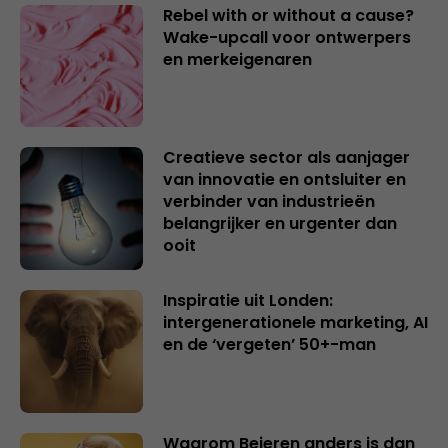
Rebel with or without a cause?
Wake-upcall voor ontwerpers
en merkeigenaren
Creatieve sector als aanjager
van innovatie en ontsluiter en
verbinder van industrieën
belangrijker en urgenter dan
ooit
Inspiratie uit Londen:
intergenerationele marketing, AI
en de ‘vergeten’ 50+-man
Waarom Beieren anders is dan