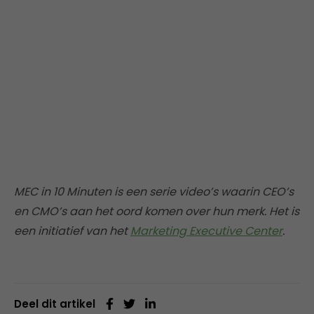
MEC in 10 Minuten is een serie video’s waarin CEO’s
en CMO’s aan het oord komen over hun merk. Het is
een initiatief van het
Marketing Executive Center
.
Deel dit artikel