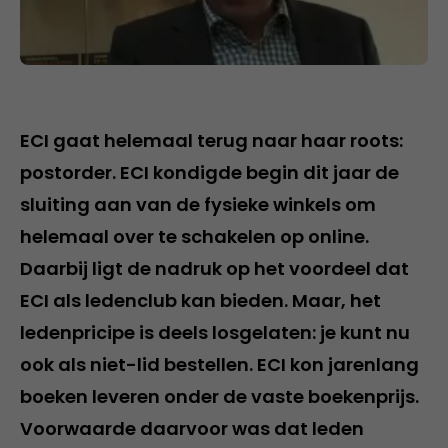
ECI gaat helemaal terug naar haar roots:
postorder. ECI kondigde begin dit jaar de
sluiting aan van de fysieke winkels om
helemaal over te schakelen op online.
Daarbij ligt de nadruk op het voordeel dat
ECI als ledenclub kan bieden. Maar, het
ledenpricipe is deels losgelaten: je kunt nu
ook als niet-lid bestellen. ECI kon jarenlang
boeken leveren onder de vaste boekenprijs.
Voorwaarde daarvoor was dat leden