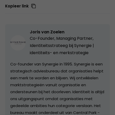
Kopieer link
Joris van Zoelen
Co-Founder, Managing Partner,
Identiteitsstrateeg bij
Synergie |
identiteits- en merkstrategie
Co-founder van Synergie in 1995. Synergie is een
strategisch adviesbureau dat organisaties helpt
een merk te worden en blijven. Wij ontwikkelen
marktstrategieën vanuit organisatie en
ondersteunen bij het doorleven. Identiteit is altijd
ons uitgangspunt omdat organisaties met
gedeelde ambities hun categorie verslaan. Het
bureau maakt onderdeel uit van Central Park -