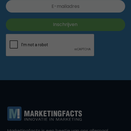
Marketingfacts is een beetje van ons allemaal,