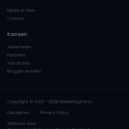
Missie & Visie
Colofon
Kansen
Adverteren
Partners
Vacatures
Blogger worden
Copyright © 2002 - 2026 Marketingfacts
Disclaimer
Privacy Policy
Website door