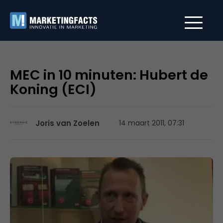
MEC in 10 minuten: Hubert de
Koning (ECI)
Joris van Zoelen
14 maart 2011, 07:31