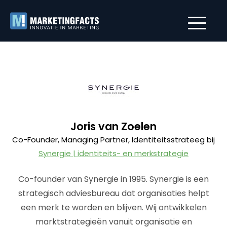
Joris van Zoelen
Co-Founder, Managing Partner, Identiteitsstrateeg bij
Synergie | identiteits- en merkstrategie
Co-founder van Synergie in 1995. Synergie is een
strategisch adviesbureau dat organisaties helpt
een merk te worden en blijven. Wij ontwikkelen
marktstrategieën vanuit organisatie en