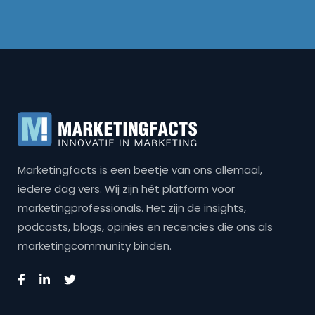
Marketingfacts is een beetje van ons allemaal,
iedere dag vers. Wij zijn hét platform voor
marketingprofessionals. Het zijn de insights,
podcasts, blogs, opinies en recencies die ons als
marketingcommunity binden.