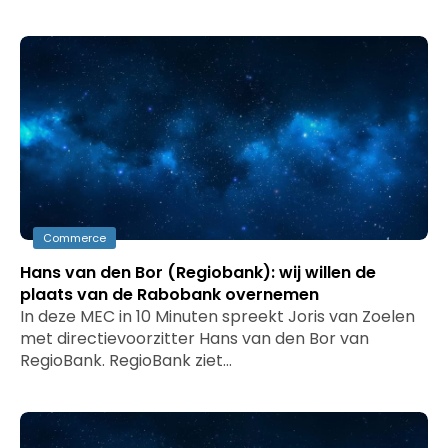
Commerce
Hans van den Bor (Regiobank): wij willen de
plaats van de Rabobank overnemen
In deze MEC in 10 Minuten spreekt Joris van Zoelen
met directievoorzitter Hans van den Bor van
RegioBank. RegioBank ziet…