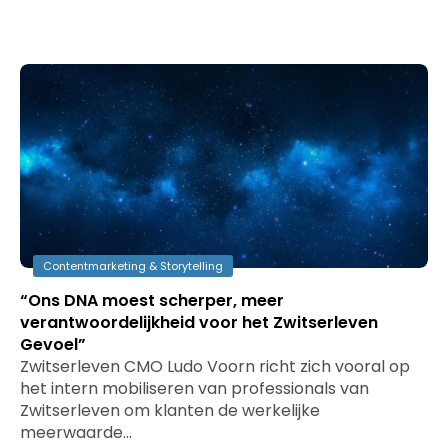
Contentmarketing & Storytelling
“Ons DNA moest scherper, meer
verantwoordelijkheid voor het Zwitserleven
Gevoel”
Zwitserleven CMO Ludo Voorn richt zich vooral op
het intern mobiliseren van professionals van
Zwitserleven om klanten de werkelijke
meerwaarde…