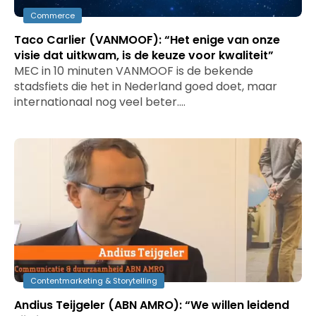
Commerce
Taco Carlier (VANMOOF): “Het enige van onze
visie dat uitkwam, is de keuze voor kwaliteit”
MEC in 10 minuten VANMOOF is de bekende
stadsfiets die het in Nederland goed doet, maar
internationaal nog veel beter.…
Contentmarketing & Storytelling
Andius Teijgeler (ABN AMRO): “We willen leidend