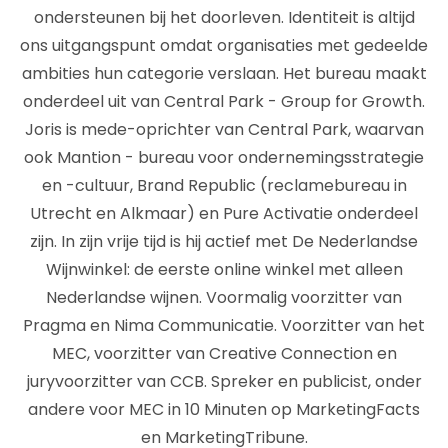
ondersteunen bij het doorleven. Identiteit is altijd
ons uitgangspunt omdat organisaties met gedeelde
ambities hun categorie verslaan. Het bureau maakt
onderdeel uit van Central Park - Group for Growth.
Joris is mede-oprichter van Central Park, waarvan
ook Mantion - bureau voor ondernemingsstrategie
en -cultuur, Brand Republic (reclamebureau in
Utrecht en Alkmaar) en Pure Activatie onderdeel
zijn. In zijn vrije tijd is hij actief met De Nederlandse
Wijnwinkel: de eerste online winkel met alleen
Nederlandse wijnen. Voormalig voorzitter van
Pragma en Nima Communicatie. Voorzitter van het
MEC, voorzitter van Creative Connection en
juryvoorzitter van CCB. Spreker en publicist, onder
andere voor MEC in 10 Minuten op MarketingFacts
en MarketingTribune.