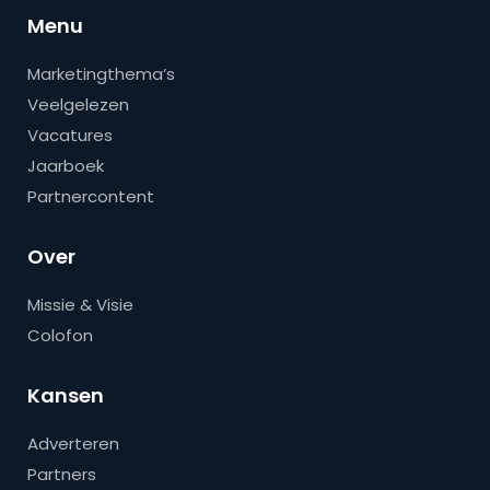
Menu
Marketingthema’s
Veelgelezen
Vacatures
Jaarboek
Partnercontent
Over
Missie & Visie
Colofon
Kansen
Adverteren
Partners