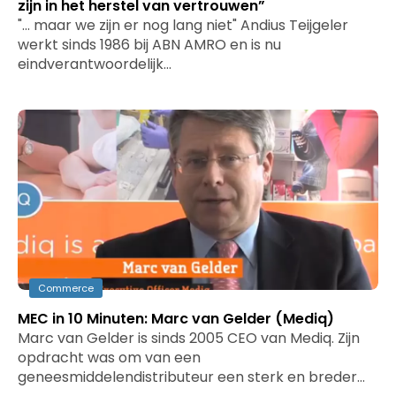
zijn in het herstel van vertrouwen”
"... maar we zijn er nog lang niet" Andius Teijgeler
werkt sinds 1986 bij ABN AMRO en is nu
eindverantwoordelijk…
Commerce
MEC in 10 Minuten: Marc van Gelder (Mediq)
Marc van Gelder is sinds 2005 CEO van Mediq. Zijn
opdracht was om van een
geneesmiddelendistributeur een sterk en breder…