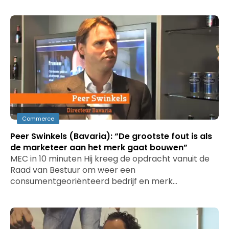
Commerce
Peer Swinkels (Bavaria): “De grootste fout is als
de marketeer aan het merk gaat bouwen”
MEC in 10 minuten Hij kreeg de opdracht vanuit de
Raad van Bestuur om weer een
consumentgeoriënteerd bedrijf en merk…