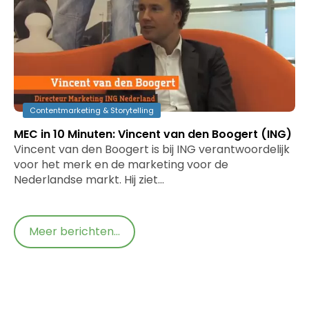
Contentmarketing & Storytelling
MEC in 10 Minuten: Vincent van den Boogert (ING)
Vincent van den Boogert is bij ING verantwoordelijk
voor het merk en de marketing voor de
Nederlandse markt. Hij ziet…
Meer berichten...