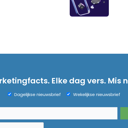
ketingfacts. Elke dag vers. Mis n
Dagelijkse nieuwsbrief
Wekelijkse nieuwsbrief