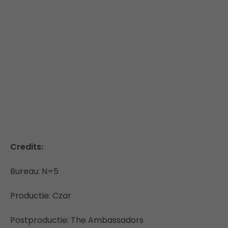
Credits:
Bureau: N=5
Productie: Czar
Postproductie: The Ambassadors