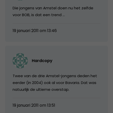
Die jongens van Amstel doen nu het zelfde
voor BOB, is dat een trend …
19 januari 2011 om 13:46
Hardcopy
Twee van de drie Amstel-jongens deden het
eerder (in 2004) ook al voor Bavaria. Dat was
natuurlijk de ultieme overstap.
19 januari 2011 om 13:51