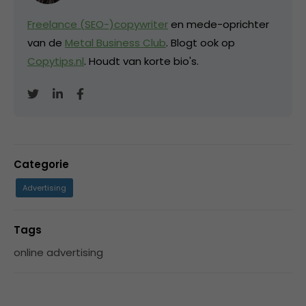
Freelance (SEO-)copywriter
en mede-oprichter
van de
Metal Business Club
. Blogt ook op
Copytips.nl
. Houdt van korte bio's.
Categorie
Advertising
Tags
online advertising