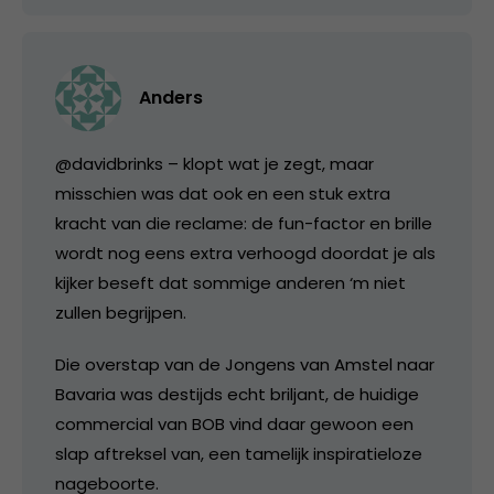
Anders
@davidbrinks – klopt wat je zegt, maar
misschien was dat ook en een stuk extra
kracht van die reclame: de fun-factor en brille
wordt nog eens extra verhoogd doordat je als
kijker beseft dat sommige anderen ‘m niet
zullen begrijpen.
Die overstap van de Jongens van Amstel naar
Bavaria was destijds echt briljant, de huidige
commercial van BOB vind daar gewoon een
slap aftreksel van, een tamelijk inspiratieloze
nageboorte.