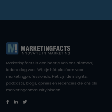
Marketingfacts is een beetje van ons allemaal,
iedere dag vers. Wij zijn hét platform voor
marketingprofessionals. Het zijn de insights,
podcasts, blogs, opinies en recencies die ons als
marketingcommunity binden.