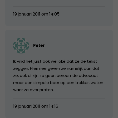
19 januari 2011 om 14:05
Peter
Ik vind het juist ook wel oké dat ze de tekst
zeggen. Hiermee geven ze namelijk aan dat
ze, ook al zijn ze geen beroemde advocaat
maar een simpele boer op een trekker, weten
waar ze over praten.
19 januari 2011 om 14:16