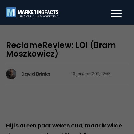
ReclameReview: LOI (Bram
Moszkowicz)
David Brinks
19 januari 2011, 12:55
Hij is al een paar weken oud, maar ik wilde