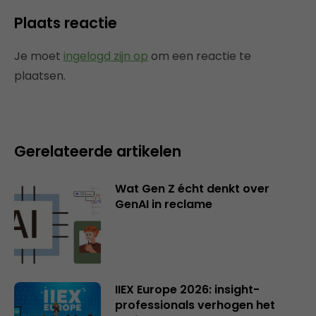
Plaats reactie
Je moet
ingelogd zijn op
om een reactie te
plaatsen.
Gerelateerde artikelen
Wat Gen Z écht denkt over
GenAI in reclame
IIEX Europe 2026: insight-
professionals verhogen het