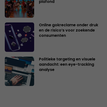
plafond
Online gokreclame onder druk
en de risico’s voor zoekende
consumenten
Politieke targeting en visuele
aandacht: een eye-tracking
analyse