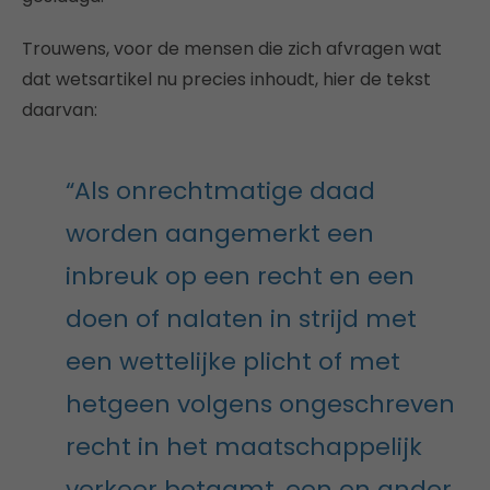
Trouwens, voor de mensen die zich afvragen wat
dat wetsartikel nu precies inhoudt, hier de tekst
daarvan:
“Als onrechtmatige daad
worden aangemerkt een
inbreuk op een recht en een
doen of nalaten in strijd met
een wettelijke plicht of met
hetgeen volgens ongeschreven
recht in het maatschappelijk
verkeer betaamt, een en ander