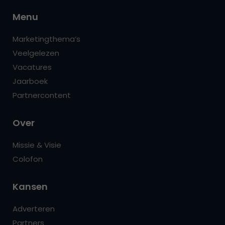
Menu
Marketingthema’s
Veelgelezen
Vacatures
Jaarboek
Partnercontent
Over
Missie & Visie
Colofon
Kansen
Adverteren
Partners