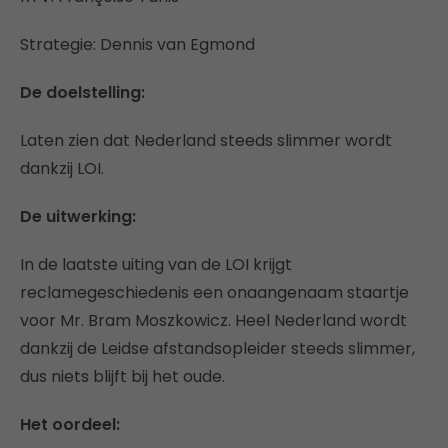
Strategie: Dennis van Egmond
De doelstelling:
Laten zien dat Nederland steeds slimmer wordt
dankzij LOI.
De uitwerking:
In de laatste uiting van de LOI krijgt
reclamegeschiedenis een onaangenaam staartje
voor Mr. Bram Moszkowicz. Heel Nederland wordt
dankzij de Leidse afstandsopleider steeds slimmer,
dus niets blijft bij het oude.
Het oordeel: