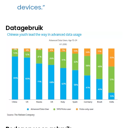
devices.”
Datagebruik