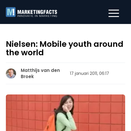
Nielsen: Mobile youth around
the world
Matthijs van den
17 januari 2011, 06:17
Broek