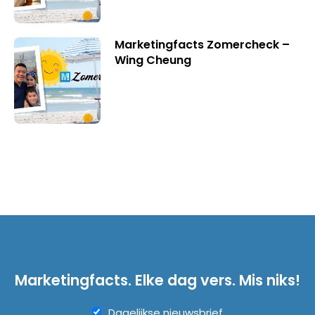
Marketingfacts Zomercheck –
Wing Cheung
Marketingfacts. Elke dag vers. Mis niks!
Dagelijkse nieuwsbrief