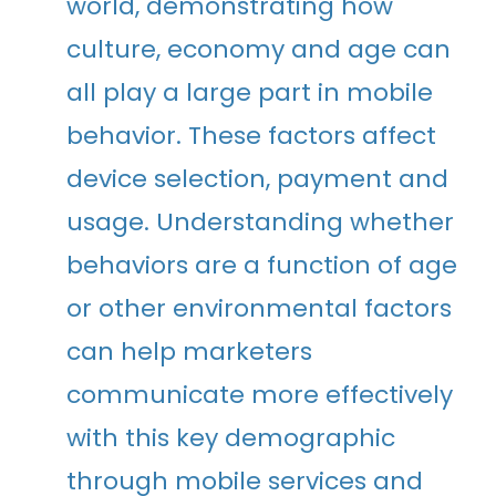
world, demonstrating how
culture, economy and age can
all play a large part in mobile
behavior. These factors affect
device selection, payment and
usage. Understanding whether
behaviors are a function of age
or other environmental factors
can help marketers
communicate more effectively
with this key demographic
through mobile services and