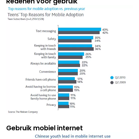
Redenen voor gebruik
Gebruik mobiel internet