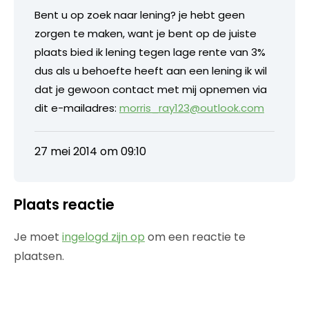
Bent u op zoek naar lening? je hebt geen
zorgen te maken, want je bent op de juiste
plaats bied ik lening tegen lage rente van 3%
dus als u behoefte heeft aan een lening ik wil
dat je gewoon contact met mij opnemen via
dit e-mailadres:
morris_ray123@outlook.com
27 mei 2014 om 09:10
Plaats reactie
Je moet
ingelogd zijn op
om een reactie te
plaatsen.