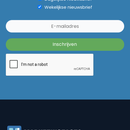
Wekelijkse nieuwsbrief