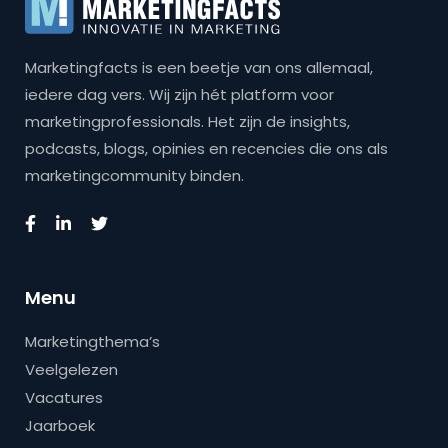
Marketingfacts is een beetje van ons allemaal,
iedere dag vers. Wij zijn hét platform voor
marketingprofessionals. Het zijn de insights,
podcasts, blogs, opinies en recencies die ons als
marketingcommunity binden.
Menu
Marketingthema’s
Veelgelezen
Vacatures
Jaarboek