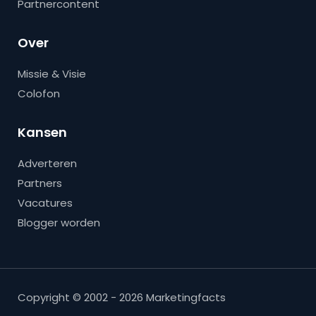
Partnercontent
Over
Missie & Visie
Colofon
Kansen
Adverteren
Partners
Vacatures
Blogger worden
Copyright © 2002 - 2026 Marketingfacts