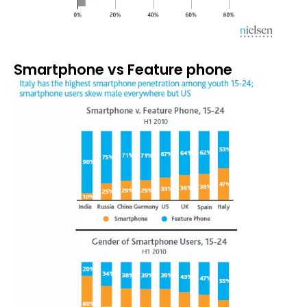
Smartphone vs Feature phone