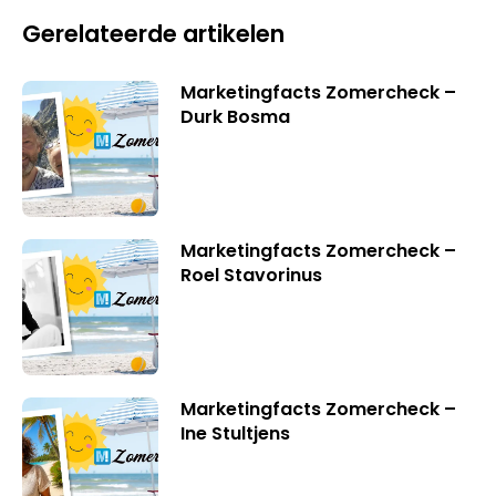
Gerelateerde artikelen
Marketingfacts Zomercheck –
Durk Bosma
Marketingfacts Zomercheck –
Roel Stavorinus
Marketingfacts Zomercheck –
Ine Stultjens