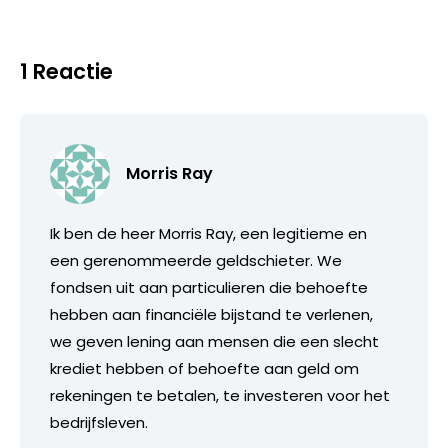
1 Reactie
Morris Ray
Ik ben de heer Morris Ray, een legitieme en
een gerenommeerde geldschieter. We
fondsen uit aan particulieren die behoefte
hebben aan financiële bijstand te verlenen,
we geven lening aan mensen die een slecht
krediet hebben of behoefte aan geld om
rekeningen te betalen, te investeren voor het
bedrijfsleven.