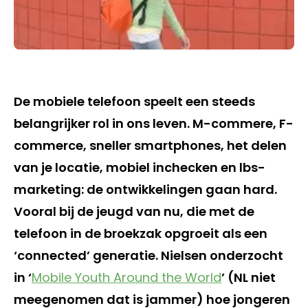
De mobiele telefoon speelt een steeds
belangrijker rol in ons leven. M-commere, F-
commerce, sneller smartphones, het delen
van je locatie, mobiel inchecken en lbs-
marketing: de ontwikkelingen gaan hard.
Vooral bij de jeugd van nu, die met de
telefoon in de broekzak opgroeit als een
‘connected’ generatie. Nielsen onderzocht
in ‘
Mobile Youth Around the World
’ (NL niet
meegenomen dat is jammer) hoe jongeren