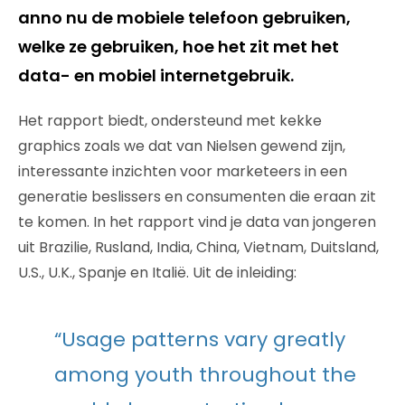
anno nu de mobiele telefoon gebruiken,
welke ze gebruiken, hoe het zit met het
data- en mobiel internetgebruik.
Het rapport biedt, ondersteund met kekke
graphics zoals we dat van Nielsen gewend zijn,
interessante inzichten voor marketeers in een
generatie beslissers en consumenten die eraan zit
te komen. In het rapport vind je data van jongeren
uit Brazilie, Rusland, India, China, Vietnam, Duitsland,
U.S., U.K., Spanje en Italië. Uit de inleiding:
“Usage patterns vary greatly
among youth throughout the