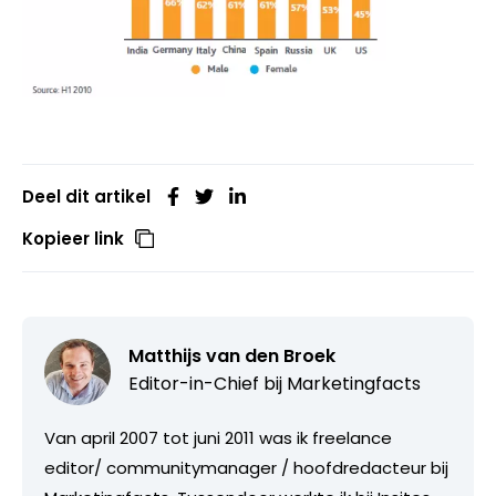
Deel dit artikel
Kopieer link
Matthijs van den Broek
Editor-in-Chief bij
Marketingfacts
Van april 2007 tot juni 2011 was ik freelance
editor/ communitymanager / hoofdredacteur bij