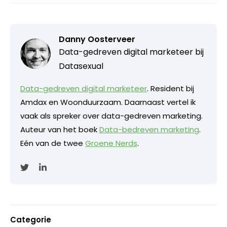
Danny Oosterveer
Data-gedreven digital marketeer bij
Datasexual
Data-gedreven digital marketeer
. Resident bij
Amdax en Woonduurzaam. Daarnaast vertel ik
vaak als spreker over data-gedreven marketing.
Auteur van het boek
Data-bedreven marketing
.
Eén van de twee
Groene Nerds
.
Categorie