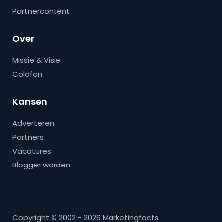
Partnercontent
Over
Missie & Visie
Colofon
Kansen
Adverteren
Partners
Vacatures
Blogger worden
Copyright © 2002 - 2026 Marketingfacts