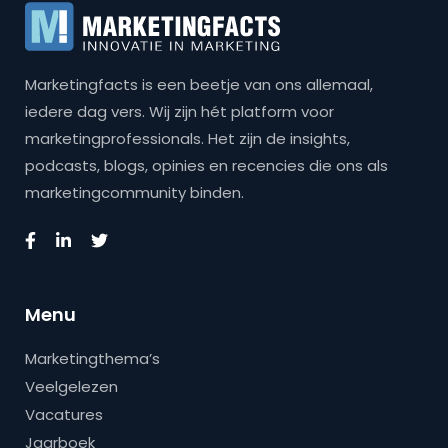
Marketingfacts is een beetje van ons allemaal,
iedere dag vers. Wij zijn hét platform voor
marketingprofessionals. Het zijn de insights,
podcasts, blogs, opinies en recencies die ons als
marketingcommunity binden.
Menu
Marketingthema’s
Veelgelezen
Vacatures
Jaarboek