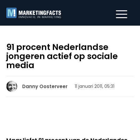
91 procent Nederlandse
jongeren actief op sociale
media
Danny Oosterveer
11 januari 2011, 05:31