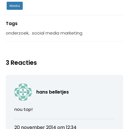
Media
Tags
onderzoek
,
social media marketing
3 Reacties
hans belletjes
nou top!
20 november 2014 om 12:34