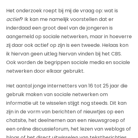
Het onderzoek roept bij mij de vraag op: wat is
actief
? Ik kan me namelijk voorstellen dat er
inderdaad een groot deel van de jongeren is
aangemeld op sociale netwerken, maar in hoeverre
zij daar ook actief op zijn is een tweede. Helaas kon
ik hiervan geen uitleg hiervan vinden bij het CBS.
Ook worden de begrippen sociale media en sociale
netwerken door elkaar gebruikt.
Het aantal jonge internetters van 16 tot 25 jaar die
gebruik maken van sociale netwerken om
informatie uit te wisselen stijgt nog steeds. Dit kan
zijn in de vorm van berichten of nieuwtjes op een
chatsite, het deelnemen aan een nieuwsgroep of
een online discussieforum, het lezen van weblogs of
blogs of het direct uitwisselen van tekstberichtjes.