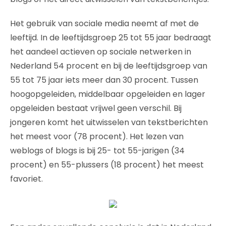
Het gebruik van sociale media neemt af met de
leeftijd. In de leeftijdsgroep 25 tot 55 jaar bedraagt
het aandeel actieven op sociale netwerken in
Nederland 54 procent en bij de leeftijdsgroep van
55 tot 75 jaar iets meer dan 30 procent. Tussen
hoogopgeleiden, middelbaar opgeleiden en lager
opgeleiden bestaat vrijwel geen verschil. Bij
jongeren komt het uitwisselen van tekstberichten
het meest voor (78 procent). Het lezen van
weblogs of blogs is bij 25- tot 55-jarigen (34
procent) en 55-plussers (18 procent) het meest
favoriet.