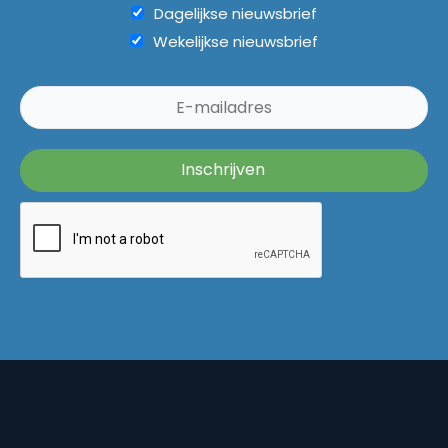
Dagelijkse nieuwsbrief
Wekelijkse nieuwsbrief