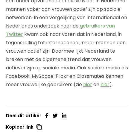
Een ander opvallende conclusie is dat in Nederland
mannen vaker dan vrouwen actief zijn op sociale
netwerken. In een vergelijking van internationaal en
Nederlands onderzoek naar de
gebruikers van
Twitter
kwam ook naar voren dat in Nederland, in
tegenstelling tot internationaal, meer mannen dan
vrouwen actief zijn. Daarmee lijkt Nederland te
breken met de algemene trend dat vrouwen
actiever zijn op sociale media. Ook sociale media als
Facebook, MySpace, Flickr en Classmates kennen
meer vrouwelijke gebruikers (zie
hier
en
hier
).
Deel dit artikel
Kopieer link