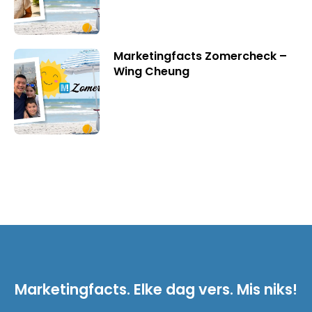
Marketingfacts Zomercheck –
Wing Cheung
Marketingfacts. Elke dag vers. Mis niks!