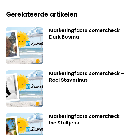
Gerelateerde artikelen
Marketingfacts Zomercheck –
Durk Bosma
Marketingfacts Zomercheck –
Roel Stavorinus
Marketingfacts Zomercheck –
Ine Stultjens