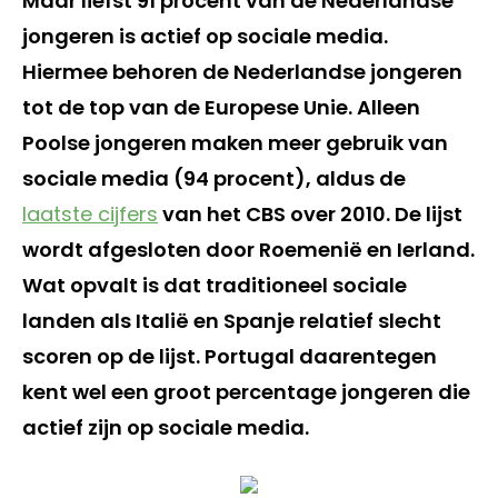
Maar liefst 91 procent van de Nederlandse
jongeren is actief op sociale media.
Hiermee behoren de Nederlandse jongeren
tot de top van de Europese Unie. Alleen
Poolse jongeren maken meer gebruik van
sociale media (94 procent), aldus de
laatste cijfers
van het CBS over 2010. De lijst
wordt afgesloten door Roemenië en Ierland.
Wat opvalt is dat traditioneel sociale
landen als Italië en Spanje relatief slecht
scoren op de lijst. Portugal daarentegen
kent wel een groot percentage jongeren die
actief zijn op sociale media.