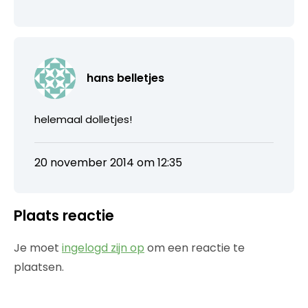
hans belletjes
helemaal dolletjes!
20 november 2014 om 12:35
Plaats reactie
Je moet
ingelogd zijn op
om een reactie te
plaatsen.