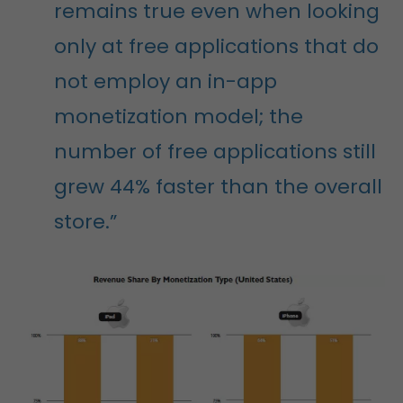
remains true even when looking
only at free applications that do
not employ an in-app
monetization model; the
number of free applications still
grew 44% faster than the overall
store.”