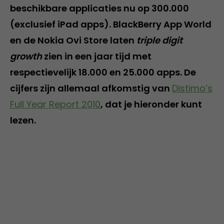
beschikbare applicaties nu op 300.000
(exclusief iPad apps). BlackBerry App World
en de Nokia Ovi Store laten
triple digit
growth
zien in een jaar tijd met
respectievelijk 18.000 en 25.000 apps. De
cijfers zijn allemaal afkomstig van
Distimo’s
Full Year Report 2010
, dat je hieronder kunt
lezen.