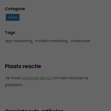
Categorie
Media
Tags
app marketing
,
mobile marketing
,
onderzoek
Plaats reactie
Je moet
ingelogd zijn op
om een reactie te
plaatsen.