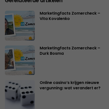
Gerelateerde artikelen
Marketingfacts Zomercheck –
Vita Kovalenko
Marketingfacts Zomercheck –
Durk Bosma
Online casino’s krijgen nieuwe
vergunning: wat verandert er?