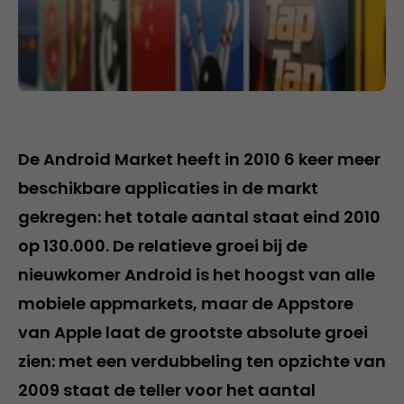
De Android Market heeft in 2010 6 keer meer
beschikbare applicaties in de markt
gekregen: het totale aantal staat eind 2010
op 130.000. De relatieve groei bij de
nieuwkomer Android is het hoogst van alle
mobiele appmarkets, maar de Appstore
van Apple laat de grootste absolute groei
zien: met een verdubbeling ten opzichte van
2009 staat de teller voor het aantal