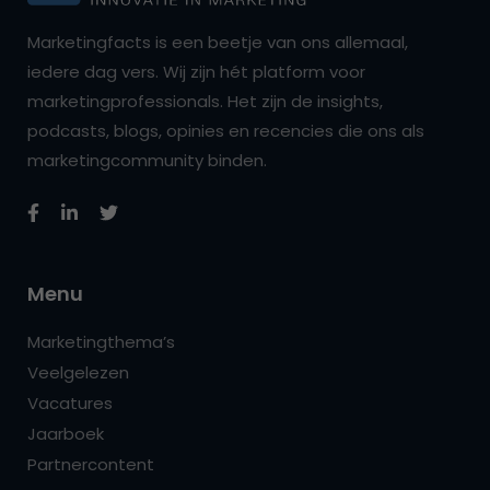
Marketingfacts is een beetje van ons allemaal,
iedere dag vers. Wij zijn hét platform voor
marketingprofessionals. Het zijn de insights,
podcasts, blogs, opinies en recencies die ons als
marketingcommunity binden.
Menu
Marketingthema’s
Veelgelezen
Vacatures
Jaarboek
Partnercontent