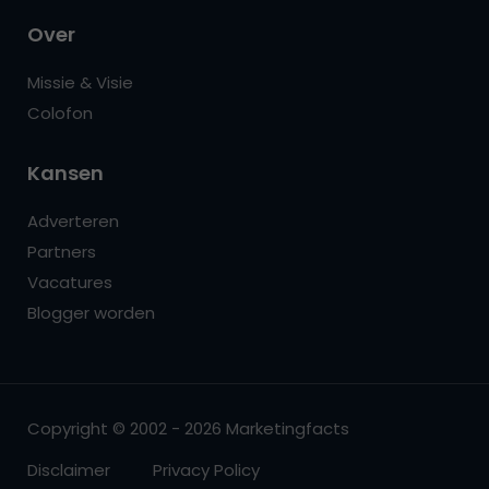
Over
Missie & Visie
Colofon
Kansen
Adverteren
Partners
Vacatures
Blogger worden
Copyright © 2002 - 2026 Marketingfacts
Disclaimer
Privacy Policy