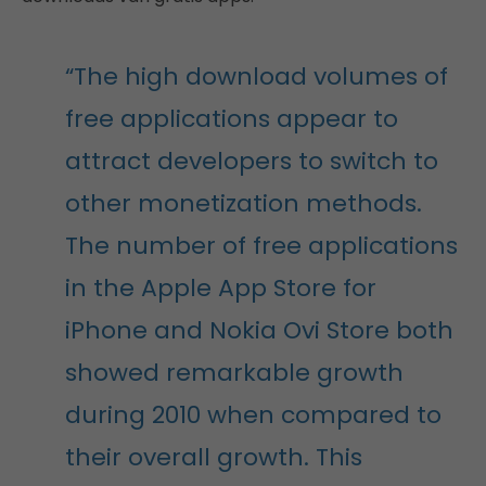
“The high download volumes of
free applications appear to
attract developers to switch to
other monetization methods.
The number of free applications
in the Apple App Store for
iPhone and Nokia Ovi Store both
showed remarkable growth
during 2010 when compared to
their overall growth. This