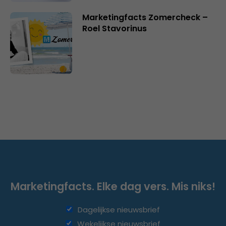
Marketingfacts Zomercheck –
Roel Stavorinus
Marketingfacts. Elke dag vers. Mis niks!
Dagelijkse nieuwsbrief
Wekelijkse nieuwsbrief