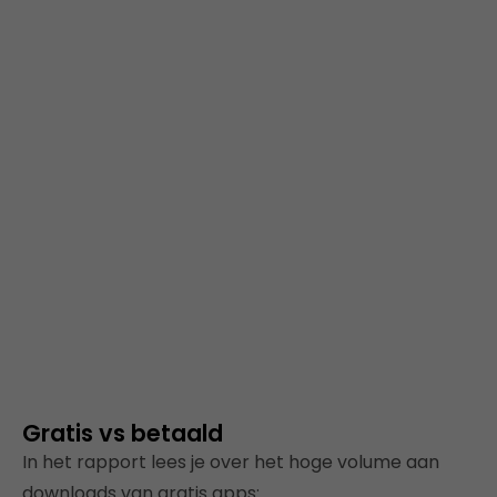
Gratis vs betaald
In het rapport lees je over het hoge volume aan
downloads van gratis apps: