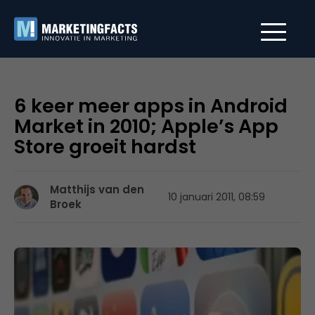
6 keer meer apps in Android
Market in 2010; Apple’s App
Store groeit hardst
Matthijs van den
10 januari 2011, 08:59
Broek