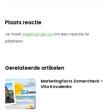
Plaats reactie
Je moet
ingelogd zijn op
om een reactie te
plaatsen.
Gerelateerde artikelen
Marketingfacts Zomercheck –
Vita Kovalenko