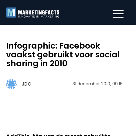
Infographic: Facebook
vaakst gebruikt voor social
sharing in 2010
JDC
31 december 2010, 09:16