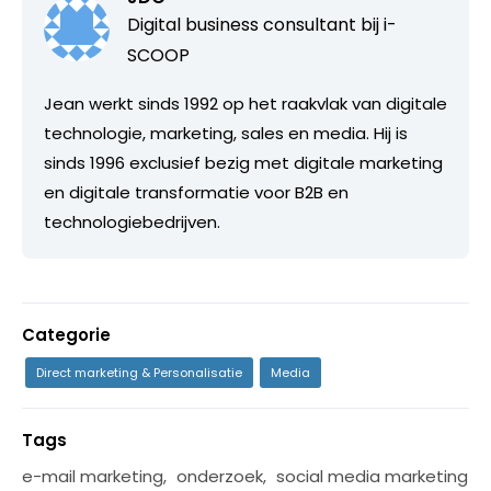
Digital business consultant bij
i-
SCOOP
Jean werkt sinds 1992 op het raakvlak van digitale
technologie, marketing, sales en media. Hij is
sinds 1996 exclusief bezig met digitale marketing
en digitale transformatie voor B2B en
technologiebedrijven.
Categorie
Direct marketing & Personalisatie
Media
Tags
e-mail marketing
,
onderzoek
,
social media marketing