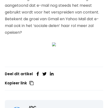
aangetoond dat e-mail nog steeds het meest
gebruikt wordt voor het verspreiden van content.
Betekent de groei van Gmail en Yahoo Mail dat e-
mail ook in het ‘sociale delen’ haar rol meer zal
opeisen?
Deel dit artikel
Kopieer link
JDC