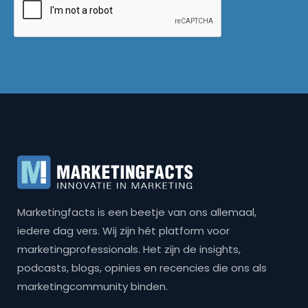
Marketingfacts is een beetje van ons allemaal,
iedere dag vers. Wij zijn hét platform voor
marketingprofessionals. Het zijn de insights,
podcasts, blogs, opinies en recencies die ons als
marketingcommunity binden.