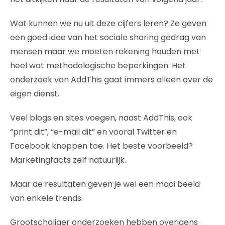
Wat kunnen we nu uit deze cijfers leren? Ze geven
een goed idee van het sociale sharing gedrag van
mensen maar we moeten rekening houden met
heel wat methodologische beperkingen. Het
onderzoek van AddThis gaat immers alleen over de
eigen dienst.
Veel blogs en sites voegen, naast AddThis, ook
“print dit”, “e-mail dit” en vooral Twitter en
Facebook knoppen toe. Het beste voorbeeld?
Marketingfacts zelf natuurlijk.
Maar de resultaten geven je wel een mooi beeld
van enkele trends.
Grootschaliger onderzoeken hebben overigens