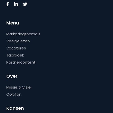
Menu
Marketingthema’s
Veelgelezen
Vacatures
Jaarboek
Partnercontent
Over
Missie & Visie
Colofon
Kansen