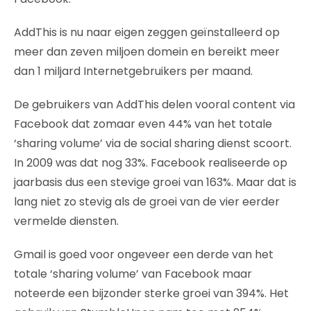
AddThis is nu naar eigen zeggen geïnstalleerd op
meer dan zeven miljoen domein en bereikt meer
dan 1 miljard Internetgebruikers per maand.
De gebruikers van AddThis delen vooral content via
Facebook dat zomaar even 44% van het totale
‘sharing volume’ via de social sharing dienst scoort.
In 2009 was dat nog 33%. Facebook realiseerde op
jaarbasis dus een stevige groei van 163%. Maar dat is
lang niet zo stevig als de groei van de vier eerder
vermelde diensten.
Gmail is goed voor ongeveer een derde van het
totale ‘sharing volume’ van Facebook maar
noteerde een bijzonder sterke groei van 394%. Het