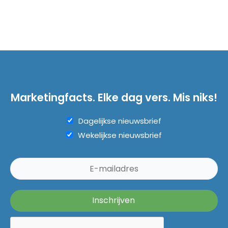
Marketingfacts. Elke dag vers. Mis niks!
Dagelijkse nieuwsbrief
Wekelijkse nieuwsbrief