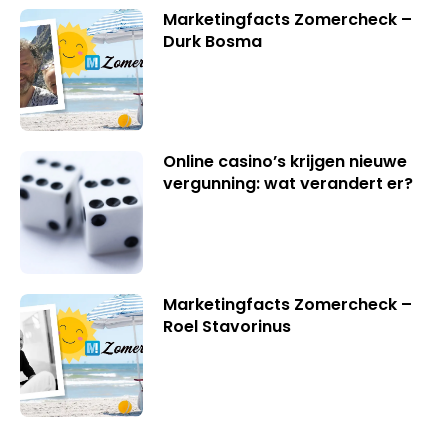
Marketingfacts Zomercheck –
Durk Bosma
Online casino’s krijgen nieuwe
vergunning: wat verandert er?
Marketingfacts Zomercheck –
Roel Stavorinus