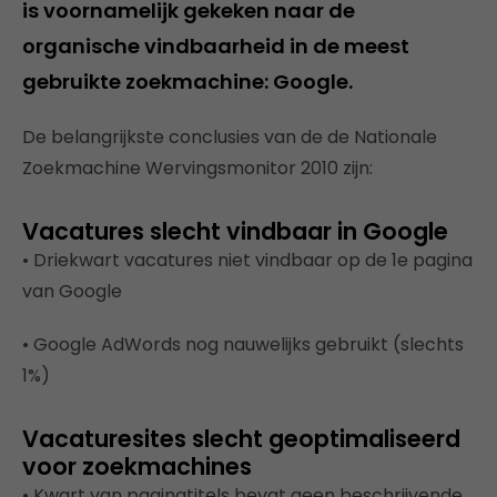
is voornamelijk gekeken naar de
organische vindbaarheid in de meest
gebruikte zoekmachine: Google.
De belangrijkste conclusies van de de Nationale
Zoekmachine Wervingsmonitor 2010 zijn:
Vacatures slecht vindbaar in Google
• Driekwart vacatures niet vindbaar op de 1e pagina
van Google
• Google AdWords nog nauwelijks gebruikt (slechts
1%)
Vacaturesites slecht geoptimaliseerd
voor zoekmachines
• Kwart van paginatitels bevat geen beschrijvende