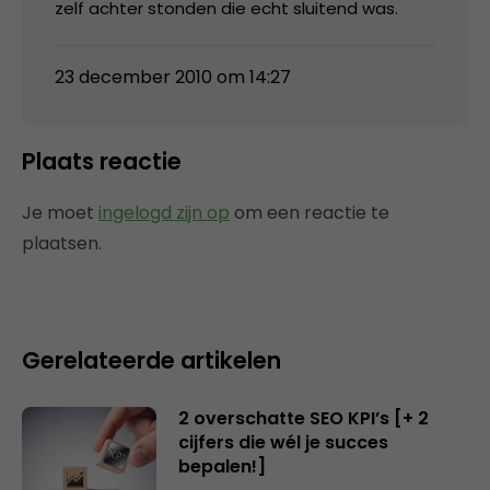
zelf achter stonden die echt sluitend was.
23 december 2010 om 14:27
Plaats reactie
Je moet
ingelogd zijn op
om een reactie te
plaatsen.
Gerelateerde artikelen
2 overschatte SEO KPI’s [+ 2
cijfers die wél je succes
bepalen!]