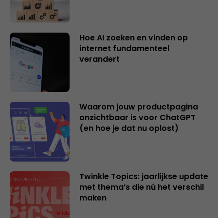
Hoe AI zoeken en vinden op
internet fundamenteel
verandert
Waarom jouw productpagina
onzichtbaar is voor ChatGPT
(en hoe je dat nu oplost)
Twinkle Topics: jaarlijkse update
met thema’s die nú het verschil
maken