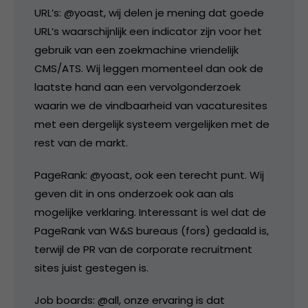
URL’s: @yoast, wij delen je mening dat goede
URL’s waarschijnlijk een indicator zijn voor het
gebruik van een zoekmachine vriendelijk
CMS/ATS. Wij leggen momenteel dan ook de
laatste hand aan een vervolgonderzoek
waarin we de vindbaarheid van vacaturesites
met een dergelijk systeem vergelijken met de
rest van de markt.
PageRank: @yoast, ook een terecht punt. Wij
geven dit in ons onderzoek ook aan als
mogelijke verklaring. Interessant is wel dat de
PageRank van W&S bureaus (fors) gedaald is,
terwijl de PR van de corporate recruitment
sites juist gestegen is.
Job boards: @all, onze ervaring is dat