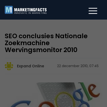
SEO conclusies Nationale
Zoekmachine
Wervingsmonitor 2010
Expand Online
22 december 2010, 07:45