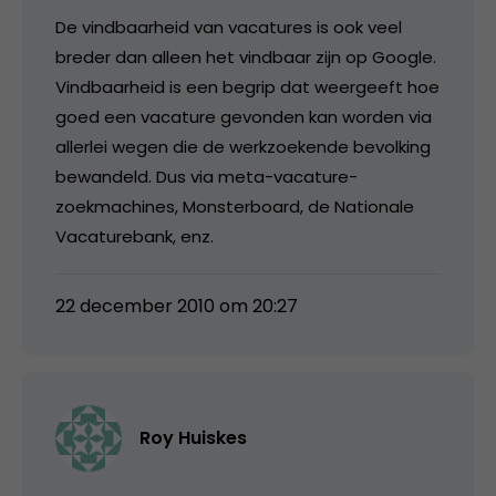
De vindbaarheid van vacatures is ook veel
breder dan alleen het vindbaar zijn op Google.
Vindbaarheid is een begrip dat weergeeft hoe
goed een vacature gevonden kan worden via
allerlei wegen die de werkzoekende bevolking
bewandeld. Dus via meta-vacature-
zoekmachines, Monsterboard, de Nationale
Vacaturebank, enz.
22 december 2010 om 20:27
Roy Huiskes