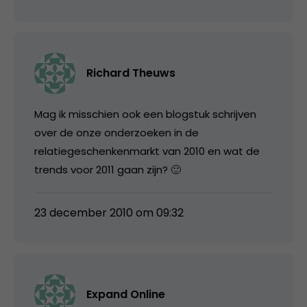
Richard Theuws
Mag ik misschien ook een blogstuk schrijven
over de onze onderzoeken in de
relatiegeschenkenmarkt van 2010 en wat de
trends voor 2011 gaan zijn? 🙂
23 december 2010 om 09:32
Expand Online