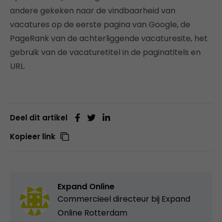
andere gekeken naar de vindbaarheid van
vacatures op de eerste pagina van Google, de
PageRank van de achterliggende vacaturesite, het
gebruik van de vacaturetitel in de paginatitels en
URL.
Deel dit artikel
Kopieer link
Expand Online
Commercieel directeur bij
Expand
Online Rotterdam