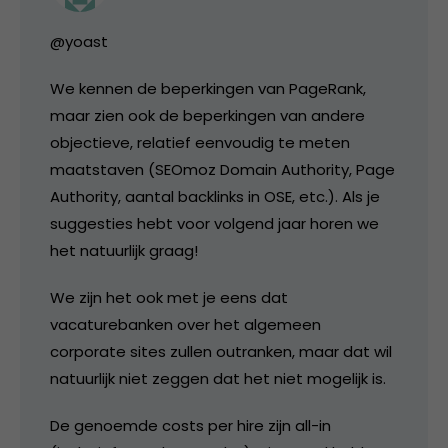
@yoast
We kennen de beperkingen van PageRank,
maar zien ook de beperkingen van andere
objectieve, relatief eenvoudig te meten
maatstaven (SEOmoz Domain Authority, Page
Authority, aantal backlinks in OSE, etc.). Als je
suggesties hebt voor volgend jaar horen we
het natuurlijk graag!
We zijn het ook met je eens dat
vacaturebanken over het algemeen
corporate sites zullen outranken, maar dat wil
natuurlijk niet zeggen dat het niet mogelijk is.
De genoemde costs per hire zijn all-in