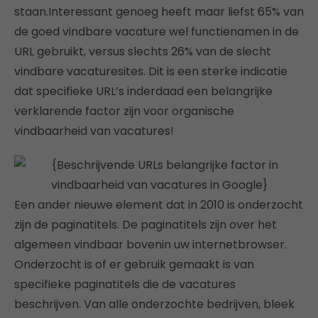
staan.Interessant genoeg heeft maar liefst 65% van
de goed vindbare vacature wel functienamen in de
URL gebruikt, versus slechts 26% van de slecht
vindbare vacaturesites. Dit is een sterke indicatie
dat specifieke URL’s inderdaad een belangrijke
verklarende factor zijn voor organische
vindbaarheid van vacatures!
Een ander nieuwe element dat in 2010 is onderzocht
zijn de paginatitels. De paginatitels zijn over het
algemeen vindbaar bovenin uw internetbrowser.
Onderzocht is of er gebruik gemaakt is van
specifieke paginatitels die de vacatures
beschrijven. Van alle onderzochte bedrijven, bleek