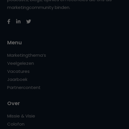
marketingcommunity binden.
Menu
Marketingthema’s
Veelgelezen
Vacatures
Jaarboek
Partnercontent
Over
Missie & Visie
Colofon