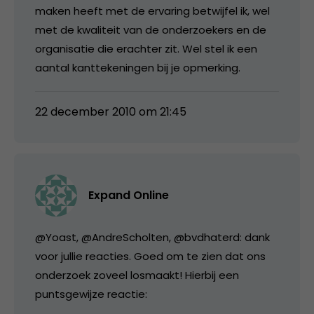
maken heeft met de ervaring betwijfel ik, wel
met de kwaliteit van de onderzoekers en de
organisatie die erachter zit. Wel stel ik een
aantal kanttekeningen bij je opmerking.
22 december 2010 om 21:45
Expand Online
@Yoast, @AndreScholten, @bvdhaterd: dank
voor jullie reacties. Goed om te zien dat ons
onderzoek zoveel losmaakt! Hierbij een
puntsgewijze reactie: