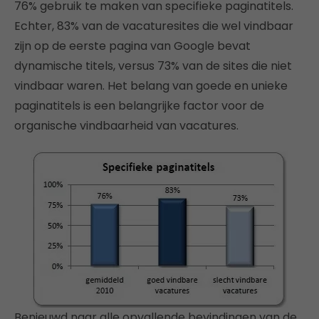
76% gebruik te maken van specifieke paginatitels.
Echter, 83% van de vacaturesites die wel vindbaar
zijn op de eerste pagina van Google bevat
dynamische titels, versus 73% van de sites die niet
vindbaar waren. Het belang van goede en unieke
paginatitels is een belangrijke factor voor de
organische vindbaarheid van vacatures.
Benieuwd naar alle opvallende bevindingen van de