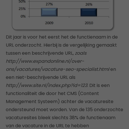
Dit jaar is voor het eerst het de functienaam in de
URL onderzocht. Hierbij is de vergelijking gemaakt
tussen een beschrijvende URL,
zoals
http://www.expandonline.nl/over-
ons/vacatures/vacature-seo-specialist.html
en
een niet-beschrijvende URL als
http://www.site.nl/index.php?id=123
. Dit is een
functionaliteit die door het CMS (Content
Management Systeem) achter de vacaturesite
ondersteund moet worden. Van de 135 onderzochte
vacaturesites bleek slechts 38% de functienaam
van de vacature in de URL te hebben