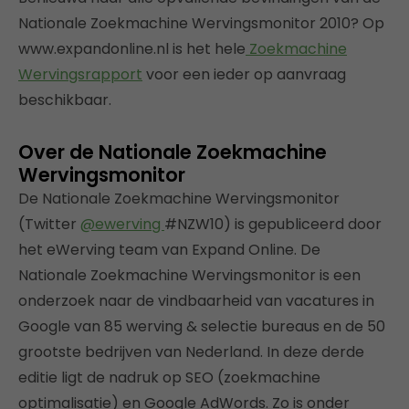
Nationale Zoekmachine Wervingsmonitor 2010? Op
www.expandonline.nl is het hele
Zoekmachine
Wervingsrapport
voor een ieder op aanvraag
beschikbaar.
Over de Nationale Zoekmachine
Wervingsmonitor
De Nationale Zoekmachine Wervingsmonitor
(Twitter
@ewerving
#NZW10) is gepubliceerd door
het eWerving team van Expand Online. De
Nationale Zoekmachine Wervingsmonitor is een
onderzoek naar de vindbaarheid van vacatures in
Google van 85 werving & selectie bureaus en de 50
grootste bedrijven van Nederland. In deze derde
editie ligt de nadruk op SEO (zoekmachine
optimalisatie) en Google AdWords. Zo is onder