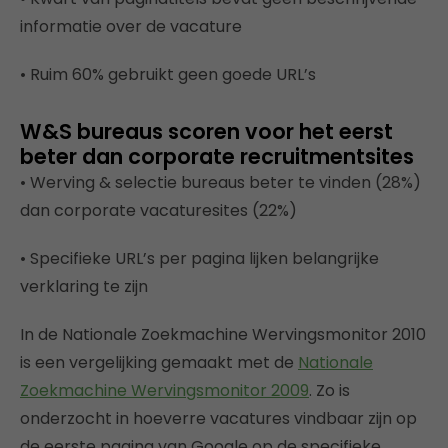
informatie over de vacature
• Ruim 60% gebruikt geen goede URL’s
W&S bureaus scoren voor het eerst
beter dan corporate recruitmentsites
• Werving & selectie bureaus beter te vinden (28%)
dan corporate vacaturesites (22%)
• Specifieke URL’s per pagina lijken belangrijke
verklaring te zijn
In de Nationale Zoekmachine Wervingsmonitor 2010
is een vergelijking gemaakt met de
Nationale
Zoekmachine Wervingsmonitor 2009
. Zo is
onderzocht in hoeverre vacatures vindbaar zijn op
de eerste pagina van Google op de specifieke