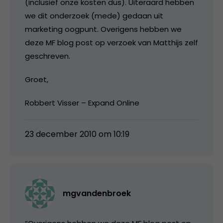
(inclusief onze kosten dus). Uiteraard hebben
we dit onderzoek (mede) gedaan uit
marketing oogpunt. Overigens hebben we
deze MF blog post op verzoek van Matthijs zelf
geschreven.
Groet,
Robbert Visser – Expand Online
23 december 2010 om 10:19
mgvandenbroek