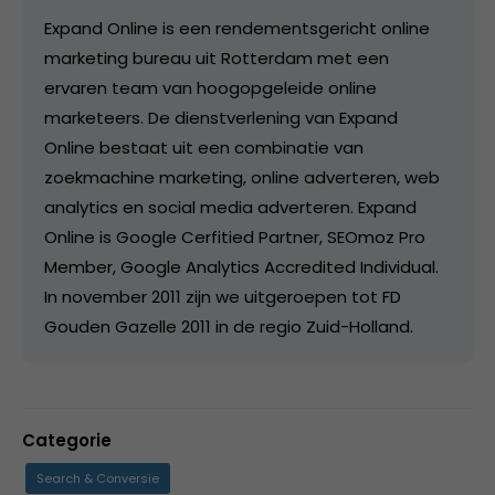
Expand Online is een rendementsgericht online
marketing bureau uit Rotterdam met een
ervaren team van hoogopgeleide online
marketeers. De dienstverlening van Expand
Online bestaat uit een combinatie van
zoekmachine marketing, online adverteren, web
analytics en social media adverteren. Expand
Online is Google Cerfitied Partner, SEOmoz Pro
Member, Google Analytics Accredited Individual.
In november 2011 zijn we uitgeroepen tot FD
Gouden Gazelle 2011 in de regio Zuid-Holland.
Categorie
Search & Conversie