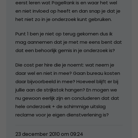
eerst leren wat PageRank is en waar het wel
en niet invloed op heeft en dan snap je dat je
het niet zo in je onderzoek kunt gebruiken.
Punt 1 ben je niet op terug gekomen dus ik
mag aannemen dat je met me eens bent dat
dat een behoorlijk gemis in je onderzoek is?
Die cost per hire die je noemt: wat neem je
daar wel en niet in mee? Gaan bureau kosten
daar bijvoorbeeld in mee? Hoeveel blijft er bij
jullie aan de strijkstok hangen? En mogen we
nu gewoon eerlijk zijn en concluderen dat dat
hele onderzoek + de schimmige uitslag
reclame voor je eigen dienstverlening is?
23 december 2010 om 09:24