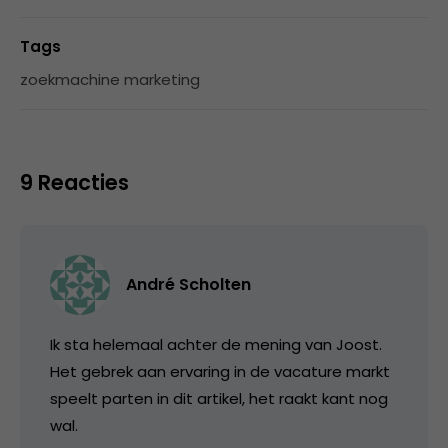
Tags
zoekmachine marketing
9 Reacties
André Scholten
Ik sta helemaal achter de mening van Joost.
Het gebrek aan ervaring in de vacature markt
speelt parten in dit artikel, het raakt kant nog
wal.