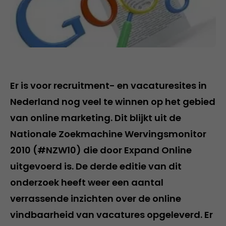
Er is voor recruitment- en vacaturesites in
Nederland nog veel te winnen op het gebied
van online marketing. Dit blijkt uit de
Nationale Zoekmachine Wervingsmonitor
2010 (#NZW10) die door Expand Online
uitgevoerd is. De derde editie van dit
onderzoek heeft weer een aantal
verrassende inzichten over de online
vindbaarheid van vacatures opgeleverd. Er