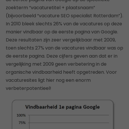
zoekterm “vacaturetitel + plaatsnaam”
(bijvoorbeeld “vacature SEO specialist Rotterdam”).
In 2010 bleek slechts 26% van de vacatures op deze
manier vindbaar op de eerste pagina van Google.
Deze resultaten zijn zeer vergelijkbaar met 2009,
toen slechts 27% van de vacatures vindbaar was op
de eerste pagina. Deze cijfers geven aan dat er in
vergelijking met 2009 geen verbetering in de
organische vindbaarheid heeft opgetreden. Voor
vacaturesites ligt hier nog een enorm
verbeterpotentieel!