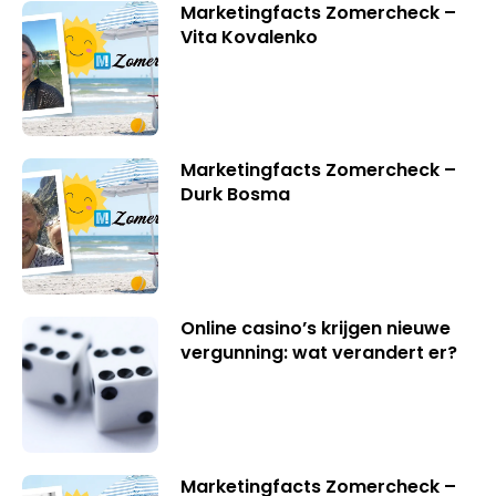
Marketingfacts Zomercheck –
Vita Kovalenko
Marketingfacts Zomercheck –
Durk Bosma
Online casino’s krijgen nieuwe
vergunning: wat verandert er?
Marketingfacts Zomercheck –