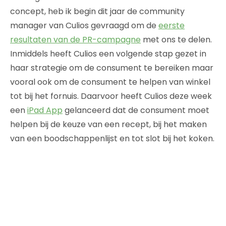
concept, heb ik begin dit jaar de community
manager van Culios gevraagd om de
eerste
resultaten van de PR-campagne
met ons te delen.
Inmiddels heeft Culios een volgende stap gezet in
haar strategie om de consument te bereiken maar
vooral ook om de consument te helpen van winkel
tot bij het fornuis. Daarvoor heeft Culios deze week
een
iPad App
gelanceerd dat de consument moet
helpen bij de keuze van een recept, bij het maken
van een boodschappenlijst en tot slot bij het koken.