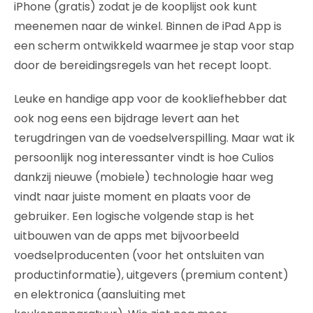
iPhone (gratis) zodat je de kooplijst ook kunt
meenemen naar de winkel. Binnen de iPad App is
een scherm ontwikkeld waarmee je stap voor stap
door de bereidingsregels van het recept loopt.
Leuke en handige app voor de kookliefhebber dat
ook nog eens een bijdrage levert aan het
terugdringen van de voedselverspilling. Maar wat ik
persoonlijk nog interessanter vindt is hoe Culios
dankzij nieuwe (mobiele) technologie haar weg
vindt naar juiste moment en plaats voor de
gebruiker. Een logische volgende stap is het
uitbouwen van de apps met bijvoorbeeld
voedselproducenten (voor het ontsluiten van
productinformatie), uitgevers (premium content)
en elektronica (aansluiting met