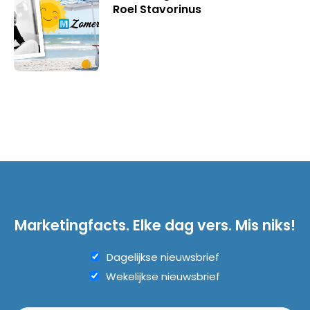
Roel Stavorinus
Marketingfacts. Elke dag vers. Mis niks!
Dagelijkse nieuwsbrief
Wekelijkse nieuwsbrief