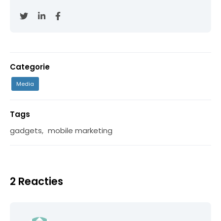
Categorie
Media
Tags
gadgets
,
mobile marketing
2 Reacties