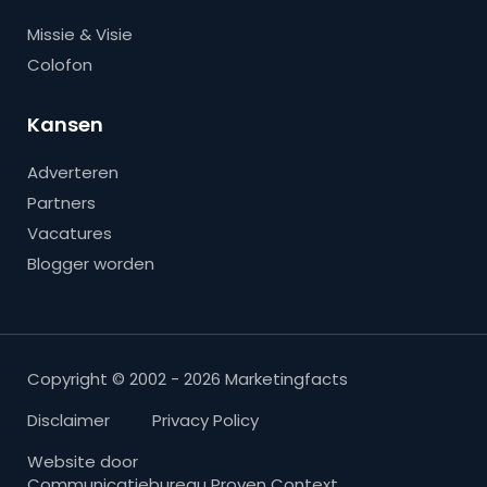
Missie & Visie
Colofon
Kansen
Adverteren
Partners
Vacatures
Blogger worden
Copyright © 2002 - 2026 Marketingfacts
Disclaimer
Privacy Policy
Website door
Communicatiebureau Proven Context