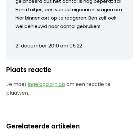
gelanceerd dus het aantal is nog beperkt; zal
Henri Luitjes, een van de eigenaren vragen om
hier binnenkort op te reageren. Ben zelf ook
wel benieuwd naar aantal gebruikers.
21 december 2010 om 05:22
Plaats reactie
Je moet
ingelogd zijn op
om een reactie te
plaatsen.
Gerelateerde artikelen