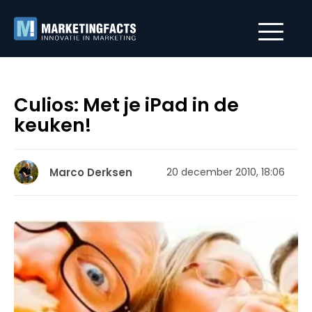
Culios: Met je iPad in de
keuken!
Marco Derksen
20 december 2010, 18:06