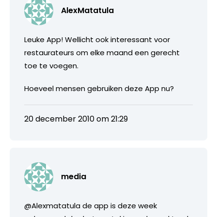
AlexMatatula
Leuke App! Wellicht ook interessant voor
restaurateurs om elke maand een gerecht
toe te voegen.
Hoeveel mensen gebruiken deze App nu?
20 december 2010 om 21:29
media
@Alexmatatula de app is deze week