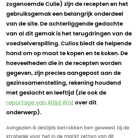
zogenoemde Culie) zijn de recepten en het
gebruiksgemak een belangrijk onderdeel
van de site. De achterliggende gedachte
van al dit gemak is het terugdringen van de
voedselverspilling. Culios biedt de helpende
hand om op maat te kopen en te koken. De
hoeveelheden die in de recepten worden
gegeven, zijn precies aangepast aan de
gezinssamenstelling, rekening houdend
met geslacht en leeftijd (zie ook de
reportage van Altijd Wat
over dit
onderwerp).
Aangezien ik destijds betrokken ben geweest bij de
strategie voor het in de markt zetten van dit