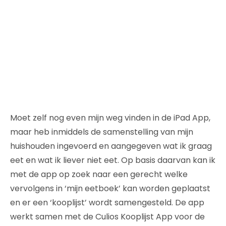
Moet zelf nog even mijn weg vinden in de iPad App,
maar heb inmiddels de samenstelling van mijn
huishouden ingevoerd en aangegeven wat ik graag
eet en wat ik liever niet eet. Op basis daarvan kan ik
met de app op zoek naar een gerecht welke
vervolgens in ‘mijn eetboek’ kan worden geplaatst
en er een ‘kooplijst’ wordt samengesteld. De app
werkt samen met de Culios Kooplijst App voor de