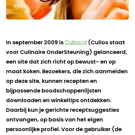
In september 2009 is
Culios.nl
(Culios staat
voor Culinaire OnderSteuning) gelanceerd,
een site dat zich richt op bewust- en op
maat koken. Bezoekers, die zich aanmelden
op deze site, kunnen recepten en
bijpassende boodschappenlijsten
downloaden en winkeltips ontdekken.
Daarbij kun je gerichte receptsuggesties
ontvangen, op basis van het eigen
persoonlijke profiel. Voor de gebruiker (de