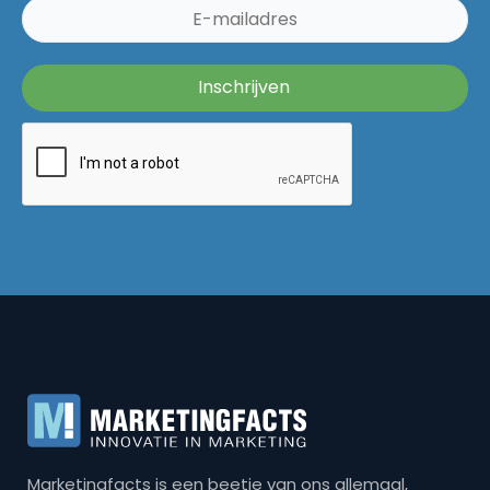
Marketingfacts is een beetje van ons allemaal,