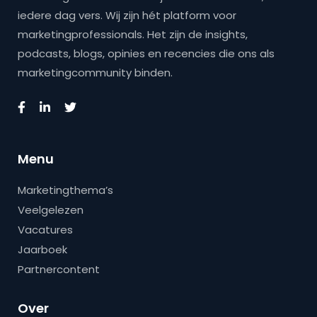
iedere dag vers. Wij zijn hét platform voor
marketingprofessionals. Het zijn de insights,
podcasts, blogs, opinies en recencies die ons als
marketingcommunity binden.
Menu
Marketingthema’s
Veelgelezen
Vacatures
Jaarboek
Partnercontent
Over