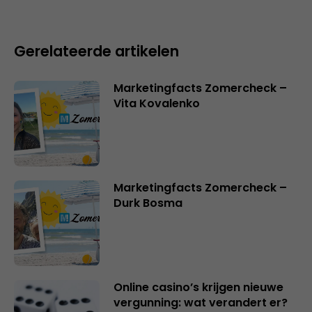
Gerelateerde artikelen
Marketingfacts Zomercheck –
Vita Kovalenko
Marketingfacts Zomercheck –
Durk Bosma
Online casino’s krijgen nieuwe
vergunning: wat verandert er?