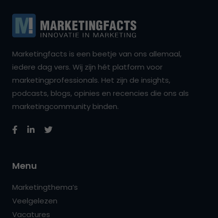
Marketingfacts is een beetje van ons allemaal,
iedere dag vers. Wij zijn hét platform voor
marketingprofessionals. Het zijn de insights,
podcasts, blogs, opinies en recencies die ons als
marketingcommunity binden.
Menu
Marketingthema’s
Veelgelezen
Vacatures