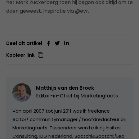
het Mark Zuckerberg toen hij begon ook altijd om te
doen geweest. Inspiratie via @evr.
Deel dit artikel
Kopieer link
Matthijs van den Broek
Editor-in-Chief bij
Marketingfacts
Van april 2007 tot juni 2011 was ik freelance
editor/ communitymanager / hoofdredacteur bij
Marketingfacts. Tussendoor werkte ik bij Insites
Consulting, IDG Nederland, Saatchi&Saatchi;/Leo