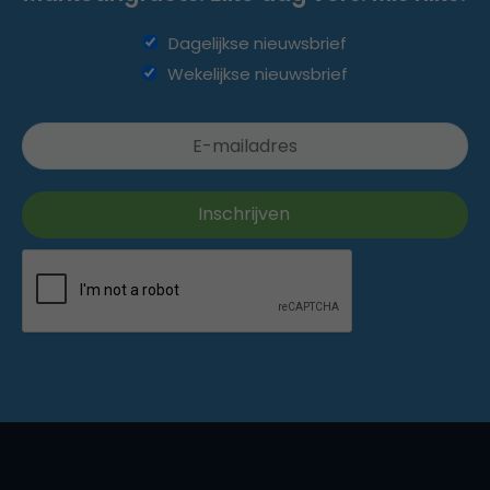
Dagelijkse nieuwsbrief
Wekelijkse nieuwsbrief