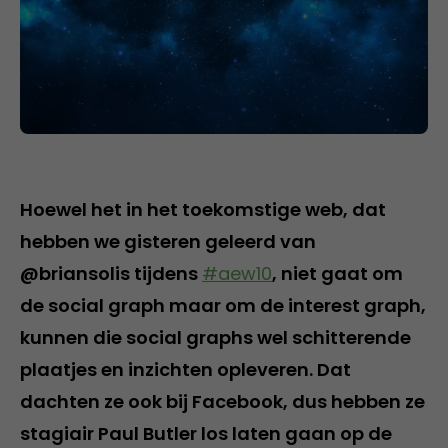
Hoewel het in het toekomstige web, dat
hebben we gisteren geleerd van
@briansolis tijdens
#aew10
, niet gaat om
de social graph maar om de interest graph,
kunnen die social graphs wel schitterende
plaatjes en inzichten opleveren. Dat
dachten ze ook bij Facebook, dus hebben ze
stagiair Paul Butler los laten gaan op de