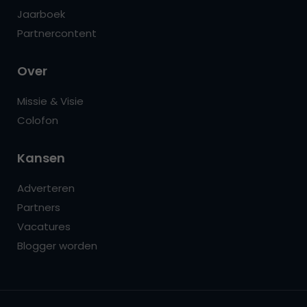
Jaarboek
Partnercontent
Over
Missie & Visie
Colofon
Kansen
Adverteren
Partners
Vacatures
Blogger worden