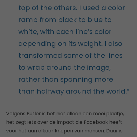
top of the others. I used a color
ramp from black to blue to
white, with each line’s color
depending on its weight. I also
transformed some of the lines
to wrap around the image,
rather than spanning more
than halfway around the world.”
Volgens Butler is het niet alleen een mooi plaatje,
het zegt iets over de impact die Facebook heeft
voor het aan elkaar knopen van mensen. Daar is