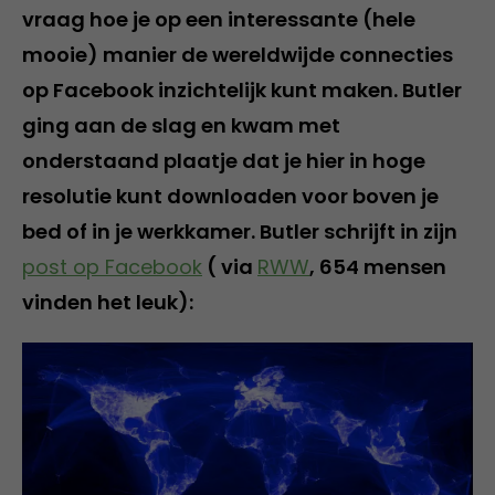
vraag hoe je op een interessante (hele
mooie) manier de wereldwijde connecties
op Facebook inzichtelijk kunt maken. Butler
ging aan de slag en kwam met
onderstaand plaatje dat je hier in hoge
resolutie kunt downloaden voor boven je
bed of in je werkkamer. Butler schrijft in zijn
post op Facebook
( via
RWW
, 654 mensen
vinden het leuk):