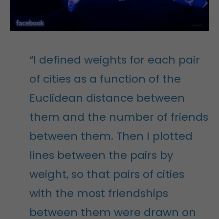
“I defined weights for each pair
of cities as a function of the
Euclidean distance between
them and the number of friends
between them. Then I plotted
lines between the pairs by
weight, so that pairs of cities
with the most friendships
between them were drawn on