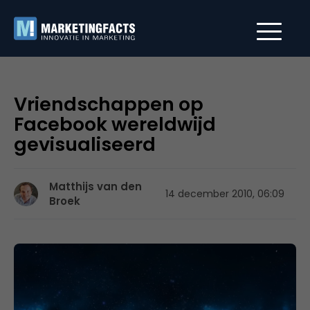
Vriendschappen op
Facebook wereldwijd
gevisualiseerd
Matthijs van den
14 december 2010, 06:09
Broek