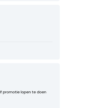
lf promotie lopen te doen