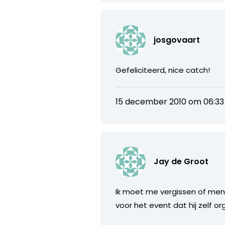
josgovaart
Gefeliciteerd, nice catch!
15 december 2010 om 06:33
Jay de Groot
Ik moet me vergissen of men
voor het event dat hij zelf or