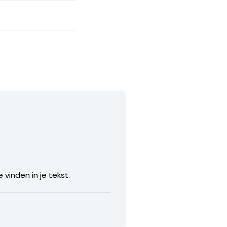
vinden in je tekst.