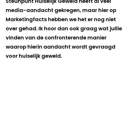
Steunpunt Huiselijk Geweld heeft al veel
media-aandacht gekregen, maar hier op
Marketingfacts hebben we het er nog niet
over gehad. Ik hoor dan ook graag wat jullie
vinden van de confronterende manier
waarop hierin aandacht wordt gevraagd
voor huiselijk geweld.