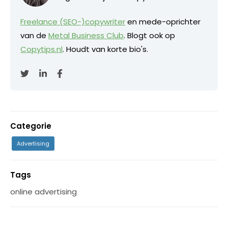
Freelance (SEO-)copywriter
en mede-oprichter
van de
Metal Business Club
. Blogt ook op
Copytips.nl
. Houdt van korte bio's.
Categorie
Advertising
Tags
online advertising