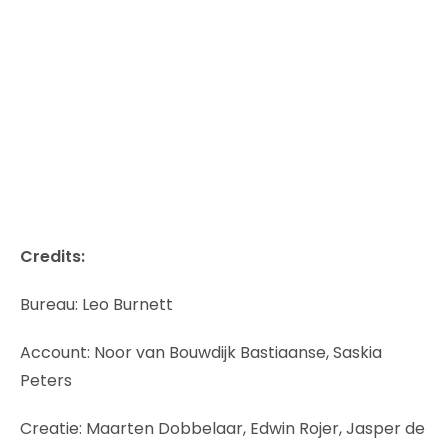
Credits:
Bureau: Leo Burnett
Account: Noor van Bouwdijk Bastiaanse, Saskia
Peters
Creatie: Maarten Dobbelaar, Edwin Rojer, Jasper de