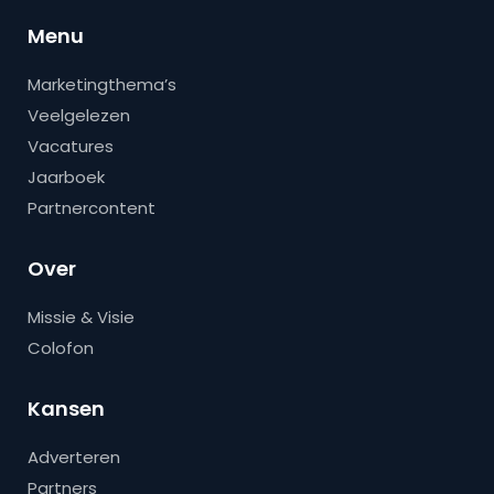
Menu
Marketingthema’s
Veelgelezen
Vacatures
Jaarboek
Partnercontent
Over
Missie & Visie
Colofon
Kansen
Adverteren
Partners