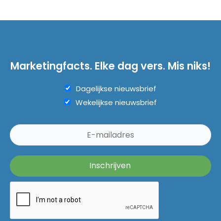
Marketingfacts. Elke dag vers. Mis niks!
Dagelijkse nieuwsbrief
Wekelijkse nieuwsbrief