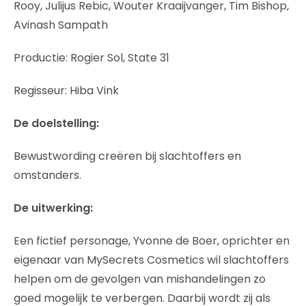
Rooy, Julijus Rebic, Wouter Kraaijvanger, Tim Bishop,
Avinash Sampath
Productie: Rogier Sol, State 31
Regisseur: Hiba Vink
De doelstelling:
Bewustwording creëren bij slachtoffers en
omstanders.
De uitwerking:
Een fictief personage, Yvonne de Boer, oprichter en
eigenaar van MySecrets Cosmetics wil slachtoffers
helpen om de gevolgen van mishandelingen zo
goed mogelijk te verbergen. Daarbij wordt zij als