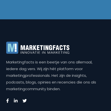
Marketingfacts is een beetje van ons allemaal,
iedere dag vers. Wij zijn hét platform voor
marketingprofessionals. Het zijn de insights,
podcasts, blogs, opinies en recencies die ons als
marketingcommunity binden.