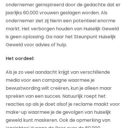
ondernemer geïnspireerd door de gedachte dat er
jaarlijks 60.000 vrouwen geslagen worden. Als
ondernemer ziet zij hierin een potentieel enorme
markt. Het verborgen houden van Huiselijk Geweld
is geen oplossing. Ga naar het Steunpunt Huiselijk
Geweld voor advies of hulp.
Het oordeel:
Als je zo veel aandacht krijgt van verschillende
media voor een campagne waarmee je
bewustwording wilt creëren, kun je alleen maar
spreken van een succes. Natuurlijk roept het
reacties op als je doet alsof je reclame maakt voor
make-up waarmee je de gevolgen van huiselijk
geweld kunt maskeren. Ook de opmerking van