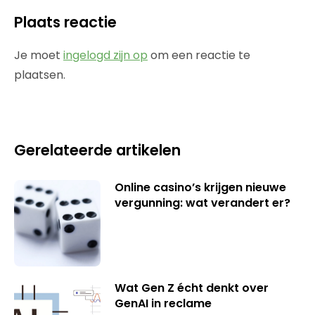
Plaats reactie
Je moet
ingelogd zijn op
om een reactie te
plaatsen.
Gerelateerde artikelen
Online casino’s krijgen nieuwe
vergunning: wat verandert er?
Wat Gen Z écht denkt over
GenAI in reclame