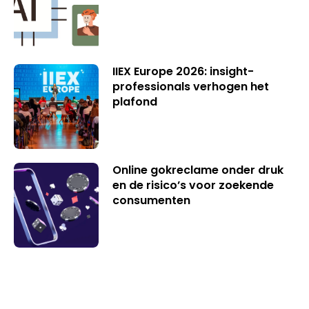
IIEX Europe 2026: insight-
professionals verhogen het
plafond
Online gokreclame onder druk
en de risico’s voor zoekende
consumenten