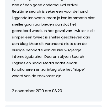
zien of een goed onderbouwd artikel.
Realtime search is zeker een voor de hand
liggende innovatie, maar je kan informatie niet
sneller gaan aanbieden dan dat het
gecreëerd wordt. In het geval van Twitter is dit
simpel, een tweet is sneller geschreven dan
een blog. Maar dit veranderd niets aan de
huidige behoefte van de nieuwsgierige
internetgebruiker. Daarom blijven Search
Engines en Social Media naast elkaar
functioneren en zal integratie het ‘hippe’
woord van de toekomst zijn.
2 november 2010 om 08:20