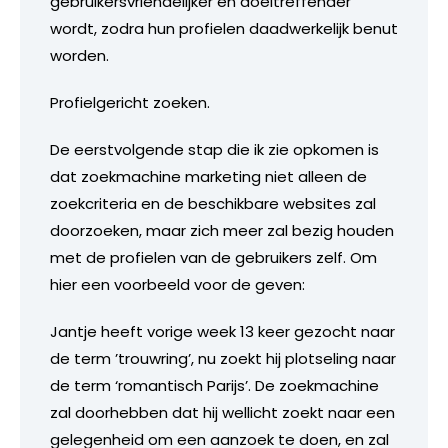
gebruikersvriendelijker en doeltreffender
wordt, zodra hun profielen daadwerkelijk benut
worden.
Profielgericht zoeken.
De eerstvolgende stap die ik zie opkomen is
dat zoekmachine marketing niet alleen de
zoekcriteria en de beschikbare websites zal
doorzoeken, maar zich meer zal bezig houden
met de profielen van de gebruikers zelf. Om
hier een voorbeeld voor de geven:
Jantje heeft vorige week 13 keer gezocht naar
de term ’trouwring’, nu zoekt hij plotseling naar
de term ‘romantisch Parijs’. De zoekmachine
zal doorhebben dat hij wellicht zoekt naar een
gelegenheid om een aanzoek te doen, en zal