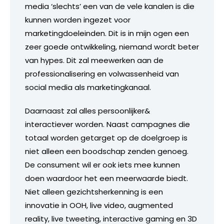
media ‘slechts’ een van de vele kanalen is die
kunnen worden ingezet voor
marketingdoeleinden. Dit is in mijn ogen een
zeer goede ontwikkeling, niemand wordt beter
van hypes. Dit zal meewerken aan de
professionalisering en volwassenheid van
social media als marketingkanaal.
Daarnaast zal alles persoonlijker&
interactiever worden. Naast campagnes die
totaal worden getarget op de doelgroep is
niet alleen een boodschap zenden genoeg.
De consument wil er ook iets mee kunnen
doen waardoor het een meerwaarde biedt.
Niet alleen gezichtsherkenning is een
innovatie in OOH, live video, augmented
reality, live tweeting, interactive gaming en 3D