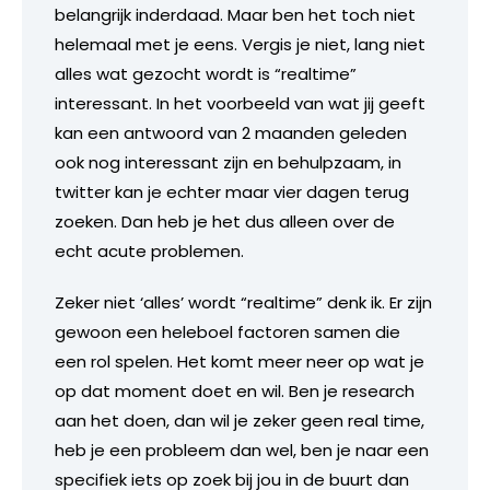
belangrijk inderdaad. Maar ben het toch niet
helemaal met je eens. Vergis je niet, lang niet
alles wat gezocht wordt is “realtime”
interessant. In het voorbeeld van wat jij geeft
kan een antwoord van 2 maanden geleden
ook nog interessant zijn en behulpzaam, in
twitter kan je echter maar vier dagen terug
zoeken. Dan heb je het dus alleen over de
echt acute problemen.
Zeker niet ‘alles’ wordt “realtime” denk ik. Er zijn
gewoon een heleboel factoren samen die
een rol spelen. Het komt meer neer op wat je
op dat moment doet en wil. Ben je research
aan het doen, dan wil je zeker geen real time,
heb je een probleem dan wel, ben je naar een
specifiek iets op zoek bij jou in de buurt dan