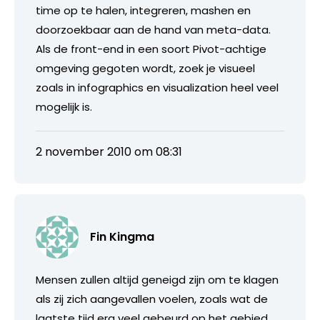
time op te halen, integreren, mashen en
doorzoekbaar aan de hand van meta-data.
Als de front-end in een soort Pivot-achtige
omgeving gegoten wordt, zoek je visueel
zoals in infographics en visualization heel veel
mogelijk is.
2 november 2010 om 08:31
Fin Kingma
Mensen zullen altijd geneigd zijn om te klagen
als zij zich aangevallen voelen, zoals wat de
laatste tijd erg veel gebeurd op het gebied