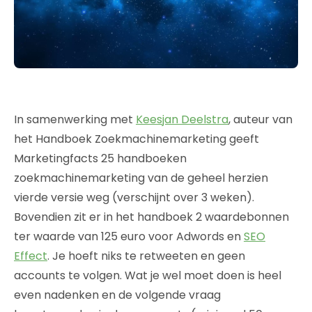
In samenwerking met
Keesjan Deelstra
, auteur van
het Handboek Zoekmachinemarketing geeft
Marketingfacts 25 handboeken
zoekmachinemarketing van de geheel herzien
vierde versie weg (verschijnt over 3 weken).
Bovendien zit er in het handboek 2 waardebonnen
ter waarde van 125 euro voor Adwords en
SEO
Effect
. Je hoeft niks te retweeten en geen
accounts te volgen. Wat je wel moet doen is heel
even nadenken en de volgende vraag