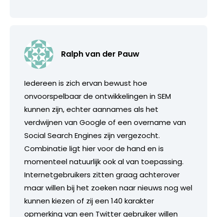
Ralph van der Pauw
Iedereen is zich ervan bewust hoe
onvoorspelbaar de ontwikkelingen in SEM
kunnen zijn, echter aannames als het
verdwijnen van Google of een overname van
Social Search Engines zijn vergezocht.
Combinatie ligt hier voor de hand en is
momenteel natuurlijk ook al van toepassing.
Internetgebruikers zitten graag achterover
maar willen bij het zoeken naar nieuws nog wel
kunnen kiezen of zij een 140 karakter
opmerking van een Twitter gebruiker willen