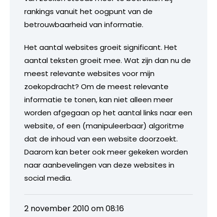
rankings vanuit het oogpunt van de
betrouwbaarheid van informatie.
Het aantal websites groeit significant. Het
aantal teksten groeit mee. Wat zijn dan nu de
meest relevante websites voor mijn
zoekopdracht? Om de meest relevante
informatie te tonen, kan niet alleen meer
worden afgegaan op het aantal links naar een
website, of een (manipuleerbaar) algoritme
dat de inhoud van een website doorzoekt.
Daarom kan beter ook meer gekeken worden
naar aanbevelingen van deze websites in
social media.
2 november 2010 om 08:16