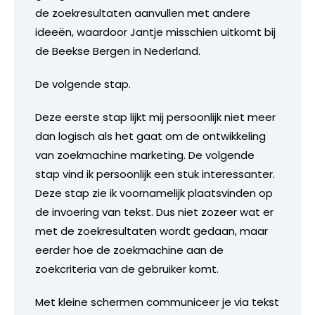
de zoekresultaten aanvullen met andere
ideeën, waardoor Jantje misschien uitkomt bij
de Beekse Bergen in Nederland.
De volgende stap.
Deze eerste stap lijkt mij persoonlijk niet meer
dan logisch als het gaat om de ontwikkeling
van zoekmachine marketing. De volgende
stap vind ik persoonlijk een stuk interessanter.
Deze stap zie ik voornamelijk plaatsvinden op
de invoering van tekst. Dus niet zozeer wat er
met de zoekresultaten wordt gedaan, maar
eerder hoe de zoekmachine aan de
zoekcriteria van de gebruiker komt.
Met kleine schermen communiceer je via tekst