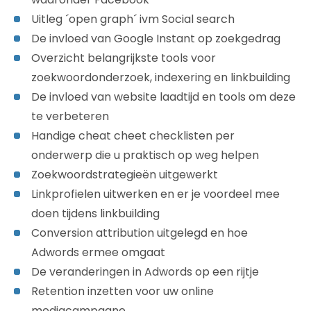
Uitleg ´open graph´ ivm Social search
De invloed van Google Instant op zoekgedrag
Overzicht belangrijkste tools voor
zoekwoordonderzoek, indexering en linkbuilding
De invloed van website laadtijd en tools om deze
te verbeteren
Handige cheat cheet checklisten per
onderwerp die u praktisch op weg helpen
Zoekwoordstrategieën uitgewerkt
Linkprofielen uitwerken en er je voordeel mee
doen tijdens linkbuilding
Conversion attribution uitgelegd en hoe
Adwords ermee omgaat
De veranderingen in Adwords op een rijtje
Retention inzetten voor uw online
mediacampagne