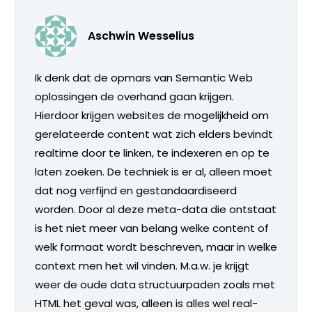
Aschwin Wesselius
Ik denk dat de opmars van Semantic Web
oplossingen de overhand gaan krijgen.
Hierdoor krijgen websites de mogelijkheid om
gerelateerde content wat zich elders bevindt
realtime door te linken, te indexeren en op te
laten zoeken. De techniek is er al, alleen moet
dat nog verfijnd en gestandaardiseerd
worden. Door al deze meta-data die ontstaat
is het niet meer van belang welke content of
welk formaat wordt beschreven, maar in welke
context men het wil vinden. M.a.w. je krijgt
weer de oude data structuurpaden zoals met
HTML het geval was, alleen is alles wel real-