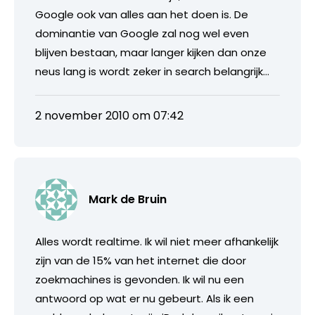
Google ook van alles aan het doen is. De
dominantie van Google zal nog wel even
blijven bestaan, maar langer kijken dan onze
neus lang is wordt zeker in search belangrijk…
2 november 2010 om 07:42
Mark de Bruin
Alles wordt realtime. Ik wil niet meer afhankelijk
zijn van de 15% van het internet die door
zoekmachines is gevonden. Ik wil nu een
antwoord op wat er nu gebeurt. Als ik een