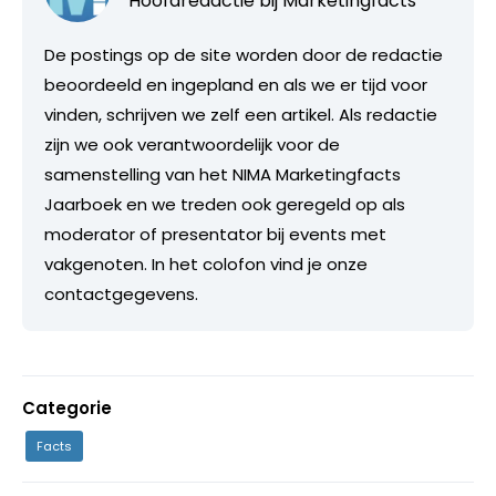
Hoofdredactie bij
Marketingfacts
De postings op de site worden door de redactie
beoordeeld en ingepland en als we er tijd voor
vinden, schrijven we zelf een artikel. Als redactie
zijn we ook verantwoordelijk voor de
samenstelling van het NIMA Marketingfacts
Jaarboek en we treden ook geregeld op als
moderator of presentator bij events met
vakgenoten. In het colofon vind je onze
contactgegevens.
Categorie
Facts