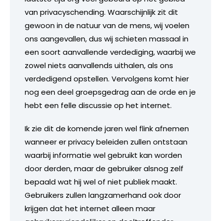
van privacyschending. Waarschijnlijk zit dit
gewoon in de natuur van de mens, wij voelen
ons aangevallen, dus wij schieten massaal in
een soort aanvallende verdediging, waarbij we
zowel niets aanvallends uithalen, als ons
verdedigend opstellen. Vervolgens komt hier
nog een deel groepsgedrag aan de orde en je
hebt een felle discussie op het internet.
Ik zie dit de komende jaren wel flink afnemen
wanneer er privacy beleiden zullen ontstaan
waarbij informatie wel gebruikt kan worden
door derden, maar de gebruiker alsnog zelf
bepaald wat hij wel of niet publiek maakt.
Gebruikers zullen langzamerhand ook door
krijgen dat het internet alleen maar