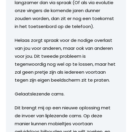
langzamer dan via spraak (Of als via evolutie
onze vingers de komende jaren dunner
zouden worden, dan zit er nog een toekomst
in het toetsenbord op de telefoon).
Helaas zorgt spraak voor de nodige overlast
van jou voor anderen, maar ook van anderen
voor jou. Dit tweede probleem is
tegenwoordig nog wel op te lossen, maar het
zal geen pretje zijn als iedereen voortaan
tegen zijn eigen beeldscherm zit te praten.
Gelaatslezende cams.
Dit brengt mij op een nieuwe oplossing met
de invoer van liplezende cams. Op deze
manier kunnen mobieltjes voortaan
geluidsloos bijhouden wat je wilt zoeken, en