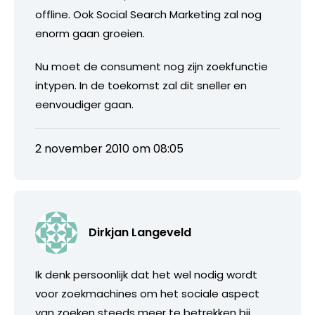
offline. Ook Social Search Marketing zal nog
enorm gaan groeien.
Nu moet de consument nog zijn zoekfunctie
intypen. In de toekomst zal dit sneller en
eenvoudiger gaan.
2 november 2010 om 08:05
Dirkjan Langeveld
Ik denk persoonlijk dat het wel nodig wordt
voor zoekmachines om het sociale aspect
van zoeken steeds meer te betrekken bij