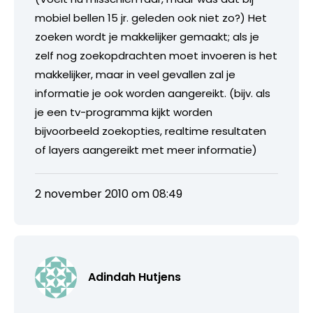
mobiel bellen 15 jr. geleden ook niet zo?) Het
zoeken wordt je makkelijker gemaakt; als je
zelf nog zoekopdrachten moet invoeren is het
makkelijker, maar in veel gevallen zal je
informatie je ook worden aangereikt. (bijv. als
je een tv-programma kijkt worden
bijvoorbeeld zoekopties, realtime resultaten
of layers aangereikt met meer informatie)
2 november 2010 om 08:49
Adindah Hutjens