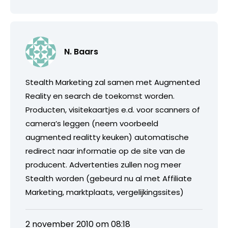
N. Baars
Stealth Marketing zal samen met Augmented
Reality en search de toekomst worden.
Producten, visitekaartjes e.d. voor scanners of
camera’s leggen (neem voorbeeld
augmented realitty keuken) automatische
redirect naar informatie op de site van de
producent. Advertenties zullen nog meer
Stealth worden (gebeurd nu al met Affiliate
Marketing, marktplaats, vergelijkingssites)
2 november 2010 om 08:18