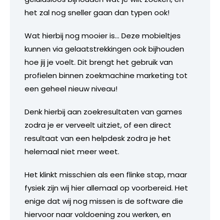
het zal nog sneller gaan dan typen ook!
Wat hierbij nog mooier is… Deze mobieltjes
kunnen via gelaatstrekkingen ook bijhouden
hoe jij je voelt. Dit brengt het gebruik van
profielen binnen zoekmachine marketing tot
een geheel nieuw niveau!
Denk hierbij aan zoekresultaten van games
zodra je er verveelt uitziet, of een direct
resultaat van een helpdesk zodra je het
helemaal niet meer weet.
Het klinkt misschien als een flinke stap, maar
fysiek zijn wij hier allemaal op voorbereid. Het
enige dat wij nog missen is de software die
hiervoor naar voldoening zou werken, en