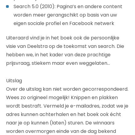
Search 5.0 (2010): Pagina’s en andere content
worden meer gerangschikt op basis van uw
eigen sociale profiel en Facebook netwerk
Uiteraard vind je in het boek ook de persoonlijke
visie van Deelstra op de toekomst van search. Die
hebben we, in het kader van deze prachtige
prijsvraag, stiekem maar even weggelaten…
Uitslag
Over de uitslag kan niet worden gecorrespondeerd.
Wees zo origineel mogelijk! Knippen en plakken
wordt bestraft. Vermeld je e-mailadres, zodat we je
adres kunnen achterhalen en het boek ook écht
naar je op kunnen (laten) sturen. De winnaars
worden overmorgen einde van de dag bekend