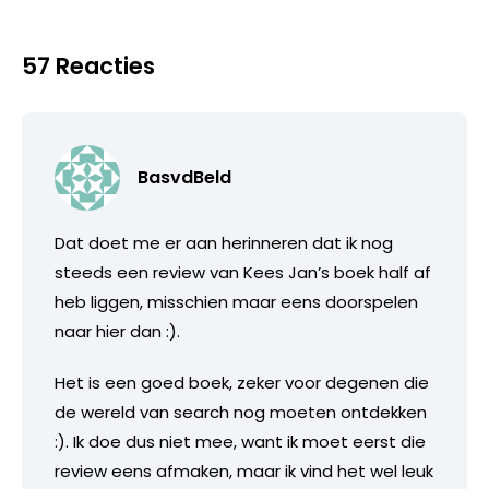
57 Reacties
BasvdBeld
Dat doet me er aan herinneren dat ik nog
steeds een review van Kees Jan’s boek half af
heb liggen, misschien maar eens doorspelen
naar hier dan :).
Het is een goed boek, zeker voor degenen die
de wereld van search nog moeten ontdekken
:). Ik doe dus niet mee, want ik moet eerst die
review eens afmaken, maar ik vind het wel leuk