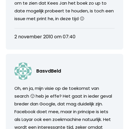
om te zien dat Kees Jan het boek zo up to
date mogelijk probeert te houden, is toch een
issue met print he, in deze tijd 🙂
2 november 2010 om 07:40
BasvdBeld
Oh, en ja, mijn visie op de toekomst van
search 🙂 heb je effe? Het gaat in ieder geval
breder dan Google, dat mag duidelijk zijn.
Facebook doet mee, maar in principe is iets
als Layar ook een zoekmachine natuurlijk. Het
wordt een interessante tijd, zeker omdat