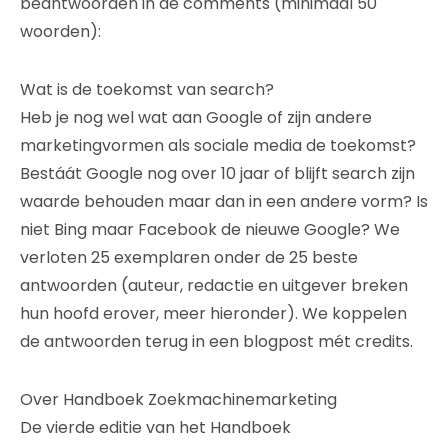
beantwoorden in de comments (minimaal 50
woorden):
Wat is de toekomst van search?
Heb je nog wel wat aan Google of zijn andere
marketingvormen als sociale media de toekomst?
Bestáát Google nog over 10 jaar of blijft search zijn
waarde behouden maar dan in een andere vorm? Is
niet Bing maar Facebook de nieuwe Google? We
verloten 25 exemplaren onder de 25 beste
antwoorden (auteur, redactie en uitgever breken
hun hoofd erover, meer hieronder). We koppelen
de antwoorden terug in een blogpost mét credits.
Over Handboek Zoekmachinemarketing
De vierde editie van het Handboek