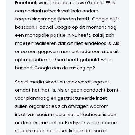
Facebook wordt niet de nieuwe Google. FB is
een sociaal netwerk wat hele andere
toepassingsmogelijkheden heeft. Google blijft
bestaan. Hoewel Google op dit moment nog
een monopolie positie in NL heeft, zal zij zich
moeten realiseren dat dit niet eindeloos is. Als
er op een gegeven moment iedereen alles uit
optimalisatie seo/sea heeft gehaald, waar
baseert Google dan de ranking op?
Social media wordt nu vaak wordt ingezet
omdat het ‘hot’ is. Als er geen aandacht komt
voor planmatig en gestructureerde inzet
zullen organisaties zich afvragen waarom
inzet van social media niet effectiever is dan
andere instrumenten. Bedrijven zullen daarom
steeds meer het besef krijgen dat social