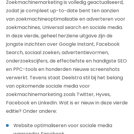
Zoekmachinemarketing is volledig geactualiseerd,
zodat je compleet up-to-date bent ten aanzien
van zoekmachineoptimalisatie en adverteren voor
zoekmachines, Universal search en sociale media.
In deze vierde, geheel herziene uitgave zijn de
jongste inzichten over Google Instant, Facebook
Search, sociaal zoeken, advertentievormen,
onderzoekscijfers, de effectiefste en handigste SEO
en PPC-tools en honderden nieuwe screenshots
verwerkt. Tevens staat Deelstra stil bij het belang
van opkomende sociale media voor
zoekmachinemarketing zoals Twitter, Hyves,
Facebook en LinkedIn. Wat is er nieuw in deze vierde
editie? Onder andere:
Website optimaliseren voor sociale media
waaronder Facebook