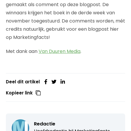
gemaakt als comment op deze blogpost. De
winnaars krijgen het boek in de derde week van
november toegestuurd. De comments worden, mét
credits natuurlijk, gebruikt voor een blogpost hier
op Marketingfacts!
Met dank aan
Van Duuren Media
.
Deel dit artikel
Kopieer link
Redactie