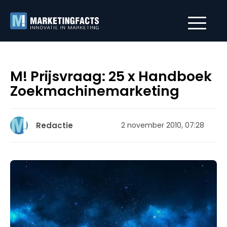
M! Prijsvraag: 25 x Handboek
Zoekmachinemarketing
Redactie
2 november 2010, 07:28