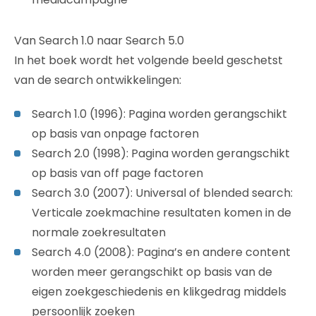
Van Search 1.0 naar Search 5.0
In het boek wordt het volgende beeld geschetst
van de search ontwikkelingen:
Search 1.0 (1996): Pagina worden gerangschikt
op basis van onpage factoren
Search 2.0 (1998): Pagina worden gerangschikt
op basis van off page factoren
Search 3.0 (2007): Universal of blended search:
Verticale zoekmachine resultaten komen in de
normale zoekresultaten
Search 4.0 (2008): Pagina’s en andere content
worden meer gerangschikt op basis van de
eigen zoekgeschiedenis en klikgedrag middels
persoonlijk zoeken