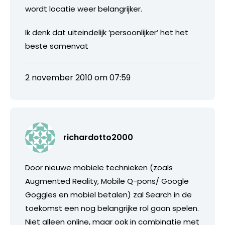
wordt locatie weer belangrijker.
Ik denk dat uiteindelijk ‘persoonlijker’ het het
beste samenvat
2 november 2010 om 07:59
richardotto2000
Door nieuwe mobiele technieken (zoals
Augmented Reality, Mobile Q-pons/ Google
Goggles en mobiel betalen) zal Search in de
toekomst een nog belangrijke rol gaan spelen.
Niet alleen online, maar ook in combinatie met