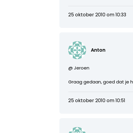
25 oktober 2010 om 10:33
Anton
@ Jeroen
Graag gedaan, goed dat je 
25 oktober 2010 om 10:51