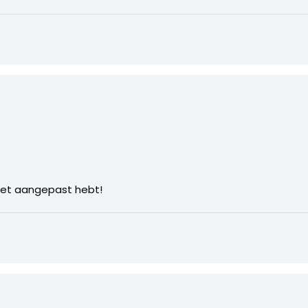
het aangepast hebt!