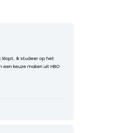
klopt.. Ik studeer op het
een een keuze maken uit HBO