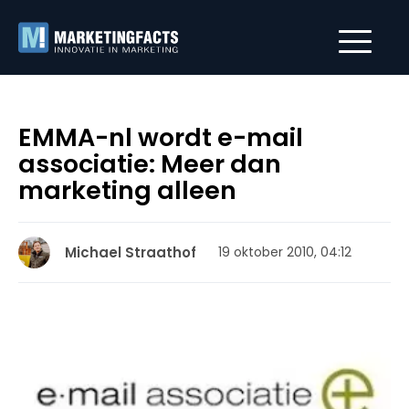
EMMA-nl wordt e-mail
associatie: Meer dan
marketing alleen
Michael Straathof
19 oktober 2010, 04:12