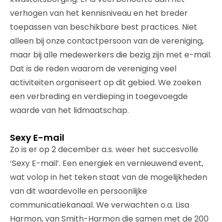
verhogen van het kennisniveau en het breder
toepassen van beschikbare best practices. Niet
alleen bij onze contactpersoon van de vereniging,
maar bij alle medewerkers die bezig zijn met e-mail.
Dat is de reden waarom de vereniging veel
activiteiten organiseert op dit gebied. We zoeken
een verbreding en verdieping in toegevoegde
waarde van het lidmaatschap.
Sexy E-mail
Zo is er op 2 december a.s. weer het succesvolle
‘Sexy E-mail’. Een energiek en vernieuwend event,
wat volop in het teken staat van de mogelijkheden
van dit waardevolle en persoonlijke
communicatiekanaal. We verwachten o.a. Lisa
Harmon, van Smith-Harmon die samen met de 200