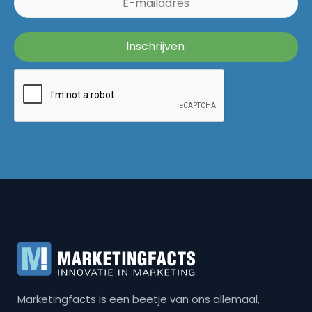
Marketingfacts is een beetje van ons allemaal,