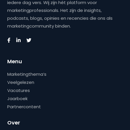
iedere dag vers. Wij zijn hét platform voor
marketingprofessionals. Het zijn de insights,
podcasts, blogs, opinies en recencies die ons als
marketingcommunity binden.
Menu
Marketingthema’s
Veelgelezen
Vacatures
Jaarboek
Partnercontent
Over