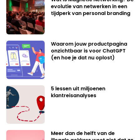
evolutie van netwerken in een
tijdperk van personal branding
Waarom jouw productpagina
onzichtbaar is voor ChatGPT
(en hoe je dat nu oplost)
5 lessen uit miljoenen
klantreisanalyses
Meer dan de helft van de