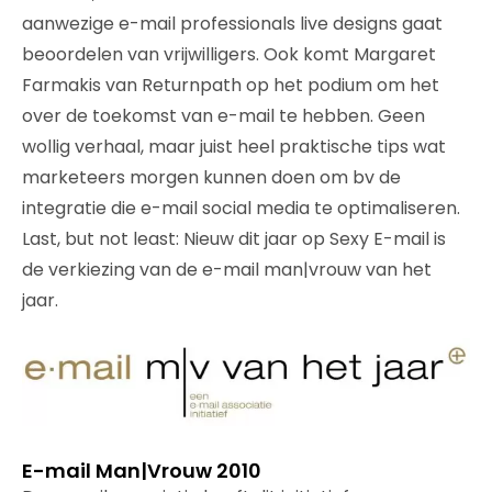
aanwezige e-mail professionals live designs gaat
beoordelen van vrijwilligers. Ook komt Margaret
Farmakis van Returnpath op het podium om het
over de toekomst van e-mail te hebben. Geen
wollig verhaal, maar juist heel praktische tips wat
marketeers morgen kunnen doen om bv de
integratie die e-mail social media te optimaliseren.
Last, but not least: Nieuw dit jaar op Sexy E-mail is
de verkiezing van de e-mail man|vrouw van het
jaar.
E-mail Man|Vrouw 2010