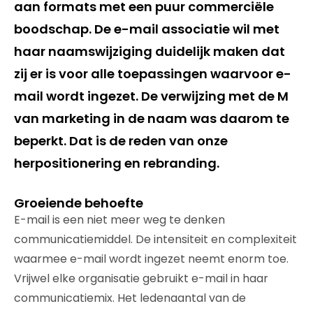
aan formats met een puur commerciële
boodschap. De e-mail associatie wil met
haar naamswijziging duidelijk maken dat
zij er is voor alle toepassingen waarvoor e-
mail wordt ingezet. De verwijzing met de M
van marketing in de naam was daarom te
beperkt. Dat is de reden van onze
herpositionering en rebranding.
Groeiende behoefte
E-mail is een niet meer weg te denken
communicatiemiddel. De intensiteit en complexiteit
waarmee e-mail wordt ingezet neemt enorm toe.
Vrijwel elke organisatie gebruikt e-mail in haar
communicatiemix. Het ledenaantal van de