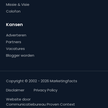
Missie & Visie
Colofon
Kansen
Adverteren
Partners
Vacatures
Blogger worden
Copyright © 2002 - 2026 Marketingfacts
Disclaimer
Privacy Policy
Website door
Communicatiebureau Proven Context