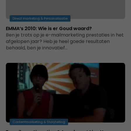
Direct marketing & Personalisatie
EMMA’s 2010: Wie is er Goud waard?
Ben je trots op je e-mailmarketing prestaties in het
afgelopen jaar? Heb je heel goede resultaten
behaald, ben je innovatief…
Contentmarketing & Storytelling