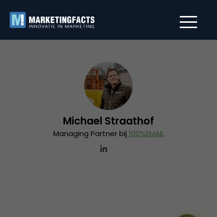
Michael Straathof
Managing Partner bij
100%EMAIL