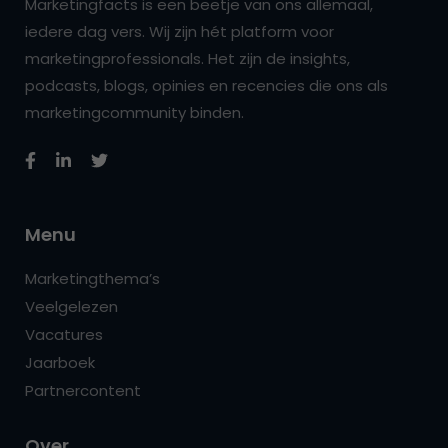
Marketingfacts is een beetje van ons allemaal,
iedere dag vers. Wij zijn hét platform voor
marketingprofessionals. Het zijn de insights,
podcasts, blogs, opinies en recencies die ons als
marketingcommunity binden.
Menu
Marketingthema’s
Veelgelezen
Vacatures
Jaarboek
Partnercontent
Over