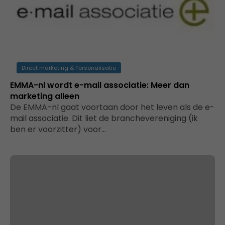
Direct marketing & Personalisatie
EMMA-nl wordt e-mail associatie: Meer dan
marketing alleen
De EMMA-nl gaat voortaan door het leven als de e-
mail associatie. Dit liet de branchevereniging (ik
ben er voorzitter) voor…