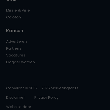
Missie & Visie
Colofon
Kansen
Adverteren
Partners
Vacatures
Blogger worden
Copyright © 2002 - 2026 Marketingfacts
Disclaimer
Privacy Policy
Website door