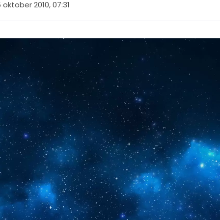
 oktober 2010, 07:31