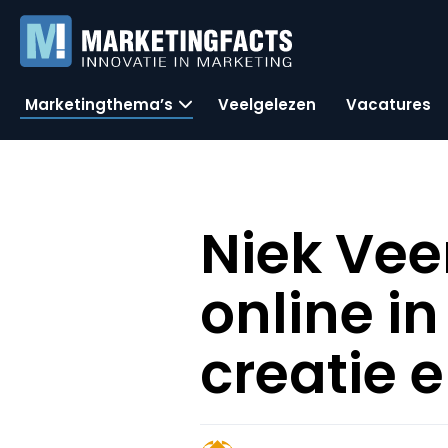
Marketingthema’s
Veelgelezen
Vacatures
Niek Vee
online in
creatie 