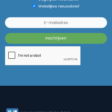
Wekelijkse nieuwsbrief