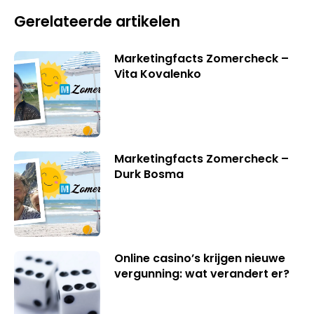
Gerelateerde artikelen
Marketingfacts Zomercheck –
Vita Kovalenko
Marketingfacts Zomercheck –
Durk Bosma
Online casino’s krijgen nieuwe
vergunning: wat verandert er?