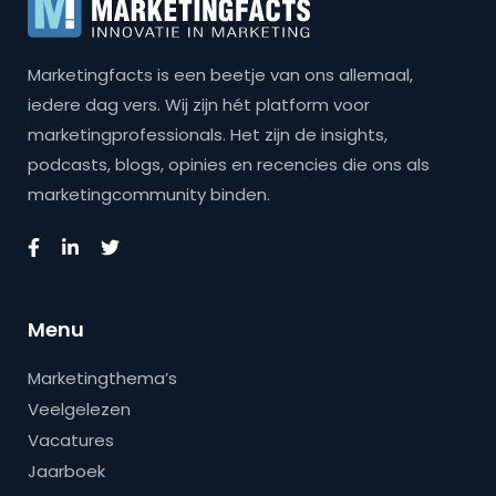
Marketingfacts is een beetje van ons allemaal,
iedere dag vers. Wij zijn hét platform voor
marketingprofessionals. Het zijn de insights,
podcasts, blogs, opinies en recencies die ons als
marketingcommunity binden.
Menu
Marketingthema’s
Veelgelezen
Vacatures
Jaarboek