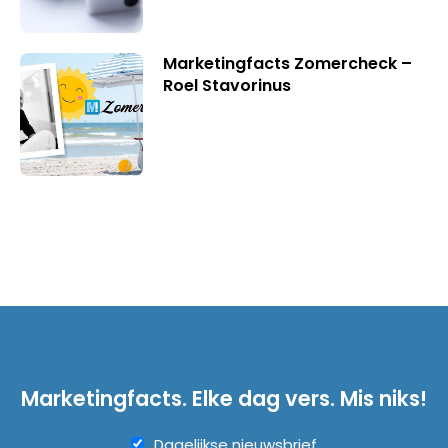
Marketingfacts Zomercheck –
Roel Stavorinus
Marketingfacts. Elke dag vers. Mis niks!
Dagelijkse nieuwsbrief