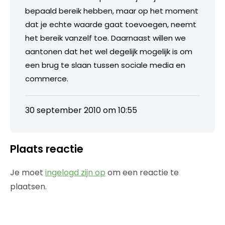
bepaald bereik hebben, maar op het moment
dat je echte waarde gaat toevoegen, neemt
het bereik vanzelf toe. Daarnaast willen we
aantonen dat het wel degelijk mogelijk is om
een brug te slaan tussen sociale media en
commerce.
30 september 2010 om 10:55
Plaats reactie
Je moet
ingelogd zijn op
om een reactie te
plaatsen.