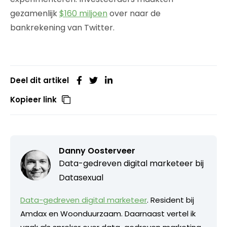
gezamenlijk
$160 miljoen
over naar de
bankrekening van Twitter.
Deel dit artikel
Kopieer link
Danny Oosterveer
Data-gedreven digital marketeer bij
Datasexual
Data-gedreven digital marketeer
. Resident bij
Amdax en Woonduurzaam. Daarnaast vertel ik