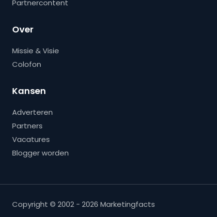
Partnercontent
Over
Missie & Visie
Colofon
Kansen
Adverteren
Partners
Vacatures
Blogger worden
Copyright © 2002 - 2026 Marketingfacts