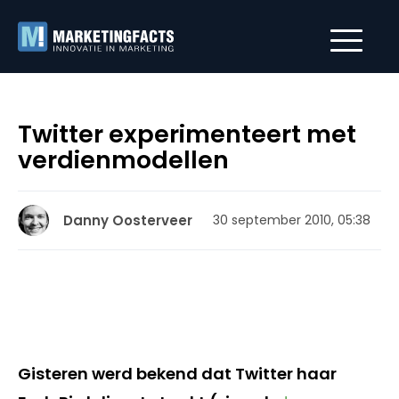
Twitter experimenteert met
verdienmodellen
Danny Oosterveer
30 september 2010, 05:38
Gisteren werd bekend dat Twitter haar