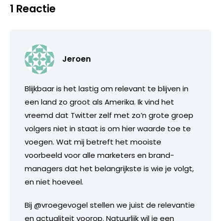
1 Reactie
Jeroen
Blijkbaar is het lastig om relevant te blijven in
een land zo groot als Amerika. Ik vind het
vreemd dat Twitter zelf met zo’n grote groep
volgers niet in staat is om hier waarde toe te
voegen. Wat mij betreft het mooiste
voorbeeld voor alle marketers en brand-
managers dat het belangrijkste is wie je volgt,
en niet hoeveel.
Bij @vroegevogel stellen we juist de relevantie
en actualiteit voorop. Natuurlijk wil je een