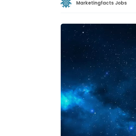
Marketingfacts Jobs