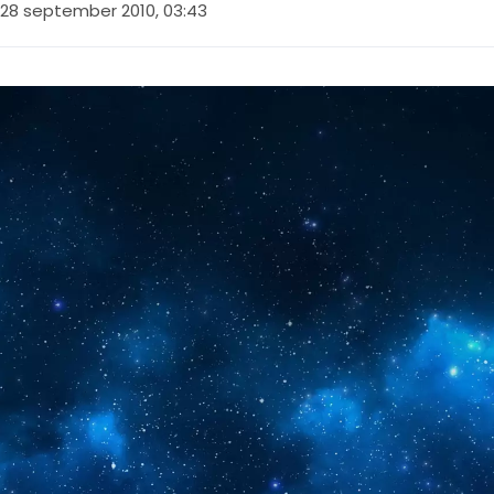
28 september 2010, 03:43