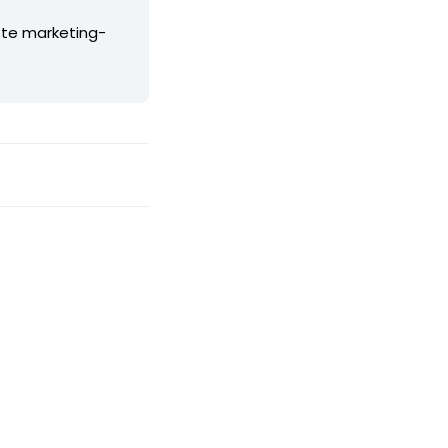
ste marketing-