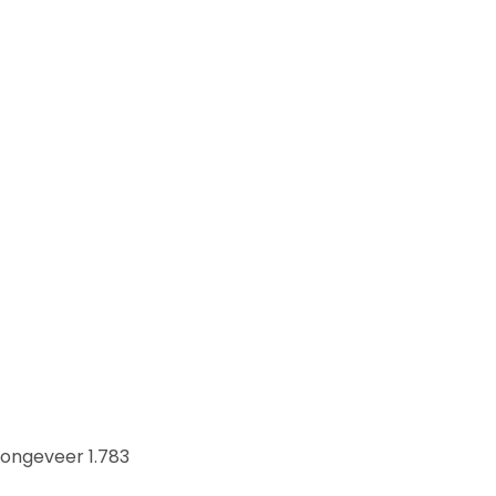
ongeveer 1.783