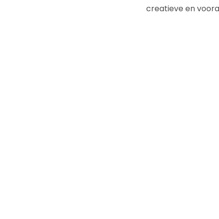
creatieve en voora