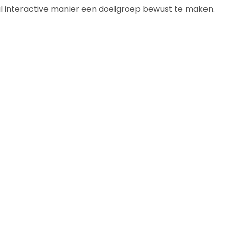
l interactive manier een doelgroep bewust te maken.