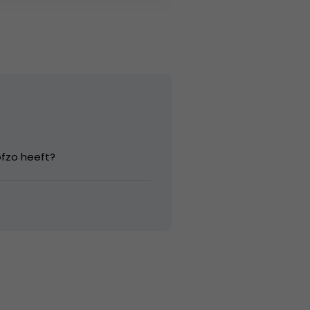
ofzo heeft?