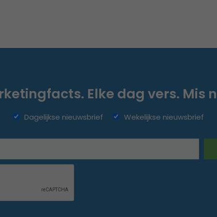
ketingfacts. Elke dag vers. Mis n
Dagelijkse nieuwsbrief
Wekelijkse nieuwsbrief