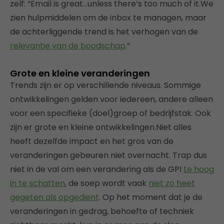
zelf: “Email is great…unless there’s too much of it.We
zien hulpmiddelen om de inbox te managen, maar
de achterliggende trend is het verhogen van de
relevantie van de boodschap
.”
Grote en kleine veranderingen
Trends zijn er op verschillende niveaus. Sommige
ontwikkelingen gelden voor iedereen, andere alleen
voor een specifieke (doel)groep of bedrijfstak. Ook
zijn er grote en kleine ontwikkelingen.Niet alles
heeft dezelfde impact en het gros van de
veranderingen gebeuren niet overnacht. Trap dus
niet in de val om een verandering als de GPI
te hoog
in te schatten
, de soep wordt vaak
niet zo heet
gegeten als opgedient
. Op het moment dat je de
veranderingen in gedrag, behoefte of techniek