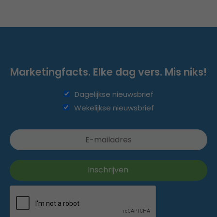
Marketingfacts. Elke dag vers. Mis niks!
Dagelijkse nieuwsbrief
Wekelijkse nieuwsbrief