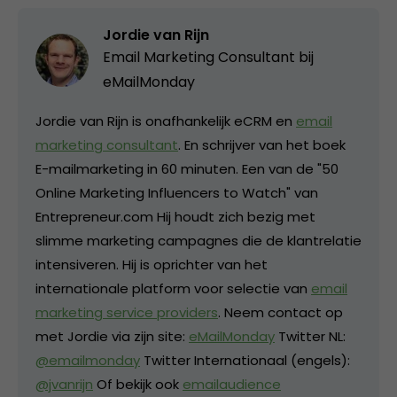
Jordie van Rijn
Email Marketing Consultant bij
eMailMonday
Jordie van Rijn is onafhankelijk eCRM en
email
marketing consultant
. En schrijver van het boek
E-mailmarketing in 60 minuten. Een van de "50
Online Marketing Influencers to Watch" van
Entrepreneur.com Hij houdt zich bezig met
slimme marketing campagnes die de klantrelatie
intensiveren. Hij is oprichter van het
internationale platform voor selectie van
email
marketing service providers
. Neem contact op
met Jordie via zijn site:
eMailMonday
Twitter NL:
@emailmonday
Twitter Internationaal (engels):
@jvanrijn
Of bekijk ook
emailaudience