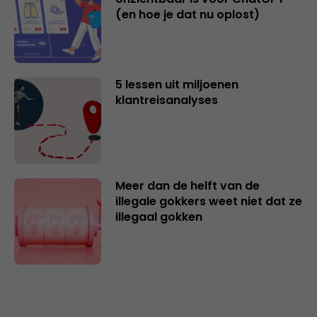
(en hoe je dat nu oplost)
5 lessen uit miljoenen
klantreisanalyses
Meer dan de helft van de
illegale gokkers weet niet dat ze
illegaal gokken