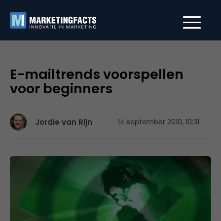
E-mailtrends voorspellen
voor beginners
Jordie van Rijn
14 september 2010, 10:31