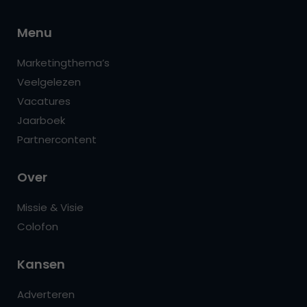
Menu
Marketingthema’s
Veelgelezen
Vacatures
Jaarboek
Partnercontent
Over
Missie & Visie
Colofon
Kansen
Adverteren