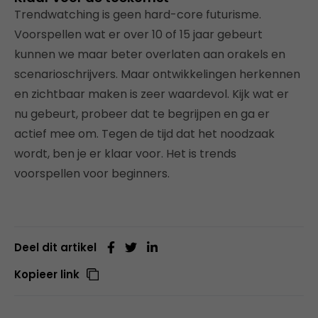
Trendwatching is geen hard-core futurisme.
Voorspellen wat er over 10 of 15 jaar gebeurt
kunnen we maar beter overlaten aan orakels en
scenarioschrijvers. Maar ontwikkelingen herkennen
en zichtbaar maken is zeer waardevol. Kijk wat er
nu gebeurt, probeer dat te begrijpen en ga er
actief mee om. Tegen de tijd dat het noodzaak
wordt, ben je er klaar voor. Het is trends
voorspellen voor beginners.
Deel dit artikel
Kopieer link