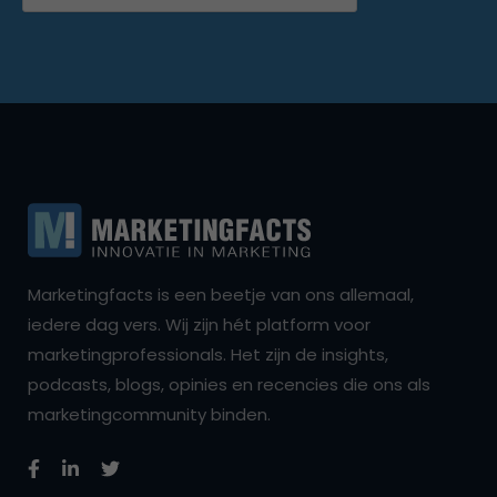
Marketingfacts is een beetje van ons allemaal,
iedere dag vers. Wij zijn hét platform voor
marketingprofessionals. Het zijn de insights,
podcasts, blogs, opinies en recencies die ons als
marketingcommunity binden.