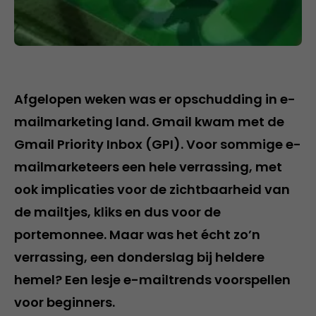
Afgelopen weken was er opschudding in e-
mailmarketing land. Gmail kwam met de
Gmail Priority Inbox (GPI). Voor sommige e-
mailmarketeers een hele verrassing, met
ook implicaties voor de zichtbaarheid van
de mailtjes, kliks en dus voor de
portemonnee. Maar was het écht zo’n
verrassing, een donderslag bij heldere
hemel? Een lesje e-mailtrends voorspellen
voor beginners.