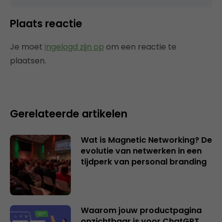
Plaats reactie
Je moet
ingelogd zijn op
om een reactie te
plaatsen.
Gerelateerde artikelen
Wat is Magnetic Networking? De
evolutie van netwerken in een
tijdperk van personal branding
Waarom jouw productpagina
onzichtbaar is voor ChatGPT