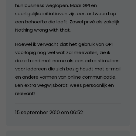
hun business weglopen. Maar GPI en
soortgelijke initiatieven zijn een antwoord op
een behoefte die leeft. Zowel privé als zakelijk.
Nothing wrong with that.
Hoewel ik verwacht dat het gebruik van GPI
voorlopig nog wel wat zal meevallen, zie ik
deze trend met name als een extra stimulans
voor iedereen die zich bezig houdt met e-mail
en andere vormen van online communicatie.
Een extra wegwijsbordt: wees persoonlijk en
relevant!
15 september 2010 om 06:52