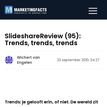
SlideshareReview (95):
Trends, trends, trends
Wichert van
23 september 2010, 04:27
Engelen
Trends: je gelooft erin, of niet. De wereld zit