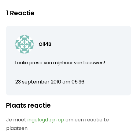
1 Reactie
Oli4B
Leuke preso van mijnheer van Leeuwen!
23 september 2010 om 05:36
Plaats reactie
Je moet
ingelogd zijn op
om een reactie te
plaatsen.