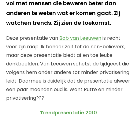
vol met mensen die beweren beter dan
anderen te weten wat er komen gaat. Zij
watchen trends. Zij zien de toekomst.
Deze presentatie van
Bob van Leeuwen
is recht
voor zijn raap. Ik behoor zelf tot de non-believers,
maar deze presentatie biedt af en toe leuke
denkbeelden. Van Leeuwen schetst de tijdgeest die
volgens hem onder andere tot minder privatisering
leidt. Daarmee is duidelijk dat de presentatie alweer
een paar maanden oud is. Want Rutte en minder
privatisering???
Trendpresentatie 2010