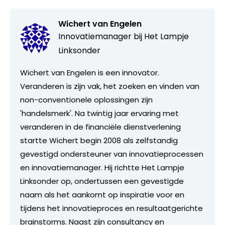
Wichert van Engelen
Innovatiemanager bij
Het Lampje
Linksonder
Wichert van Engelen is een innovator.
Veranderen is zijn vak, het zoeken en vinden van
non-conventionele oplossingen zijn
'handelsmerk'. Na twintig jaar ervaring met
veranderen in de financiële dienstverlening
startte Wichert begin 2008 als zelfstandig
gevestigd ondersteuner van innovatieprocessen
en innovatiemanager. Hij richtte Het Lampje
Linksonder op, ondertussen een gevestigde
naam als het aankomt op inspiratie voor en
tijdens het innovatieproces en resultaatgerichte
brainstorms. Naast zijn consultancy en