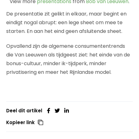
View more
presentations
from
Bob van Leeuwen
.
De presentatie zit gelikt in elkaar, maar begint en
eindigt nogal abrupt: een lege sheet om mee te
starten. En aan het eind geen afsluitende sheet.
Opvallend zijn de algemene consumententrends
die Van Leeuwen als tijdgeest ziet: het einde van de
bonus-cultuur, minder ik-tijdperk, minder
privatisering en meer het Rijnlandse model.
Deel dit artikel
Kopieer link