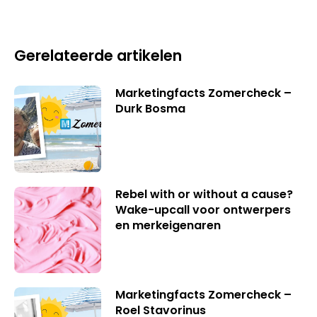
Gerelateerde artikelen
Marketingfacts Zomercheck –
Durk Bosma
Rebel with or without a cause?
Wake-upcall voor ontwerpers
en merkeigenaren
Marketingfacts Zomercheck –
Roel Stavorinus