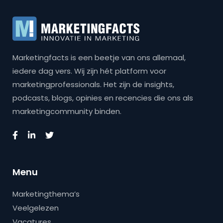
Marketingfacts is een beetje van ons allemaal,
iedere dag vers. Wij zijn hét platform voor
marketingprofessionals. Het zijn de insights,
podcasts, blogs, opinies en recencies die ons als
marketingcommunity binden.
Menu
Marketingthema’s
Veelgelezen
Vacatures