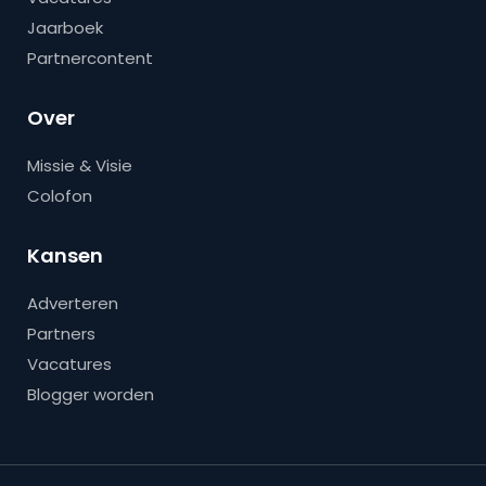
Jaarboek
Partnercontent
Over
Missie & Visie
Colofon
Kansen
Adverteren
Partners
Vacatures
Blogger worden