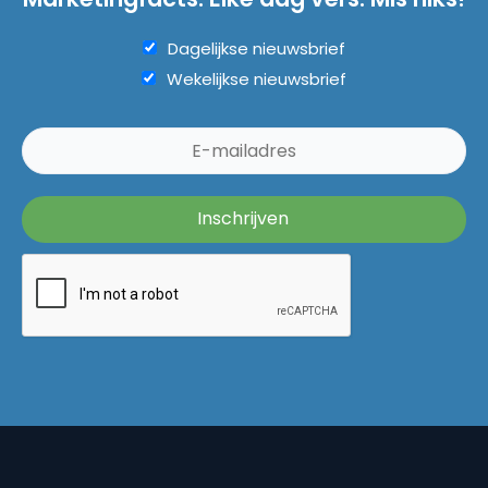
Dagelijkse nieuwsbrief
Wekelijkse nieuwsbrief