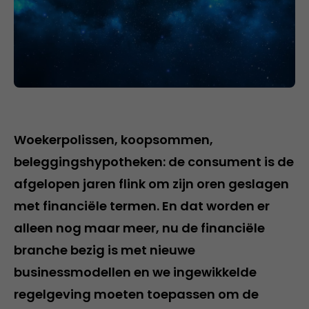
Woekerpolissen, koopsommen,
beleggingshypotheken: de consument is de
afgelopen jaren flink om zijn oren geslagen
met financiële termen. En dat worden er
alleen nog maar meer, nu de financiële
branche bezig is met nieuwe
businessmodellen en we ingewikkelde
regelgeving moeten toepassen om de