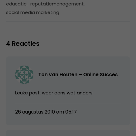
educatie
,
reputatiemanagement
,
social media marketing
4 Reacties
Ton van Houten – Online Succes
Leuke post, weer eens wat anders.
26 augustus 2010 om 05:17