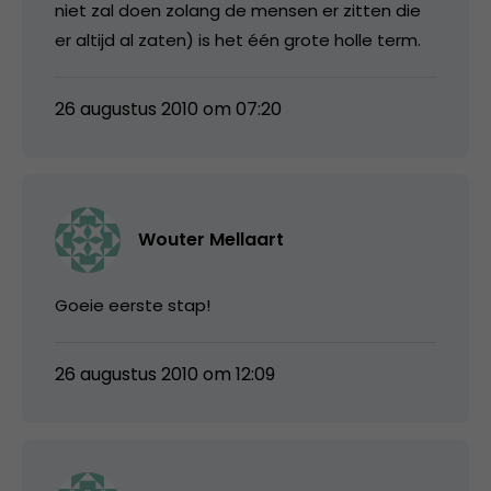
niet zal doen zolang de mensen er zitten die
er altijd al zaten) is het één grote holle term.
26 augustus 2010 om 07:20
Wouter Mellaart
Goeie eerste stap!
26 augustus 2010 om 12:09