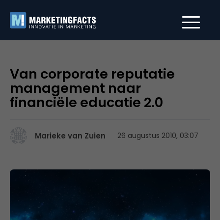
Van corporate reputatie
management naar
financiële educatie 2.0
Marieke van Zuien
26 augustus 2010, 03:07