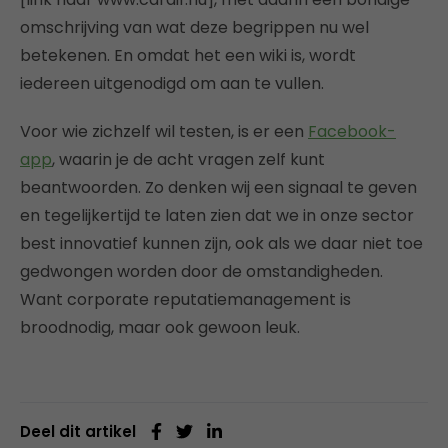
omschrijving van wat deze begrippen nu wel
betekenen. En omdat het een wiki is, wordt
iedereen uitgenodigd om aan te vullen.
Voor wie zichzelf wil testen, is er een
Facebook-
app
, waarin je de acht vragen zelf kunt
beantwoorden. Zo denken wij een signaal te geven
en tegelijkertijd te laten zien dat we in onze sector
best innovatief kunnen zijn, ook als we daar niet toe
gedwongen worden door de omstandigheden.
Want corporate reputatiemanagement is
broodnodig, maar ook gewoon leuk.
Deel dit artikel