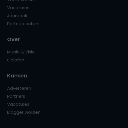
Vacatures
Jaarboek
Partnercontent
Over
Missie & Visie
Colofon
Kansen
Adverteren
Partners
Vacatures
Blogger worden