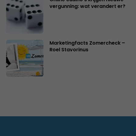
vergunning: wat verandert er?
Marketingfacts Zomercheck –
Roel Stavorinus