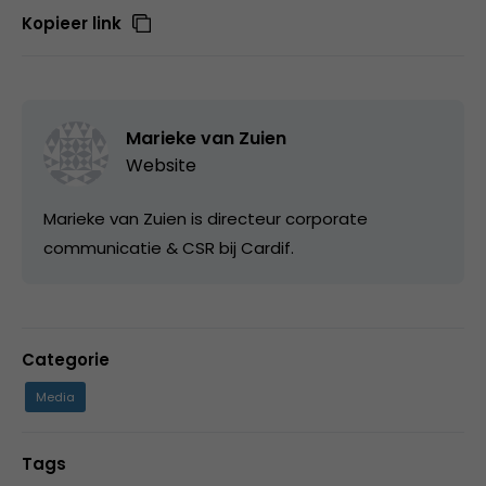
Kopieer link
Marieke van Zuien
Website
Marieke van Zuien is directeur corporate
communicatie & CSR bij Cardif.
Categorie
Media
Tags