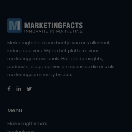
Marketingfacts is een beetje van ons allemaal,
iedere dag vers. Wij zijn hét platform voor
marketingprofessionals. Het zijn de insights,
podcasts, blogs, opinies en recencies die ons als
marketingcommunity binden.
Menu
Marketingthema’s
Veelgelezen