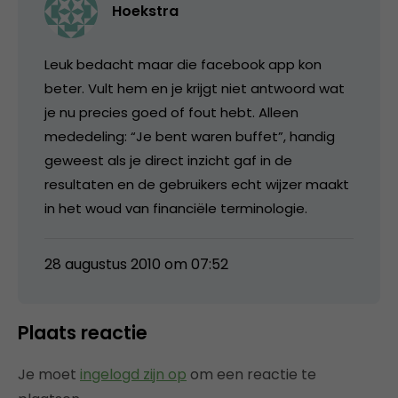
Hoekstra
Leuk bedacht maar die facebook app kon
beter. Vult hem en je krijgt niet antwoord wat
je nu precies goed of fout hebt. Alleen
mededeling: “Je bent waren buffet”, handig
geweest als je direct inzicht gaf in de
resultaten en de gebruikers echt wijzer maakt
in het woud van financiële terminologie.
28 augustus 2010 om 07:52
Plaats reactie
Je moet
ingelogd zijn op
om een reactie te