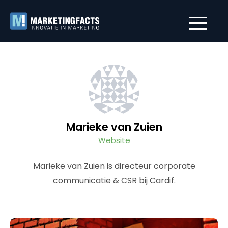
Marieke van Zuien
Website
Marieke van Zuien is directeur corporate
communicatie & CSR bij Cardif.