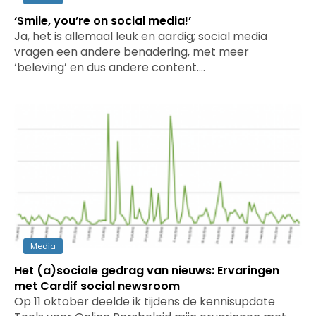
‘Smile, you’re on social media!’
Ja, het is allemaal leuk en aardig; social media
vragen een andere benadering, met meer
‘beleving’ en dus andere content.…
Media
Het (a)sociale gedrag van nieuws: Ervaringen
met Cardif social newsroom
Op 11 oktober deelde ik tijdens de kennisupdate