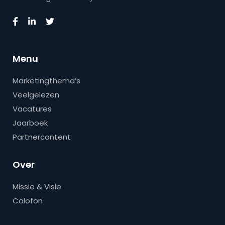
Menu
Marketingthema’s
Veelgelezen
Vacatures
Jaarboek
Partnercontent
Over
Missie & Visie
Colofon