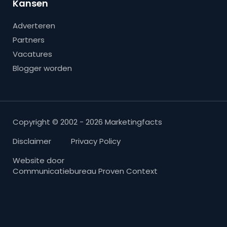
Kansen
Adverteren
Partners
Vacatures
Blogger worden
Copyright © 2002 - 2026 Marketingfacts
Disclaimer
Privacy Policy
Website door
Communicatiebureau Proven Context