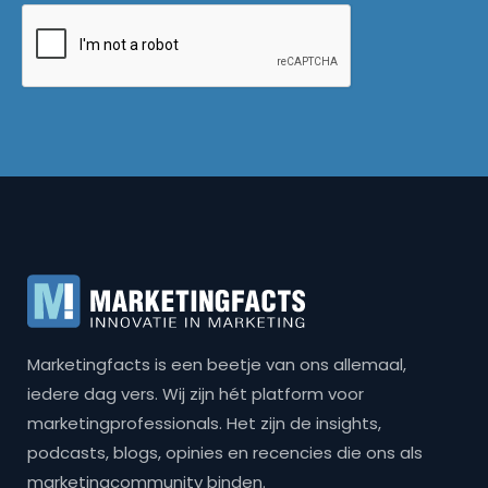
Marketingfacts is een beetje van ons allemaal,
iedere dag vers. Wij zijn hét platform voor
marketingprofessionals. Het zijn de insights,
podcasts, blogs, opinies en recencies die ons als
marketingcommunity binden.