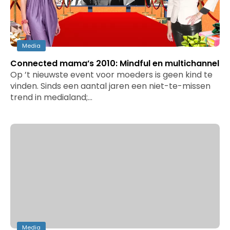
Media
Connected mama’s 2010: Mindful en multichannel
Op ’t nieuwste event voor moeders is geen kind te
vinden. Sinds een aantal jaren een niet-te-missen
trend in medialand;…
Media