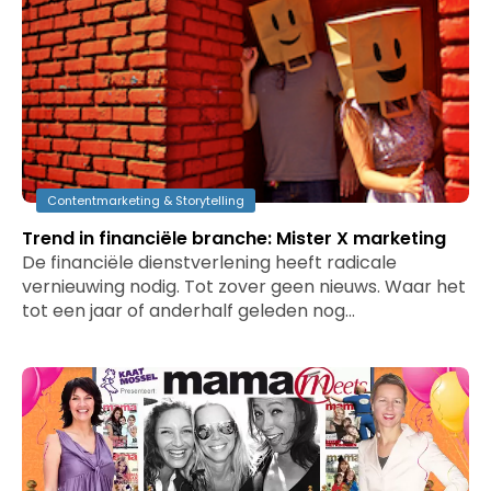
Contentmarketing & Storytelling
Trend in financiële branche: Mister X marketing
De financiële dienstverlening heeft radicale
vernieuwing nodig. Tot zover geen nieuws. Waar het
tot een jaar of anderhalf geleden nog…