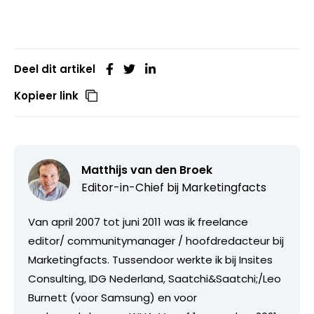
Deel dit artikel
Kopieer link
Matthijs van den Broek
Editor-in-Chief bij
Marketingfacts
Van april 2007 tot juni 2011 was ik freelance
editor/ communitymanager / hoofdredacteur bij
Marketingfacts. Tussendoor werkte ik bij Insites
Consulting, IDG Nederland, Saatchi&Saatchi;/Leo
Burnett (voor Samsung) en voor