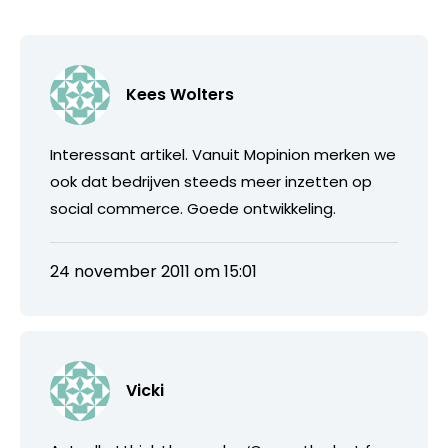
Kees Wolters
Interessant artikel. Vanuit Mopinion merken we
ook dat bedrijven steeds meer inzetten op
social commerce. Goede ontwikkeling.
24 november 2011 om 15:01
Vicki