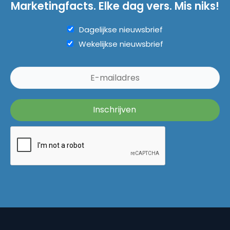
Marketingfacts. Elke dag vers. Mis niks!
Dagelijkse nieuwsbrief
Wekelijkse nieuwsbrief