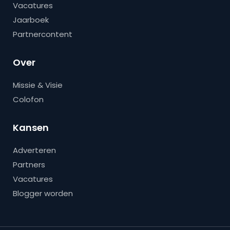
Vacatures
Jaarboek
Partnercontent
Over
Missie & Visie
Colofon
Kansen
Adverteren
Partners
Vacatures
Blogger worden