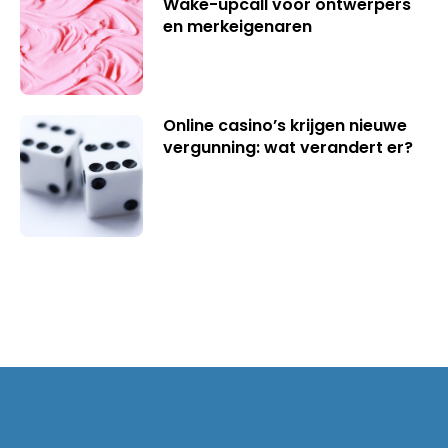
Wake-upcall voor ontwerpers
en merkeigenaren
Online casino’s krijgen nieuwe
vergunning: wat verandert er?