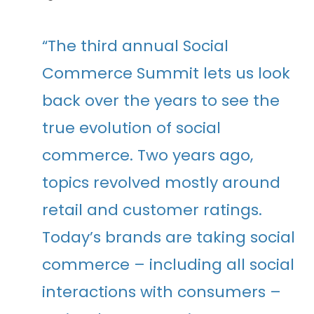
“The third annual Social
Commerce Summit lets us look
back over the years to see the
true evolution of social
commerce. Two years ago,
topics revolved mostly around
retail and customer ratings.
Today’s brands are taking social
commerce – including all social
interactions with consumers –