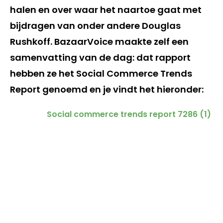
halen en over waar het naartoe gaat met
bijdragen van onder andere Douglas
Rushkoff. BazaarVoice maakte zelf een
samenvatting van de dag: dat rapport
hebben ze het Social Commerce Trends
Report genoemd en je vindt het hieronder:
Social commerce trends report 7286 (1)