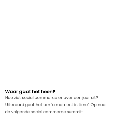
Waar gaat het heen?
Hoe ziet social commerce er over een jaar uit?
Uiteraard gaat het om ‘a moment in time’. Op naar
de volgende social commerce summit: