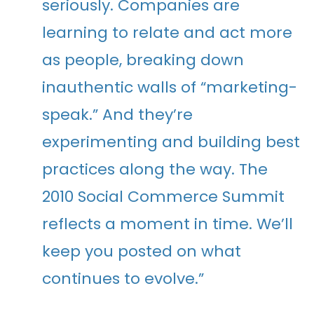
seriously. Companies are
learning to relate and act more
as people, breaking down
inauthentic walls of “marketing-
speak.” And they’re
experimenting and building best
practices along the way. The
2010 Social Commerce Summit
reflects a moment in time. We’ll
keep you posted on what
continues to evolve.”