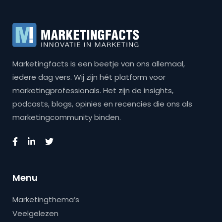
Marketingfacts is een beetje van ons allemaal,
iedere dag vers. Wij zijn hét platform voor
marketingprofessionals. Het zijn de insights,
podcasts, blogs, opinies en recencies die ons als
marketingcommunity binden.
Menu
Marketingthema’s
Veelgelezen