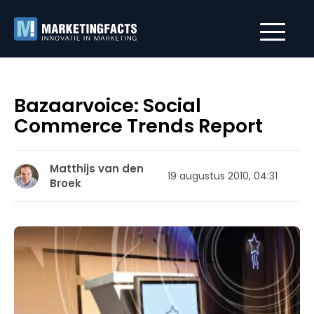
Bazaarvoice: Social
Commerce Trends Report
Matthijs van den
19 augustus 2010, 04:31
Broek