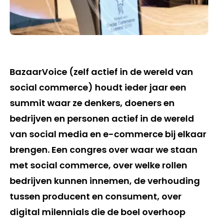
BazaarVoice (zelf actief in de wereld van
social commerce) houdt ieder jaar een
summit waar ze denkers, doeners en
bedrijven en personen actief in de wereld
van social media en e-commerce bij elkaar
brengen. Een congres over waar we staan
met social commerce, over welke rollen
bedrijven kunnen innemen, de verhouding
tussen producent en consument, over
digital milennials die de boel overhoop