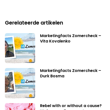
Gerelateerde artikelen
Marketingfacts Zomercheck –
Vita Kovalenko
Marketingfacts Zomercheck –
Durk Bosma
Rebel with or without a cause?